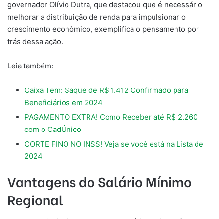
governador Olívio Dutra, que destacou que é necessário
melhorar a distribuição de renda para impulsionar o
crescimento econômico, exemplifica o pensamento por
trás dessa ação.
Leia também:
Caixa Tem: Saque de R$ 1.412 Confirmado para
Beneficiários em 2024
PAGAMENTO EXTRA! Como Receber até R$ 2.260
com o CadÚnico
CORTE FINO NO INSS! Veja se você está na Lista de
2024
Vantagens do Salário Mínimo
Regional