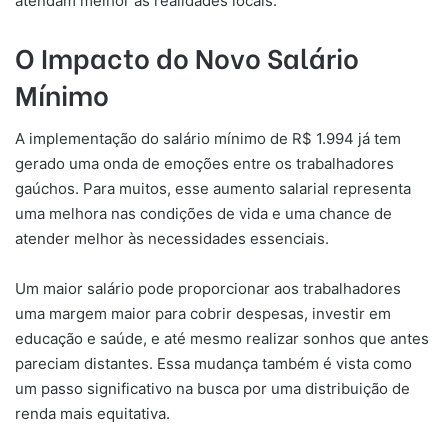
atendam melhor as realidades locais.
O Impacto do Novo Salário
Mínimo
A implementação do salário mínimo de R$ 1.994 já tem
gerado uma onda de emoções entre os trabalhadores
gaúchos. Para muitos, esse aumento salarial representa
uma melhora nas condições de vida e uma chance de
atender melhor às necessidades essenciais.
Um maior salário pode proporcionar aos trabalhadores
uma margem maior para cobrir despesas, investir em
educação e saúde, e até mesmo realizar sonhos que antes
pareciam distantes. Essa mudança também é vista como
um passo significativo na busca por uma distribuição de
renda mais equitativa.