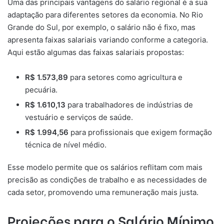
Uma das principais vantagens do salário regional é a sua
adaptação para diferentes setores da economia. No Rio
Grande do Sul, por exemplo, o salário não é fixo, mas
apresenta faixas salariais variando conforme a categoria.
Aqui estão algumas das faixas salariais propostas:
R$ 1.573,89
para setores como agricultura e
pecuária.
R$ 1.610,13
para trabalhadores de indústrias de
vestuário e serviços de saúde.
R$ 1.994,56
para profissionais que exigem formação
técnica de nível médio.
Esse modelo permite que os salários reflitam com mais
precisão as condições de trabalho e as necessidades de
cada setor, promovendo uma remuneração mais justa.
Projeções para o Salário Mínimo