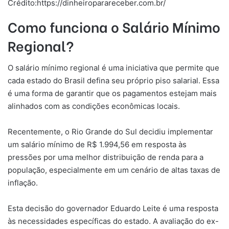
Crédito:https://dinheiroparareceber.com.br/
Como funciona o Salário Mínimo
Regional?
O salário mínimo regional é uma iniciativa que permite que
cada estado do Brasil defina seu próprio piso salarial. Essa
é uma forma de garantir que os pagamentos estejam mais
alinhados com as condições econômicas locais.
Recentemente, o Rio Grande do Sul decidiu implementar
um salário mínimo de R$ 1.994,56 em resposta às
pressões por uma melhor distribuição de renda para a
população, especialmente em um cenário de altas taxas de
inflação.
Esta decisão do governador Eduardo Leite é uma resposta
às necessidades específicas do estado. A avaliação do ex-