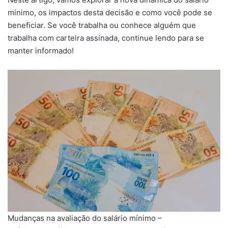
mínimo, os impactos desta decisão e como você pode se
beneficiar. Se você trabalha ou conhece alguém que
trabalha com carteira assinada, continue lendo para se
manter informado!
Mudanças na avaliação do salário mínimo –