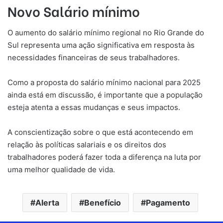
Novo Salário mínimo
O aumento do salário mínimo regional no Rio Grande do
Sul representa uma ação significativa em resposta às
necessidades financeiras de seus trabalhadores.
Como a proposta do salário mínimo nacional para 2025
ainda está em discussão, é importante que a população
esteja atenta a essas mudanças e seus impactos.
A conscientização sobre o que está acontecendo em
relação às políticas salariais e os direitos dos
trabalhadores poderá fazer toda a diferença na luta por
uma melhor qualidade de vida.
Alerta
Benefício
Pagamento