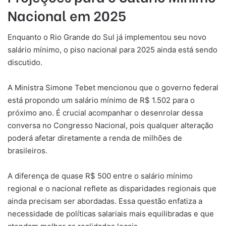
Nacional em 2025
Enquanto o Rio Grande do Sul já implementou seu novo
salário mínimo, o piso nacional para 2025 ainda está sendo
discutido.
A Ministra Simone Tebet mencionou que o governo federal
está propondo um salário mínimo de R$ 1.502 para o
próximo ano. É crucial acompanhar o desenrolar dessa
conversa no Congresso Nacional, pois qualquer alteração
poderá afetar diretamente a renda de milhões de
brasileiros.
A diferença de quase R$ 500 entre o salário mínimo
regional e o nacional reflete as disparidades regionais que
ainda precisam ser abordadas. Essa questão enfatiza a
necessidade de políticas salariais mais equilibradas e que