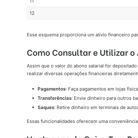
11
12
Esse esquema proporciona um alívio financeiro par
Como Consultar e Utilizar o
Assim que o valor do abono salarial for depositado
realizar diversas operações financeiras diretamente
Pagamentos
: Faça pagamentos em lojas física
Transferências
: Envie dinheiro para outros b
Saques
: Retire dinheiro em terminais de auto
Essas funcionalidades oferecem uma conveniência e