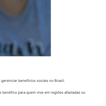
gerenciar benefícios sociais no Brasil.
te benéfico para quem vive em regiões afastadas ou