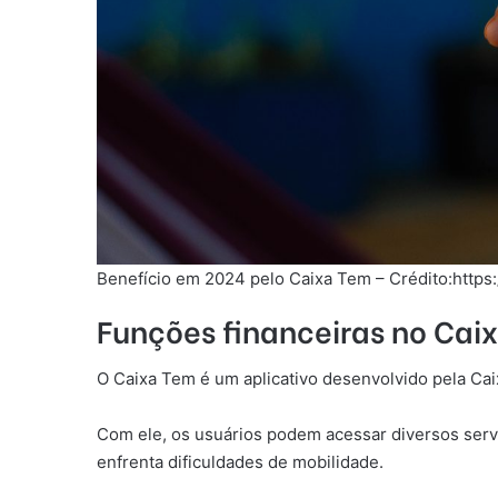
Benefício em 2024 pelo Caixa Tem – Crédito:https:
Funções financeiras no Cai
O Caixa Tem é um aplicativo desenvolvido pela Caix
Com ele, os usuários podem acessar diversos servi
enfrenta dificuldades de mobilidade.