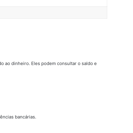
do ao dinheiro. Eles podem consultar o saldo e
ências bancárias.