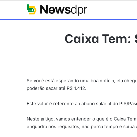
Caixa Tem: 
Se você está esperando uma boa notícia, ela cheg
poderão sacar até R$ 1.412.
Este valor é referente ao abono salarial do PIS/Pase
Neste artigo, vamos entender o que é o Caixa Tem
enquadra nos requisitos, não perca tempo e saib