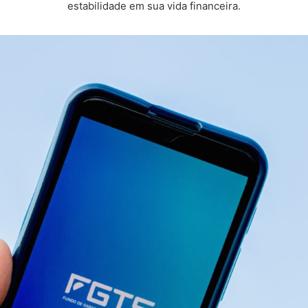
estabilidade em sua vida financeira.