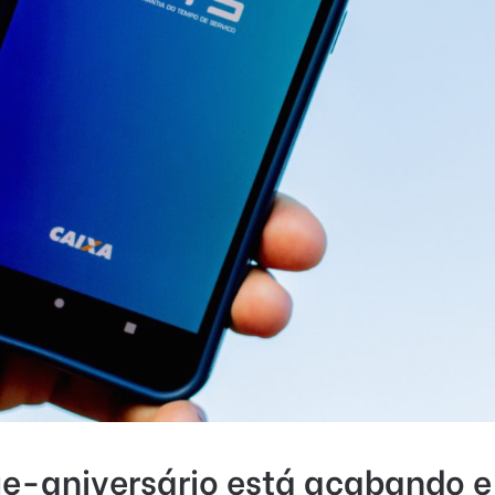
e-aniversário está acabando e 