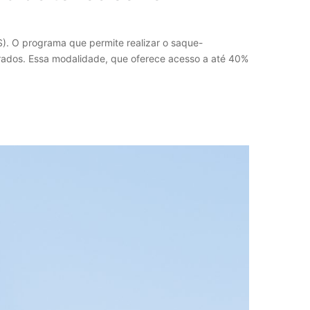
). O programa que permite realizar o saque-
lorados. Essa modalidade, que oferece acesso a até 40%