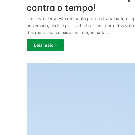
contra o tempo!
Um novo alerta está em pauta para os trabalhadores 
aniversário, onde é possível retirar uma parte dos va
dos recursos, tem sido uma opção cada…
Leia mais »