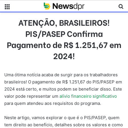
Menu
Pr
ATENÇÃO, BRASILEIROS!
PIS/PASEP Confirma
Pagamento de R$ 1.251,67 em
2024!
Uma ótima notícia acaba de surgir para os trabalhadores
brasileiros! O pagamento de R$ 1.251,67 do PIS/PASEP em
2024 está certo, e muitos podem se beneficiar disso. Este
valor pode representar um
alívio financeiro significativo
para quem atendeu aos requisitos do programa.
Neste artigo, vamos explorar o que é o PIS/PASEP, quem
tem direito ao benefício, detalhes sobre os valores e como