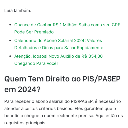
Leia também:
Chance de Ganhar R$ 1 Milhão: Saiba como seu CPF
Pode Ser Premiado
Calendário do Abono Salarial 2024: Valores
Detalhados e Dicas para Sacar Rapidamente
Atenção, Idosos! Novo Auxílio de R$ 354,00
Chegando Para Você!
Quem Tem Direito ao PIS/PASEP
em 2024?
Para receber o abono salarial do PIS/PASEP, é necessário
atender a certos critérios básicos. Eles garantem que o
benefício chegue a quem realmente precisa. Aqui estão os
requisitos principais: