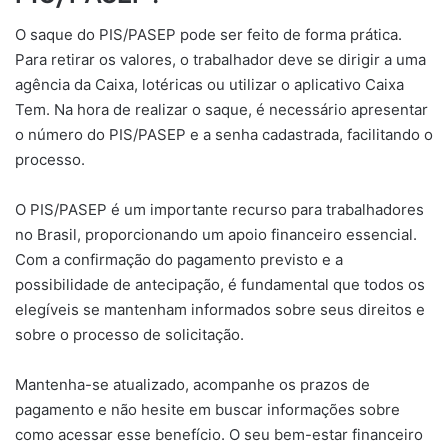
O saque do PIS/PASEP pode ser feito de forma prática.
Para retirar os valores, o trabalhador deve se dirigir a uma
agência da Caixa, lotéricas ou utilizar o aplicativo Caixa
Tem. Na hora de realizar o saque, é necessário apresentar
o número do PIS/PASEP e a senha cadastrada, facilitando o
processo.
O PIS/PASEP é um importante recurso para trabalhadores
no Brasil, proporcionando um apoio financeiro essencial.
Com a confirmação do pagamento previsto e a
possibilidade de antecipação, é fundamental que todos os
elegíveis se mantenham informados sobre seus direitos e
sobre o processo de solicitação.
Mantenha-se atualizado, acompanhe os prazos de
pagamento e não hesite em buscar informações sobre
como acessar esse benefício. O seu bem-estar financeiro