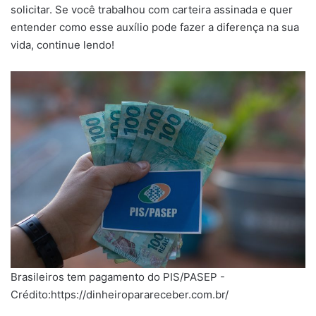
solicitar. Se você trabalhou com carteira assinada e quer
entender como esse auxílio pode fazer a diferença na sua
vida, continue lendo!
Brasileiros tem pagamento do PIS/PASEP -
Crédito:https://dinheiroparareceber.com.br/