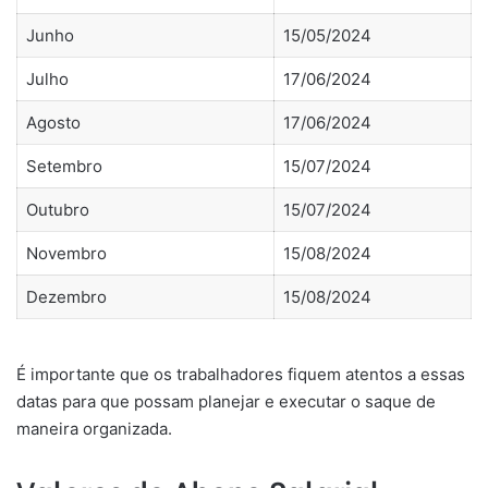
Junho
15/05/2024
Julho
17/06/2024
Agosto
17/06/2024
Setembro
15/07/2024
Outubro
15/07/2024
Novembro
15/08/2024
Dezembro
15/08/2024
É importante que os trabalhadores fiquem atentos a essas
datas para que possam planejar e executar o saque de
maneira organizada.