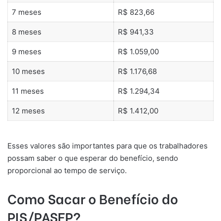
7 meses
R$ 823,66
8 meses
R$ 941,33
9 meses
R$ 1.059,00
10 meses
R$ 1.176,68
11 meses
R$ 1.294,34
12 meses
R$ 1.412,00
Esses valores são importantes para que os trabalhadores
possam saber o que esperar do benefício, sendo
proporcional ao tempo de serviço.
Como Sacar o Benefício do
PIS/PASEP?