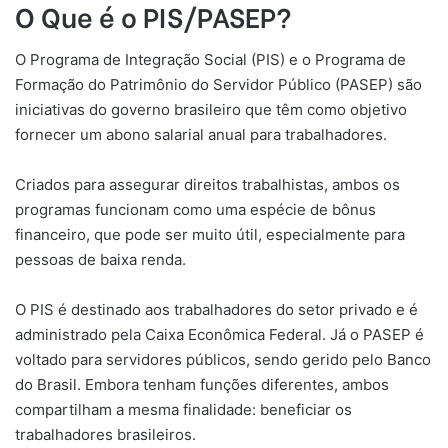
O Que é o PIS/PASEP?
O Programa de Integração Social (PIS) e o Programa de
Formação do Patrimônio do Servidor Público (PASEP) são
iniciativas do governo brasileiro que têm como objetivo
fornecer um abono salarial anual para trabalhadores.
Criados para assegurar direitos trabalhistas, ambos os
programas funcionam como uma espécie de bônus
financeiro, que pode ser muito útil, especialmente para
pessoas de baixa renda.
O PIS é destinado aos trabalhadores do setor privado e é
administrado pela Caixa Econômica Federal. Já o PASEP é
voltado para servidores públicos, sendo gerido pelo Banco
do Brasil. Embora tenham funções diferentes, ambos
compartilham a mesma finalidade: beneficiar os
trabalhadores brasileiros.