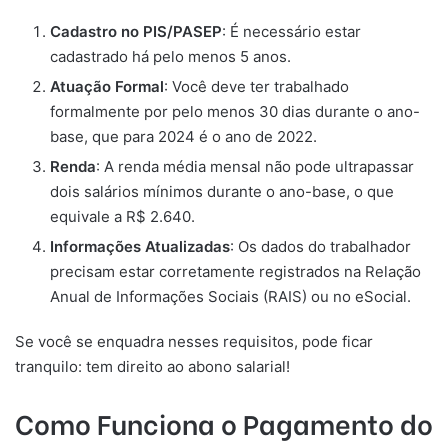
Cadastro no PIS/PASEP
: É necessário estar
cadastrado há pelo menos 5 anos.
Atuação Formal
: Você deve ter trabalhado
formalmente por pelo menos 30 dias durante o ano-
base, que para 2024 é o ano de 2022.
Renda
: A renda média mensal não pode ultrapassar
dois salários mínimos durante o ano-base, o que
equivale a R$ 2.640.
Informações Atualizadas
: Os dados do trabalhador
precisam estar corretamente registrados na Relação
Anual de Informações Sociais (RAIS) ou no eSocial.
Se você se enquadra nesses requisitos, pode ficar
tranquilo: tem direito ao abono salarial!
Como Funciona o Pagamento do