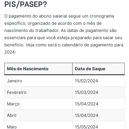
PIS/PASEP?
O pagamento do abono salarial segue um cronograma
específico, organizado de acordo com o mês de
nascimento do trabalhador. As datas de pagamento são
essenciais para que você esteja preparado para sacar seu
benefício. Veja como será o calendário de pagamento para
2024:
Mês de Nascimento
Data de Saque
Janeiro
15/02/2024
Fevereiro
15/03/2024
Março
15/04/2024
Abril
15/04/2024
Maio
15/05/2024