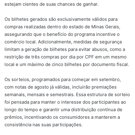
estejam cientes de suas chances de ganhar.
Os bilhetes gerados são exclusivamente válidos para
compras realizadas dentro do estado de Minas Gerais,
assegurando que o benefício do programa incentive o
comércio local. Adicionalmente, medidas de segurança
limitam a geração de bilhetes para evitar abusos, como a
restrição de três compras por dia por CPF em um mesmo
local e um máximo de cinco bilhetes por documento fiscal.
Os sorteios, programados para começar em setembro,
com notas de agosto já válidas, incluirão premiações
semanais, mensais e semestrais. Essa estrutura de sorteio
foi pensada para manter o interesse dos participantes ao
longo do tempo e garantir uma distribuição contínua de
prêmios, incentivando os consumidores a manterem a
consistência nas suas participações.