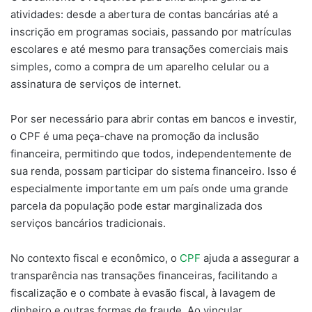
atividades: desde a abertura de contas bancárias até a
inscrição em programas sociais, passando por matrículas
escolares e até mesmo para transações comerciais mais
simples, como a compra de um aparelho celular ou a
assinatura de serviços de internet.
Por ser necessário para abrir contas em bancos e investir,
o CPF é uma peça-chave na promoção da inclusão
financeira, permitindo que todos, independentemente de
sua renda, possam participar do sistema financeiro. Isso é
especialmente importante em um país onde uma grande
parcela da população pode estar marginalizada dos
serviços bancários tradicionais.
No contexto fiscal e econômico, o
CPF
ajuda a assegurar a
transparência nas transações financeiras, facilitando a
fiscalização e o combate à evasão fiscal, à lavagem de
dinheiro e outras formas de fraude. Ao vincular