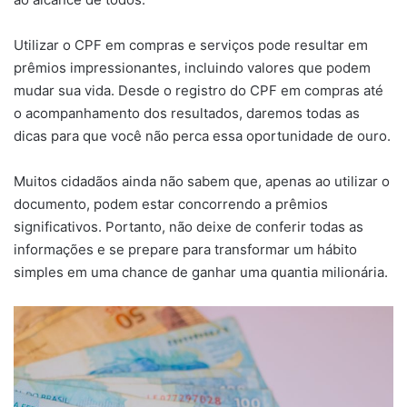
Utilizar o CPF em compras e serviços pode resultar em
prêmios impressionantes, incluindo valores que podem
mudar sua vida. Desde o registro do CPF em compras até
o acompanhamento dos resultados, daremos todas as
dicas para que você não perca essa oportunidade de ouro.
Muitos cidadãos ainda não sabem que, apenas ao utilizar o
documento, podem estar concorrendo a prêmios
significativos. Portanto, não deixe de conferir todas as
informações e se prepare para transformar um hábito
simples em uma chance de ganhar uma quantia milionária.