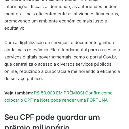
informações fiscais à identidade, as autoridades podem
monitorar mais eficientemente as atividades financeiras,
promovendo um ambiente econômico mais justo e
equitativo.
Com a digitalização de serviços, o documento ganhou
ainda mais relevância. Ele é fundamental para o acesso a
serviços digitais governamentais, como o portal Gov.br,
que centraliza o acesso a diversos serviços públicos
online, reduzindo a burocracia e melhorando a eficiência
do serviço público.
Veja também:
R$ 50.000 EM PRÊMIOS! Confira como
colocar o CPF na Nota pode render uma FORTUNA
Seu CPF pode guardar um
prêmio milionário