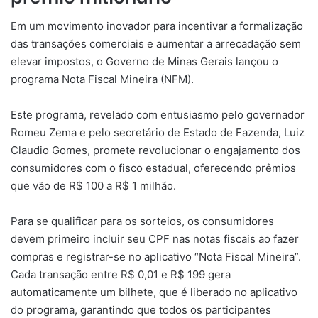
Em um movimento inovador para incentivar a formalização
das transações comerciais e aumentar a arrecadação sem
elevar impostos, o Governo de Minas Gerais lançou o
programa Nota Fiscal Mineira (NFM).
Este programa, revelado com entusiasmo pelo governador
Romeu Zema e pelo secretário de Estado de Fazenda, Luiz
Claudio Gomes, promete revolucionar o engajamento dos
consumidores com o fisco estadual, oferecendo prêmios
que vão de R$ 100 a R$ 1 milhão.
Para se qualificar para os sorteios, os consumidores
devem primeiro incluir seu CPF nas notas fiscais ao fazer
compras e registrar-se no aplicativo “Nota Fiscal Mineira”.
Cada transação entre R$ 0,01 e R$ 199 gera
automaticamente um bilhete, que é liberado no aplicativo
do programa, garantindo que todos os participantes