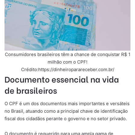
Consumidores brasileiros têm a chance de conquistar R$ 1
milhão com o CPF!
Crédito:https://dinheiroparareceber.com.br/
Documento essencial na vida
de brasileiros
O CPF é um dos documentos mais importantes e versáteis
no Brasil, atuando como a principal chave de identificação
fiscal dos cidadãos perante o governo e no setor privado.
O documento é requerido para uma ampla gama de