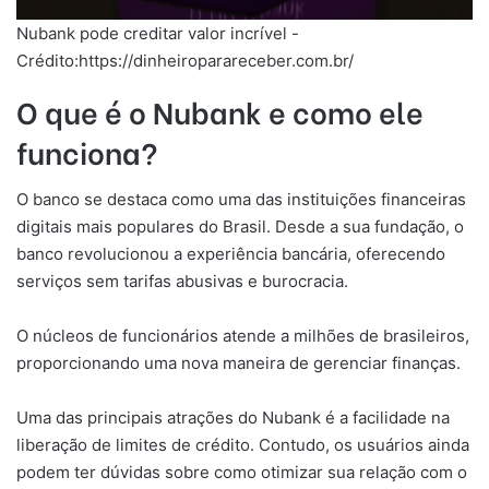
Nubank pode creditar valor incrível -
Crédito:https://dinheiroparareceber.com.br/
O que é o Nubank e como ele
funciona?
O banco se destaca como uma das instituições financeiras
digitais mais populares do Brasil. Desde a sua fundação, o
banco revolucionou a experiência bancária, oferecendo
serviços sem tarifas abusivas e burocracia.
O núcleos de funcionários atende a milhões de brasileiros,
proporcionando uma nova maneira de gerenciar finanças.
Uma das principais atrações do Nubank é a facilidade na
liberação de limites de crédito. Contudo, os usuários ainda
podem ter dúvidas sobre como otimizar sua relação com o