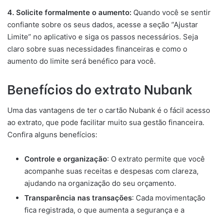
4. Solicite formalmente o aumento:
Quando você se sentir
confiante sobre os seus dados, acesse a seção “Ajustar
Limite” no aplicativo e siga os passos necessários. Seja
claro sobre suas necessidades financeiras e como o
aumento do limite será benéfico para você.
Benefícios do extrato Nubank
Uma das vantagens de ter o cartão Nubank é o fácil acesso
ao extrato, que pode facilitar muito sua gestão financeira.
Confira alguns benefícios:
Controle e organização
: O extrato permite que você
acompanhe suas receitas e despesas com clareza,
ajudando na organização do seu orçamento.
Transparência nas transações
: Cada movimentação
fica registrada, o que aumenta a segurança e a