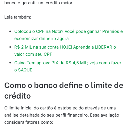
banco e garantir um crédito maior.
Leia também:
Colocou o CPF na Nota? Você pode ganhar Prêmios e
economizar dinheiro agora
R$ 2 MIL na sua conta HOJE! Aprenda a LIBERAR o
valor com seu CPF
Caixa Tem aprova PIX de R$ 4,5 MIL; veja como fazer
o SAQUE
Como o banco define o limite de
crédito
O limite inicial do cartão é estabelecido através de uma
análise detalhada do seu perfil financeiro. Essa avaliação
considera fatores como: