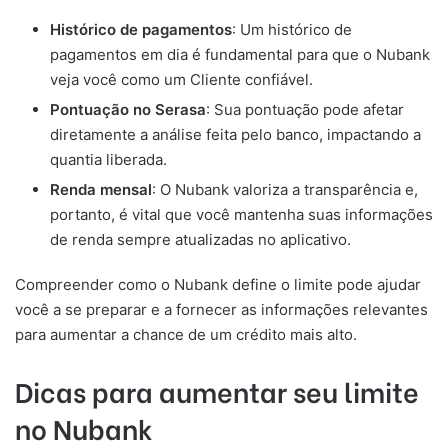
Histórico de pagamentos
: Um histórico de
pagamentos em dia é fundamental para que o Nubank
veja você como um Cliente confiável.
Pontuação no Serasa
: Sua pontuação pode afetar
diretamente a análise feita pelo banco, impactando a
quantia liberada.
Renda mensal
: O Nubank valoriza a transparência e,
portanto, é vital que você mantenha suas informações
de renda sempre atualizadas no aplicativo.
Compreender como o Nubank define o limite pode ajudar
você a se preparar e a fornecer as informações relevantes
para aumentar a chance de um crédito mais alto.
Dicas para aumentar seu limite
no Nubank