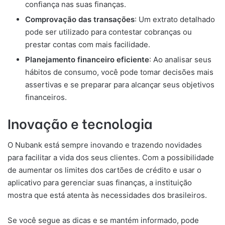
confiança nas suas finanças.
Comprovação das transações
: Um extrato detalhado
pode ser utilizado para contestar cobranças ou
prestar contas com mais facilidade.
Planejamento financeiro eficiente
: Ao analisar seus
hábitos de consumo, você pode tomar decisões mais
assertivas e se preparar para alcançar seus objetivos
financeiros.
Inovação e tecnologia
O Nubank está sempre inovando e trazendo novidades
para facilitar a vida dos seus clientes. Com a possibilidade
de aumentar os limites dos cartões de crédito e usar o
aplicativo para gerenciar suas finanças, a instituição
mostra que está atenta às necessidades dos brasileiros.
Se você segue as dicas e se mantém informado, pode