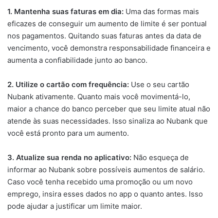
1. Mantenha suas faturas em dia:
Uma das formas mais
eficazes de conseguir um aumento de limite é ser pontual
nos pagamentos. Quitando suas faturas antes da data de
vencimento, você demonstra responsabilidade financeira e
aumenta a confiabilidade junto ao banco.
2. Utilize o cartão com frequência:
Use o seu cartão
Nubank ativamente. Quanto mais você movimentá-lo,
maior a chance do banco perceber que seu limite atual não
atende às suas necessidades. Isso sinaliza ao Nubank que
você está pronto para um aumento.
3. Atualize sua renda no aplicativo:
Não esqueça de
informar ao Nubank sobre possíveis aumentos de salário.
Caso você tenha recebido uma promoção ou um novo
emprego, insira esses dados no app o quanto antes. Isso
pode ajudar a justificar um limite maior.