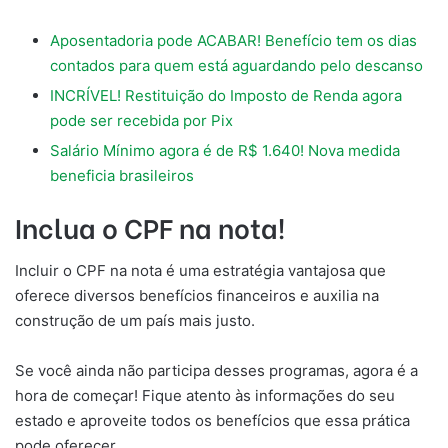
Aposentadoria pode ACABAR! Benefício tem os dias
contados para quem está aguardando pelo descanso
INCRÍVEL! Restituição do Imposto de Renda agora
pode ser recebida por Pix
Salário Mínimo agora é de R$ 1.640! Nova medida
beneficia brasileiros
Inclua o CPF na nota!
Incluir o CPF na nota é uma estratégia vantajosa que
oferece diversos benefícios financeiros e auxilia na
construção de um país mais justo.
Se você ainda não participa desses programas, agora é a
hora de começar! Fique atento às informações do seu
estado e aproveite todos os benefícios que essa prática
pode oferecer.