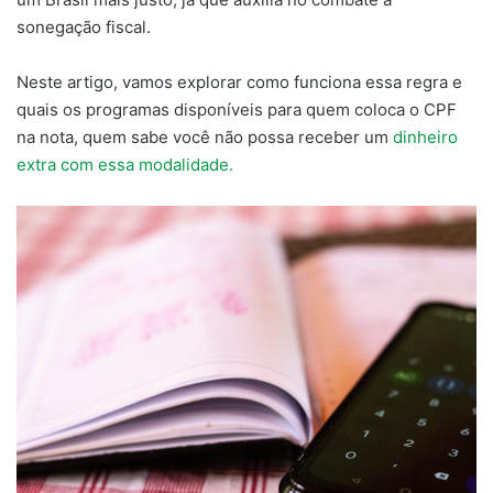
sonegação fiscal.
Neste artigo, vamos explorar como funciona essa regra e
quais os programas disponíveis para quem coloca o CPF
na nota, quem sabe você não possa receber um
dinheiro
extra com essa modalidade.