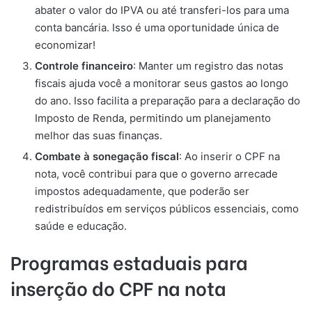
abater o valor do IPVA ou até transferi-los para uma
conta bancária. Isso é uma oportunidade única de
economizar!
Controle financeiro
: Manter um registro das notas
fiscais ajuda você a monitorar seus gastos ao longo
do ano. Isso facilita a preparação para a declaração do
Imposto de Renda, permitindo um planejamento
melhor das suas finanças.
Combate à sonegação fiscal
: Ao inserir o CPF na
nota, você contribui para que o governo arrecade
impostos adequadamente, que poderão ser
redistribuídos em serviços públicos essenciais, como
saúde e educação.
Programas estaduais para
inserção do CPF na nota