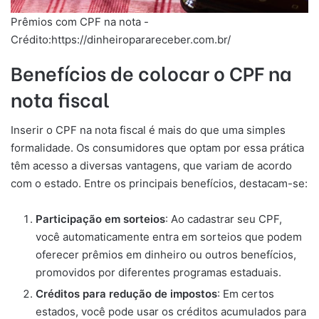
Prêmios com CPF na nota -
Crédito:https://dinheiroparareceber.com.br/
Benefícios de colocar o CPF na
nota fiscal
Inserir o CPF na nota fiscal é mais do que uma simples
formalidade. Os consumidores que optam por essa prática
têm acesso a diversas vantagens, que variam de acordo
com o estado. Entre os principais benefícios, destacam-se:
Participação em sorteios
: Ao cadastrar seu CPF,
você automaticamente entra em sorteios que podem
oferecer prêmios em dinheiro ou outros benefícios,
promovidos por diferentes programas estaduais.
Créditos para redução de impostos
: Em certos
estados, você pode usar os créditos acumulados para