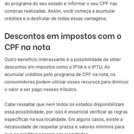
do programa do seu estado e informar o seu CPF nas
compras realizadas. Assim, você começa a acumular
créditos e a desfrutar de todas essas vantagens.
Descontos em impostos com o
CPF na nota
Outro benefício interessante é a possibilidade de obter
descontos em impostos como o IPVA e o IPTU. Ao
acumular créditos pelo programa de CPF na nota, os
consumidores podem utilizar esses recursos para diminuir
o valor a ser pago nesses tributos.
Cabe ressaltar que nem todos os estados disponibilizam
essa possibilidade, por isso é essencial verificar as regras
específicas na sua localidade. Em alguns casos, existe a
necessidade de respeitar prazos e valores mínimos para