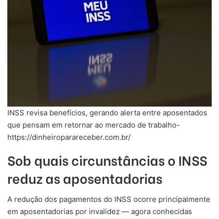
INSS revisa benefícios, gerando alerta entre aposentados
que pensam em retornar ao mercado de trabalho-
https://dinheiroparareceber.com.br/
Sob quais circunstâncias o INSS
reduz as aposentadorias
A redução dos pagamentos do INSS ocorre principalmente
em aposentadorias por invalidez — agora conhecidas