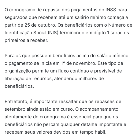
O cronograma de repasse dos pagamentos do INSS para
segurados que recebem até um salário mínimo começa a
partir de 25 de outubro. Os beneficiários com o Número de
Identificação Social (NIS) terminando em dígito 1 serão os
primeiros a receber.
Para os que possuem benefícios acima do salário mínimo,
o pagamento se inicia em 1º de novembro. Este tipo de
organização permite um fluxo contínuo e previsível de
liberação de recursos, atendendo milhares de
beneficiários.
Entretanto, é importante ressaltar que os repasses de
setembro ainda estão em curso. O acompanhamento
atentamente do cronograma é essencial para que os
beneficiários não percam qualquer detalhe importante e
recebam seus valores devidos em tempo hábil.