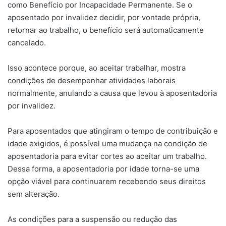
como Benefício por Incapacidade Permanente. Se o
aposentado por invalidez decidir, por vontade própria,
retornar ao trabalho, o benefício será automaticamente
cancelado.
Isso acontece porque, ao aceitar trabalhar, mostra
condições de desempenhar atividades laborais
normalmente, anulando a causa que levou à aposentadoria
por invalidez.
Para aposentados que atingiram o tempo de contribuição e
idade exigidos, é possível uma mudança na condição de
aposentadoria para evitar cortes ao aceitar um trabalho.
Dessa forma, a aposentadoria por idade torna-se uma
opção viável para continuarem recebendo seus direitos
sem alteração.
As condições para a suspensão ou redução das