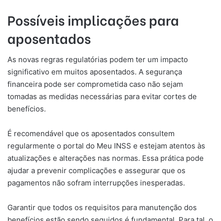
Possíveis implicações para
aposentados
As novas regras regulatórias podem ter um impacto
significativo em muitos aposentados. A segurança
financeira pode ser comprometida caso não sejam
tomadas as medidas necessárias para evitar cortes de
benefícios.
É recomendável que os aposentados consultem
regularmente o portal do Meu INSS e estejam atentos às
atualizações e alterações nas normas. Essa prática pode
ajudar a prevenir complicações e assegurar que os
pagamentos não sofram interrupções inesperadas.
Garantir que todos os requisitos para manutenção dos
benefícios estão sendo seguidos é fundamental. Para tal, o