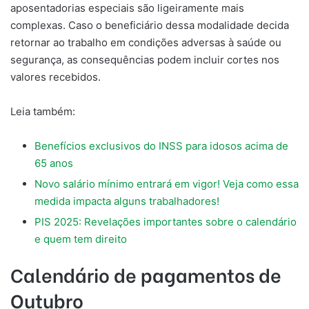
aposentadorias especiais são ligeiramente mais
complexas. Caso o beneficiário dessa modalidade decida
retornar ao trabalho em condições adversas à saúde ou
segurança, as consequências podem incluir cortes nos
valores recebidos.
Leia também:
Benefícios exclusivos do INSS para idosos acima de
65 anos
Novo salário mínimo entrará em vigor! Veja como essa
medida impacta alguns trabalhadores!
PIS 2025: Revelações importantes sobre o calendário
e quem tem direito
Calendário de pagamentos de
Outubro