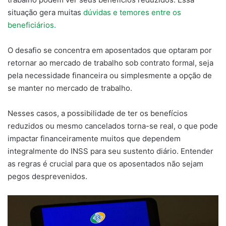
situação gera muitas
dúvidas e temores entre os
beneficiários.
O desafio se concentra em aposentados que optaram por
retornar ao mercado de trabalho sob contrato formal, seja
pela necessidade financeira ou simplesmente a opção de
se manter no mercado de trabalho.
Nesses casos, a possibilidade de ter os benefícios
reduzidos ou mesmo cancelados torna-se real, o que pode
impactar financeiramente muitos que dependem
integralmente do INSS para seu sustento diário. Entender
as regras é crucial para que os aposentados não sejam
pegos desprevenidos.