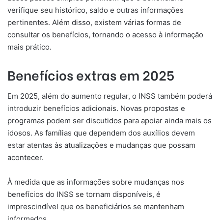
verifique seu histórico, saldo e outras informações
pertinentes. Além disso, existem várias formas de
consultar os benefícios, tornando o acesso à informação
mais prático.
Benefícios extras em 2025
Em 2025, além do aumento regular, o INSS também poderá
introduzir benefícios adicionais. Novas propostas e
programas podem ser discutidos para apoiar ainda mais os
idosos. As famílias que dependem dos auxílios devem
estar atentas às atualizações e mudanças que possam
acontecer.
À medida que as informações sobre mudanças nos
benefícios do INSS se tornam disponíveis, é
imprescindível que os beneficiários se mantenham
informados.