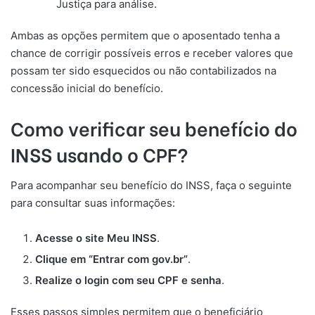
Justiça para análise.
Ambas as opções permitem que o aposentado tenha a
chance de corrigir possíveis erros e receber valores que
possam ter sido esquecidos ou não contabilizados na
concessão inicial do benefício.
Como verificar seu benefício do
INSS usando o CPF?
Para acompanhar seu benefício do INSS, faça o seguinte
para consultar suas informações:
Acesse o site Meu INSS
.
Clique em “Entrar com gov.br”
.
Realize o login com seu CPF e senha
.
Esses passos simples permitem que o beneficiário