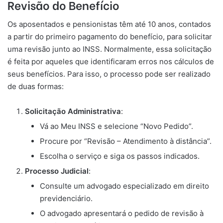
Revisão do Benefício
Os aposentados e pensionistas têm até 10 anos, contados
a partir do primeiro pagamento do benefício, para solicitar
uma revisão junto ao INSS. Normalmente, essa solicitação
é feita por aqueles que identificaram erros nos cálculos de
seus benefícios. Para isso, o processo pode ser realizado
de duas formas:
Solicitação Administrativa
:
Vá ao Meu INSS e selecione “Novo Pedido”.
Procure por “Revisão – Atendimento à distância”.
Escolha o serviço e siga os passos indicados.
Processo Judicial
:
Consulte um advogado especializado em direito
previdenciário.
O advogado apresentará o pedido de revisão à