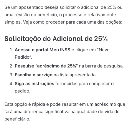
Se um aposentado deseja solicitar o adicional de 25% ou
uma revisão do benefício, o processo é relativamente
simples. Veja como proceder para cada uma das opções:
Solicitação do Adicional de 25%
Acesse o portal Meu INSS
e clique em “Novo
Pedido”.
Pesquise “acréscimo de 25%”
na barra de pesquisa.
Escolha o serviço
na lista apresentada.
Siga as instruções
fornecidas para completar o
pedido.
Esta opção é rápida e pode resultar em um acréscimo que
fará uma diferença significativa na qualidade de vida do
beneficiário.