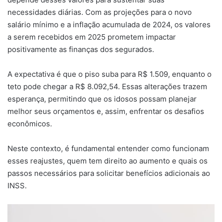
necessidades diárias. Com as projeções para o novo
salário mínimo e a inflação acumulada de 2024, os valores
a serem recebidos em 2025 prometem impactar
positivamente as finanças dos segurados.
A expectativa é que o piso suba para R$ 1.509, enquanto o
teto pode chegar a R$ 8.092,54. Essas alterações trazem
esperança, permitindo que os idosos possam planejar
melhor seus orçamentos e, assim, enfrentar os desafios
econômicos.
Neste contexto, é fundamental entender como funcionam
esses reajustes, quem tem direito ao aumento e quais os
passos necessários para solicitar benefícios adicionais ao
INSS.