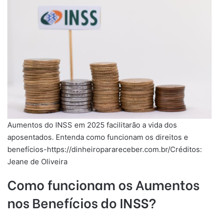
Aumentos do INSS em 2025 facilitarão a vida dos
aposentados. Entenda como funcionam os direitos e
benefícios-https://dinheiroparareceber.com.br/Créditos:
Jeane de Oliveira
Como funcionam os Aumentos
nos Benefícios do INSS?