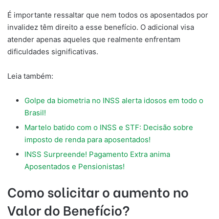
É importante ressaltar que nem todos os aposentados por
invalidez têm direito a esse benefício. O adicional visa
atender apenas aqueles que realmente enfrentam
dificuldades significativas.
Leia também:
Golpe da biometria no INSS alerta idosos em todo o
Brasil!
Martelo batido com o INSS e STF: Decisão sobre
imposto de renda para aposentados!
INSS Surpreende! Pagamento Extra anima
Aposentados e Pensionistas!
Como solicitar o aumento no
Valor do Benefício?