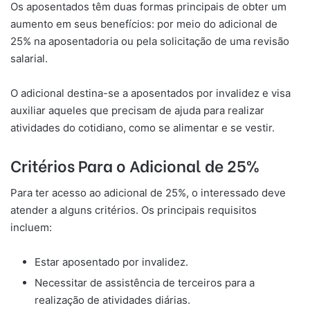
Os aposentados têm duas formas principais de obter um
aumento em seus benefícios: por meio do adicional de
25% na aposentadoria ou pela solicitação de uma revisão
salarial.
O adicional destina-se a aposentados por invalidez e visa
auxiliar aqueles que precisam de ajuda para realizar
atividades do cotidiano, como se alimentar e se vestir.
Critérios Para o Adicional de 25%
Para ter acesso ao adicional de 25%, o interessado deve
atender a alguns critérios. Os principais requisitos
incluem:
Estar aposentado por invalidez.
Necessitar de assistência de terceiros para a
realização de atividades diárias.