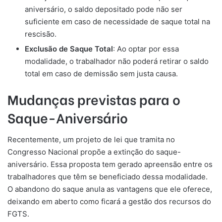
aniversário, o saldo depositado pode não ser
suficiente em caso de necessidade de saque total na
rescisão.
Exclusão de Saque Total
: Ao optar por essa
modalidade, o trabalhador não poderá retirar o saldo
total em caso de demissão sem justa causa.
Mudanças previstas para o
Saque-Aniversário
Recentemente, um projeto de lei que tramita no
Congresso Nacional propõe a extinção do saque-
aniversário. Essa proposta tem gerado apreensão entre os
trabalhadores que têm se beneficiado dessa modalidade.
O abandono do saque anula as vantagens que ele oferece,
deixando em aberto como ficará a gestão dos recursos do
FGTS.