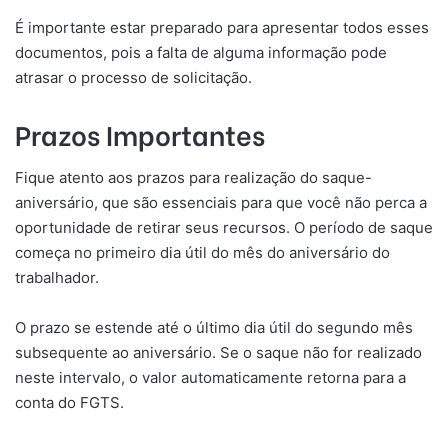
É importante estar preparado para apresentar todos esses
documentos, pois a falta de alguma informação pode
atrasar o processo de solicitação.
Prazos Importantes
Fique atento aos prazos para realização do saque-
aniversário, que são essenciais para que você não perca a
oportunidade de retirar seus recursos. O período de saque
começa no primeiro dia útil do mês do aniversário do
trabalhador.
O prazo se estende até o último dia útil do segundo mês
subsequente ao aniversário. Se o saque não for realizado
neste intervalo, o valor automaticamente retorna para a
conta do FGTS.