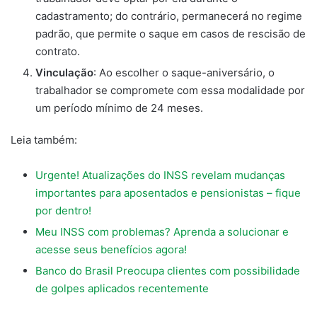
cadastramento; do contrário, permanecerá no regime
padrão, que permite o saque em casos de rescisão de
contrato.
Vinculação
: Ao escolher o saque-aniversário, o
trabalhador se compromete com essa modalidade por
um período mínimo de 24 meses.
Leia também:
Urgente! Atualizações do INSS revelam mudanças
importantes para aposentados e pensionistas – fique
por dentro!
Meu INSS com problemas? Aprenda a solucionar e
acesse seus benefícios agora!
Banco do Brasil Preocupa clientes com possibilidade
de golpes aplicados recentemente