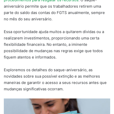
aniversário permite que os trabalhadores retirem uma
parte do saldo das contas do FGTS anualmente, sempre
no mês do seu aniversário.
Essa oportunidade ajuda muitos a quitarem dívidas ou a
realizarem investimentos, proporcionando uma certa
flexibilidade financeira. No entanto, a iminente
possibilidade de mudanças nas regras exige que todos
fiquem atentos e informados.
Exploremos os detalhes do saque-aniversário, as
novidades sobre sua possível extinção e as melhores
maneiras de garantir o acesso a seus recursos antes que
mudanças significativas ocorram.