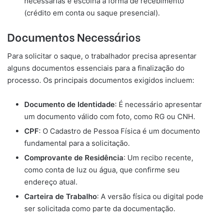
necessárias e escolha a forma de recebimento
(crédito em conta ou saque presencial).
Documentos Necessários
Para solicitar o saque, o trabalhador precisa apresentar
alguns documentos essenciais para a finalização do
processo. Os principais documentos exigidos incluem:
Documento de Identidade
: É necessário apresentar
um documento válido com foto, como RG ou CNH.
CPF
: O Cadastro de Pessoa Física é um documento
fundamental para a solicitação.
Comprovante de Residência
: Um recibo recente,
como conta de luz ou água, que confirme seu
endereço atual.
Carteira de Trabalho
: A versão física ou digital pode
ser solicitada como parte da documentação.