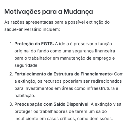
Motivações para a Mudança
As razões apresentadas para a possível extinção do
saque-aniversário incluem:
Proteção do FGTS
: A ideia é preservar a função
original do fundo como uma segurança financeira
para o trabalhador em manutenção de emprego e
seguridade.
Fortalecimento da Estrutura de Financiamento
: Com
a extinção, os recursos poderiam ser redirecionados
para investimentos em áreas como infraestrutura e
habitação.
Preocupação com Saldo Disponível
: A extinção visa
proteger os trabalhadores de terem um saldo
insuficiente em casos críticos, como demissões.