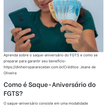
Aprenda sobre o saque-aniversário do FGTS e como se
preparar para garantir seu benefício-
https://dinheiroparareceber.com.br/Créditos: Jeane de
Oliveira
Como é Saque-Aniversário do
FGTS?
O saque-aniversário consiste em uma modalidade