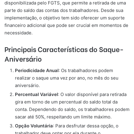
disponibilizada pelo FGTS, que permite a retirada de uma
parte do saldo das contas dos trabalhadores. Desde sua
implementação, o objetivo tem sido oferecer um suporte
financeiro adicional que pode ser crucial em momentos de
necessidade.
Principais Características do Saque-
Aniversário
Periodicidade Anual
: Os trabalhadores podem
realizar o saque uma vez por ano, no mês do seu
aniversário.
Percentual Variável
: O valor disponível para retirada
gira em torno de um percentual do saldo total da
conta. Dependendo do saldo, os trabalhadores podem
sacar até 50%, respeitando um limite máximo.
Opção Voluntária
: Para desfrutar dessa opção, o
trabalhador deve optar por ela durante o