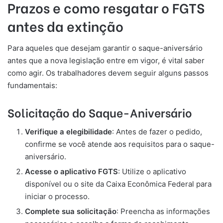
Prazos e como resgatar o FGTS
antes da extinção
Para aqueles que desejam garantir o saque-aniversário
antes que a nova legislação entre em vigor, é vital saber
como agir. Os trabalhadores devem seguir alguns passos
fundamentais:
Solicitação do Saque-Aniversário
Verifique a elegibilidade
: Antes de fazer o pedido,
confirme se você atende aos requisitos para o saque-
aniversário.
Acesse o aplicativo FGTS
: Utilize o aplicativo
disponível ou o site da Caixa Econômica Federal para
iniciar o processo.
Complete sua solicitação
: Preencha as informações