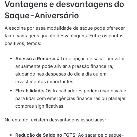
Vantagens e desvantagens do
Saque-Aniversário
A escolha por essa modalidade de saque pode oferecer
tanto vantagens quanto desvantagens. Entre os pontos
positivos, temos:
Acesso a Recursos
: Ter a opção de sacar um valor
anualmente pode aliviar a pressão financeira,
ajudando nas despesas do dia a dia ou em
investimentos importantes.
Flexibilidade
: Os trabalhadores podem usar o value
para lidar com emergências financeiras ou planejar
compras significativas.
No entanto, existem desvantagens associadas:
Redução de Saldo no FGTS
: Ao sacar pelo saque-