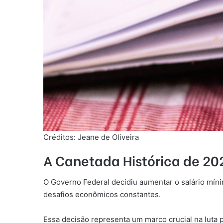
Créditos: Jeane de Oliveira
A Canetada Histórica de 202
O Governo Federal decidiu aumentar o salário mín
desafios econômicos constantes.
Essa decisão representa um marco crucial na luta 