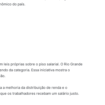
nômico do país.
 leis próprias sobre o piso salarial. O Rio Grande
ndo da categoria. Essa iniciativa mostra o
ião.
a a melhoria da distribuição de renda e o
 que os trabalhadores recebam um salário justo.