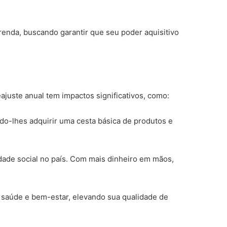
enda, buscando garantir que seu poder aquisitivo
eajuste anual tem impactos significativos, como:
do-lhes adquirir uma cesta básica de produtos e
dade social no país. Com mais dinheiro em mãos,
 saúde e bem-estar, elevando sua qualidade de