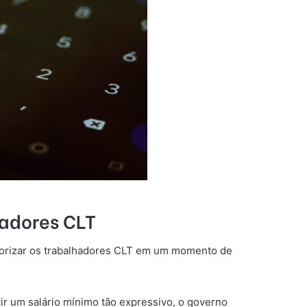
hadores CLT
alorizar os trabalhadores CLT em um momento de
ir um salário mínimo tão expressivo, o governo