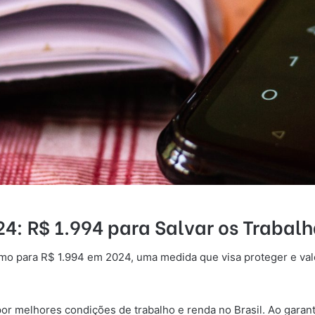
4: R$ 1.994 para Salvar os Trabal
imo para R$ 1.994 em 2024, uma medida que visa proteger e v
por melhores condições de trabalho e renda no Brasil. Ao garant