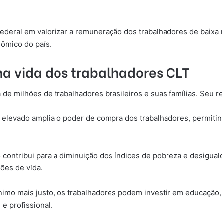
deral em valorizar a remuneração dos trabalhadores de baixa r
ômico do país.
na vida dos trabalhadores CLT
 de milhões de trabalhadores brasileiros e suas famílias. Seu r
 elevado amplia o poder de compra dos trabalhadores, permitin
 contribui para a diminuição dos índices de pobreza e desigual
ões de vida.
imo mais justo, os trabalhadores podem investir em educação,
 e profissional.