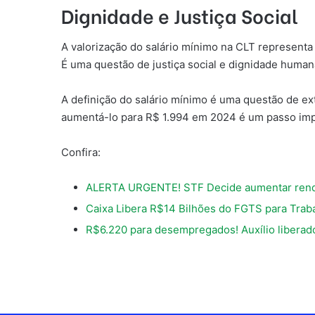
Dignidade e Justiça Social
A valorização do salário mínimo na CLT representa
É uma questão de justiça social e dignidade human
A definição do salário mínimo é uma questão de ex
aumentá-lo para R$ 1.994 em 2024 é um passo impo
Confira:
ALERTA URGENTE! STF Decide aumentar ren
Caixa Libera R$14 Bilhões do FGTS para Trab
R$6.220 para desempregados! Auxílio liberado