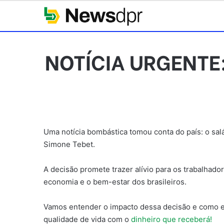
NOTÍCIA URGENTE: 
Uma notícia bombástica tomou conta do país: o sa
Simone Tebet.
A decisão promete trazer alívio para os trabalhad
economia e o bem-estar dos brasileiros.
Vamos entender o impacto dessa decisão e como ela
qualidade de vida com o
dinheiro que receberá!