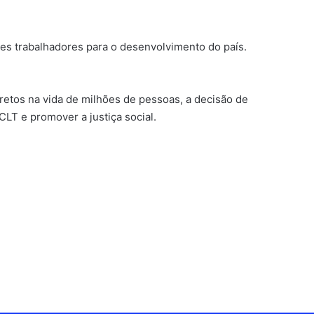
es trabalhadores para o desenvolvimento do país.
retos na vida de milhões de pessoas, a decisão de
LT e promover a justiça social.