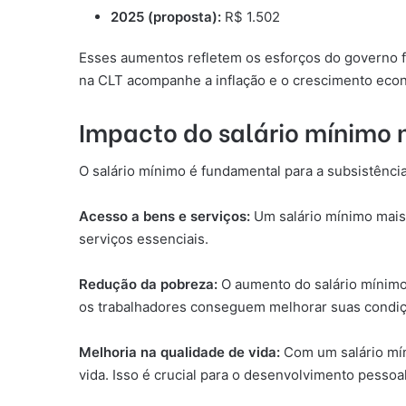
2025 (proposta):
R$ 1.502
Esses aumentos refletem os esforços do governo fe
na CLT acompanhe a inflação e o crescimento econ
Impacto do salário mínimo 
O salário mínimo é fundamental para a subsistência
Acesso a bens e serviços:
Um salário mínimo mais
serviços essenciais.
Redução da pobreza:
O aumento do salário mínimo
os trabalhadores conseguem melhorar suas condiç
Melhoria na qualidade de vida:
Com um salário mín
vida. Isso é crucial para o desenvolvimento pessoal