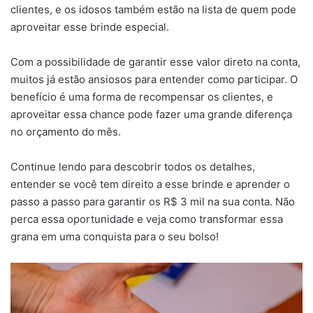
clientes, e os idosos também estão na lista de quem pode
aproveitar esse brinde especial.
Com a possibilidade de garantir esse valor direto na conta,
muitos já estão ansiosos para entender como participar. O
benefício é uma forma de recompensar os clientes, e
aproveitar essa chance pode fazer uma grande diferença
no orçamento do mês.
Continue lendo para descobrir todos os detalhes,
entender se você tem direito a esse brinde e aprender o
passo a passo para garantir os R$ 3 mil na sua conta. Não
perca essa oportunidade e veja como transformar essa
grana em uma conquista para o seu bolso!