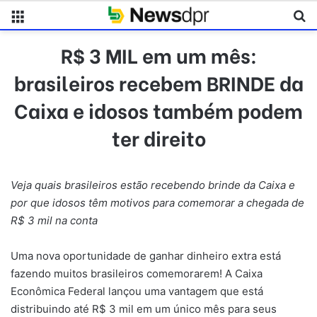
Menu
Pr
R$ 3 MIL em um mês:
brasileiros recebem BRINDE da
Caixa e idosos também podem
ter direito
Veja quais brasileiros estão recebendo brinde da Caixa e
por que idosos têm motivos para comemorar a chegada de
R$ 3 mil na conta
Uma nova oportunidade de ganhar dinheiro extra está
fazendo muitos brasileiros comemorarem! A Caixa
Econômica Federal lançou uma vantagem que está
distribuindo até R$ 3 mil em um único mês para seus