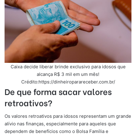
Caixa decide liberar brinde exclusivo para idosos que
alcança R$ 3 mil em um mês!
Crédito:https://dinheiroparareceber.com.br/
De que forma sacar valores
retroativos?
Os valores retroativos para idosos representam um grande
alívio nas finanças, especialmente para aqueles que
dependem de benefícios como o Bolsa Família e