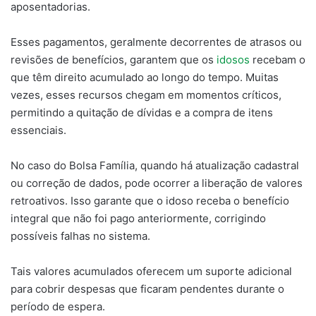
aposentadorias.
Esses pagamentos, geralmente decorrentes de atrasos ou
revisões de benefícios, garantem que os
idosos
recebam o
que têm direito acumulado ao longo do tempo. Muitas
vezes, esses recursos chegam em momentos críticos,
permitindo a quitação de dívidas e a compra de itens
essenciais.
No caso do Bolsa Família, quando há atualização cadastral
ou correção de dados, pode ocorrer a liberação de valores
retroativos. Isso garante que o idoso receba o benefício
integral que não foi pago anteriormente, corrigindo
possíveis falhas no sistema.
Tais valores acumulados oferecem um suporte adicional
para cobrir despesas que ficaram pendentes durante o
período de espera.