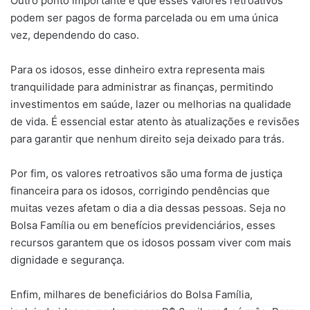
Outro ponto importante é que esses valores retroativos
podem ser pagos de forma parcelada ou em uma única
vez, dependendo do caso.
Para os idosos, esse dinheiro extra representa mais
tranquilidade para administrar as finanças, permitindo
investimentos em saúde, lazer ou melhorias na qualidade
de vida. É essencial estar atento às atualizações e revisões
para garantir que nenhum direito seja deixado para trás.
Por fim, os valores retroativos são uma forma de justiça
financeira para os idosos, corrigindo pendências que
muitas vezes afetam o dia a dia dessas pessoas. Seja no
Bolsa Família ou em benefícios previdenciários, esses
recursos garantem que os idosos possam viver com mais
dignidade e segurança.
Enfim, milhares de beneficiários do Bolsa Família,