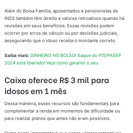
Além do Bolsa Família, aposentados e pensionistas do
INSS também têm direito a valores retroativos quando há
revisões em seus benefícios. Essas revisões podem
ocorrer por erros de cálculo ou por decisões judiciais,
assegurando que o idoso receba o montante correto.
Saiba mais:
DINHEIRO NO BOLSO! Saque do PIS/PASEP
2024 está liberado! Veja como garantir o seu
Caixa oferece R$ 3 mil para
idosos em 1 mês
Dessa maneira, esses recursos são fundamentais para
complementar a renda em momentos de dificuldade ou
para realizar planos que antes não eram possíveis.