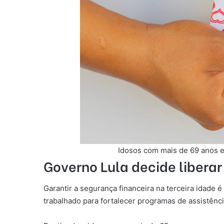
Idosos com mais de 69 anos e
Governo Lula decide liberar
Garantir a segurança financeira na terceira idade 
trabalhado para fortalecer programas de assistênc