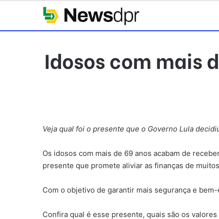
Idosos com mais 
Veja qual foi o presente que o Governo Lula decidi
Os idosos com mais de 69 anos acabam de receber 
presente que promete aliviar as finanças de muitos 
Com o objetivo de garantir mais segurança e bem-e
Confira qual é esse presente, quais são os valore