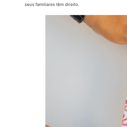
seus familiares têm direito.