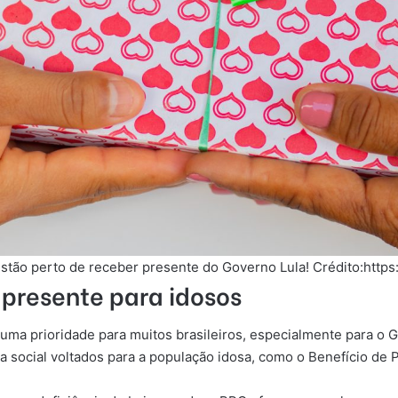
stão perto de receber presente do Governo Lula! Crédito:https:
 presente para idosos
é uma prioridade para muitos brasileiros, especialmente para o
ia social voltados para a população idosa, como o Benefício de