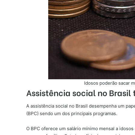
Idosos poderão sacar m
Assistência social no Bras
A assistência social no Brasil desempenha um pap
(BPC) sendo um dos principais programas.
O BPC oferece um salário mínimo mensal a idosos 