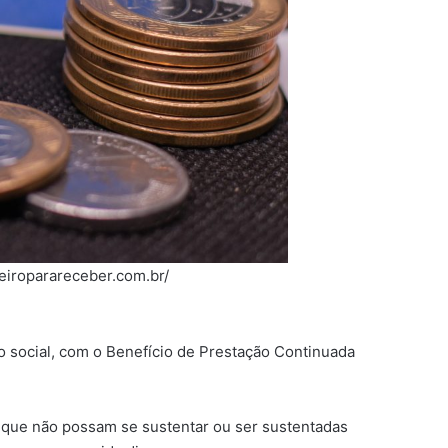
eiroparareceber.com.br/
 social, com o Benefício de Prestação Continuada
 que não possam se sustentar ou ser sustentadas