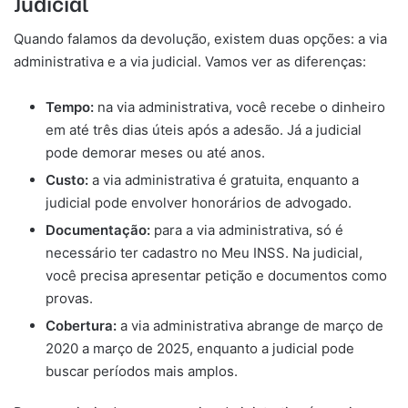
Judicial
Quando falamos da devolução, existem duas opções: a via
administrativa e a via judicial. Vamos ver as diferenças:
Tempo:
na via administrativa, você recebe o dinheiro
em até três dias úteis após a adesão. Já a judicial
pode demorar meses ou até anos.
Custo:
a via administrativa é gratuita, enquanto a
judicial pode envolver honorários de advogado.
Documentação:
para a via administrativa, só é
necessário ter cadastro no Meu INSS. Na judicial,
você precisa apresentar petição e documentos como
provas.
Cobertura:
a via administrativa abrange de março de
2020 a março de 2025, enquanto a judicial pode
buscar períodos mais amplos.