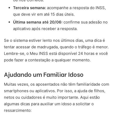
Terceira semana:
acompanhe a resposta do INSS,
que deve vir em até 15 dias úteis.
Última semana até 20/06:
confirme sua adesão no
aplicativo após receber a resposta.
Se o sistema estiver lento nos últimos dias, uma dica é
tentar acessar de madrugada, quando o tráfego é menor.
Lembre-se, o Meu INSS está disponível 24 horas e você
pode fazer a contestação a qualquer momento.
Ajudando um Familiar Idoso
Muitas vezes, os aposentados não têm familiaridade com
smartphones ou aplicativos. Por isso, a ajuda de filhos,
netos ou cuidadores é muito importante. Aqui estão
algumas dicas para auxiliar um idoso a solicitar o
ressarcimento: