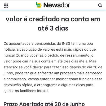
Menu
Pr
valor é creditado na conta em
até 3 dias
Os aposentados e pensionistas do INSS têm uma boa
notícia: a devolução de valores está mais rápida do que
nunca! Quando você faz o pedido de ressarcimento, o
valor pode cair na sua conta em até três dias úteis. Mas
atenção: se você deixar para fazer isso depois do dia 20 de
junho, pode ter que enfrentar um processo mais demorado
e complicado. Vamos entender melhor como funciona essa
devolução rápida, o cronograma e algumas dicas para
ajudar os familiares idosos.
Prazo Apertado até 20 de Junho