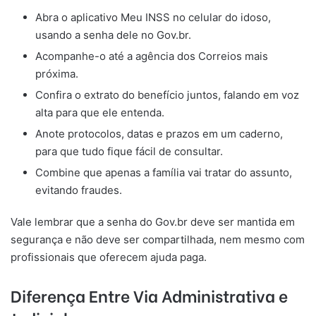
Abra o aplicativo Meu INSS no celular do idoso,
usando a senha dele no Gov.br.
Acompanhe-o até a agência dos Correios mais
próxima.
Confira o extrato do benefício juntos, falando em voz
alta para que ele entenda.
Anote protocolos, datas e prazos em um caderno,
para que tudo fique fácil de consultar.
Combine que apenas a família vai tratar do assunto,
evitando fraudes.
Vale lembrar que a senha do Gov.br deve ser mantida em
segurança e não deve ser compartilhada, nem mesmo com
profissionais que oferecem ajuda paga.
Diferença Entre Via Administrativa e