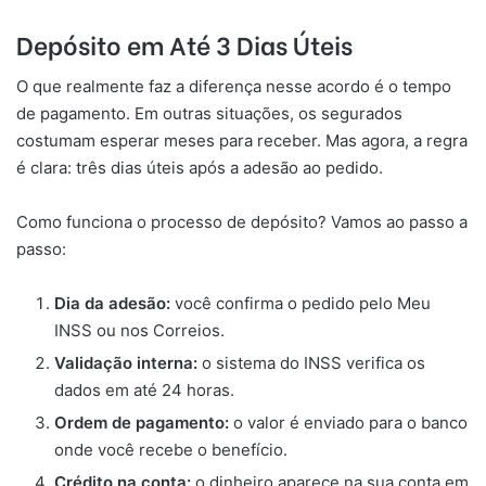
Depósito em Até 3 Dias Úteis
O que realmente faz a diferença nesse acordo é o tempo
de pagamento. Em outras situações, os segurados
costumam esperar meses para receber. Mas agora, a regra
é clara: três dias úteis após a adesão ao pedido.
Como funciona o processo de depósito? Vamos ao passo a
passo:
Dia da adesão:
você confirma o pedido pelo Meu
INSS ou nos Correios.
Validação interna:
o sistema do INSS verifica os
dados em até 24 horas.
Ordem de pagamento:
o valor é enviado para o banco
onde você recebe o benefício.
Crédito na conta:
o dinheiro aparece na sua conta em