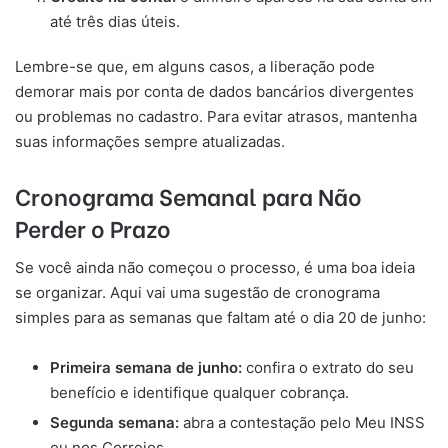
até três dias úteis.
Lembre-se que, em alguns casos, a liberação pode
demorar mais por conta de dados bancários divergentes
ou problemas no cadastro. Para evitar atrasos, mantenha
suas informações sempre atualizadas.
Cronograma Semanal para Não
Perder o Prazo
Se você ainda não começou o processo, é uma boa ideia
se organizar. Aqui vai uma sugestão de cronograma
simples para as semanas que faltam até o dia 20 de junho:
Primeira semana de junho:
confira o extrato do seu
benefício e identifique qualquer cobrança.
Segunda semana:
abra a contestação pelo Meu INSS
ou nos Correios.