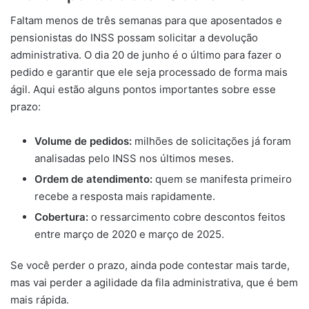
Faltam menos de três semanas para que aposentados e
pensionistas do INSS possam solicitar a devolução
administrativa. O dia 20 de junho é o último para fazer o
pedido e garantir que ele seja processado de forma mais
ágil. Aqui estão alguns pontos importantes sobre esse
prazo:
Volume de pedidos:
milhões de solicitações já foram
analisadas pelo INSS nos últimos meses.
Ordem de atendimento:
quem se manifesta primeiro
recebe a resposta mais rapidamente.
Cobertura:
o ressarcimento cobre descontos feitos
entre março de 2020 e março de 2025.
Se você perder o prazo, ainda pode contestar mais tarde,
mas vai perder a agilidade da fila administrativa, que é bem
mais rápida.