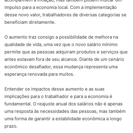
impulso para a economia local. Com a implementação
desse novo valor, trabalhadores de diversas categorias se
beneficiam diretamente.
O aumento traz consigo a possibilidade de melhora na
qualidade de vida, uma vez que o novo salário mínimo
permite que as pessoas adquiram produtos e serviços que
antes estavam fora de seu alcance. Diante de um cenário
econômico desafiador, essa mudança representa uma
esperança renovada para muitos.
Entender os impactos desse aumento e as suas
implicações para o trabalhador e para a economia é
fundamental. O reajuste anual dos salários não é apenas
uma resposta às necessidades das pessoas, mas também
uma forma de garantir a estabilidade econômica a longo
prazo.