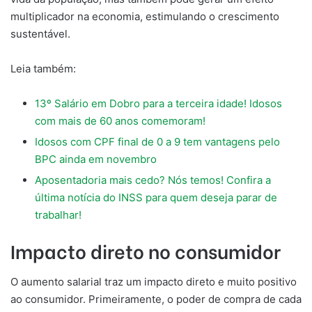
multiplicador na economia, estimulando o crescimento
sustentável.
Leia também:
13º Salário em Dobro para a terceira idade! Idosos
com mais de 60 anos comemoram!
Idosos com CPF final de 0 a 9 tem vantagens pelo
BPC ainda em novembro
Aposentadoria mais cedo? Nós temos! Confira a
última notícia do INSS para quem deseja parar de
trabalhar!
Impacto direto no consumidor
O aumento salarial traz um impacto direto e muito positivo
ao consumidor. Primeiramente, o poder de compra de cada