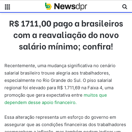
Menu
Pr
R$ 1711,00 pago a brasileiros
com a reavaliação do novo
salário mínimo; confira!
Recentemente, uma mudança significativa no cenário
salarial brasileiro trouxe alegria aos trabalhadores,
especialmente no Rio Grande do Sul. O piso salarial
regional foi elevado para R$ 1.711,69 na Faixa 4, uma
promoção que gera expectativa entre
muitos que
dependem desse apoio financeiro.
Essa alteração representa um esforço do governo em
assegurar que as condições financeiras dos trabalhadores
acompanhem a inflação, mas também podem indicar um