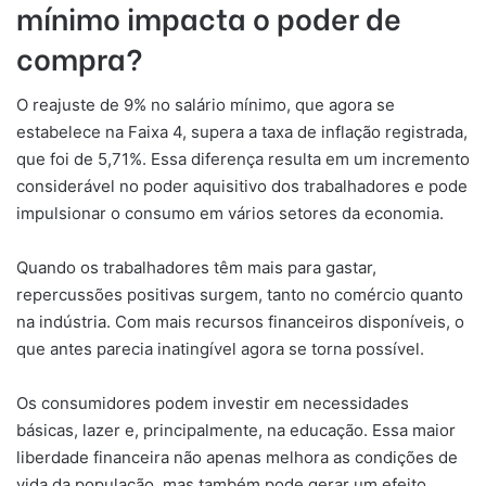
mínimo impacta o poder de
compra?
O reajuste de 9% no salário mínimo, que agora se
estabelece na Faixa 4, supera a taxa de inflação registrada,
que foi de 5,71%. Essa diferença resulta em um incremento
considerável no poder aquisitivo dos trabalhadores e pode
impulsionar o consumo em vários setores da economia.
Quando os trabalhadores têm mais para gastar,
repercussões positivas surgem, tanto no comércio quanto
na indústria. Com mais recursos financeiros disponíveis, o
que antes parecia inatingível agora se torna possível.
Os consumidores podem investir em necessidades
básicas, lazer e, principalmente, na educação. Essa maior
liberdade financeira não apenas melhora as condições de
vida da população, mas também pode gerar um efeito