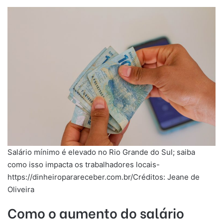
Salário mínimo é elevado no Rio Grande do Sul; saiba
como isso impacta os trabalhadores locais-
https://dinheiroparareceber.com.br/Créditos: Jeane de
Oliveira
Como o aumento do salário