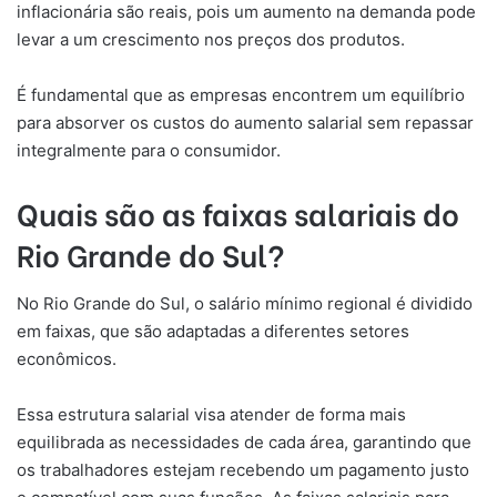
inflacionária são reais, pois um aumento na demanda pode
levar a um crescimento nos preços dos produtos.
É fundamental que as empresas encontrem um equilíbrio
para absorver os custos do aumento salarial sem repassar
integralmente para o consumidor.
Quais são as faixas salariais do
Rio Grande do Sul?
No Rio Grande do Sul, o salário mínimo regional é dividido
em faixas, que são adaptadas a diferentes setores
econômicos.
Essa estrutura salarial visa atender de forma mais
equilibrada as necessidades de cada área, garantindo que
os trabalhadores estejam recebendo um pagamento justo