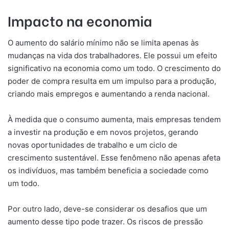
Impacto na economia
O aumento do salário mínimo não se limita apenas às
mudanças na vida dos trabalhadores. Ele possui um efeito
significativo na economia como um todo. O crescimento do
poder de compra resulta em um impulso para a produção,
criando mais empregos e aumentando a renda nacional.
À medida que o consumo aumenta, mais empresas tendem
a investir na produção e em novos projetos, gerando
novas oportunidades de trabalho e um ciclo de
crescimento sustentável. Esse fenômeno não apenas afeta
os indivíduos, mas também beneficia a sociedade como
um todo.
Por outro lado, deve-se considerar os desafios que um
aumento desse tipo pode trazer. Os riscos de pressão