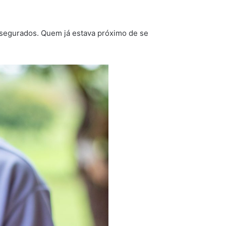
 segurados. Quem já estava próximo de se