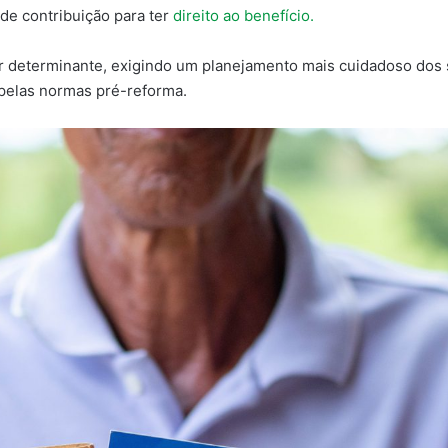
de contribuição para ter
direito ao benefício.
or determinante, exigindo um planejamento mais cuidadoso dos
 pelas normas pré-reforma.