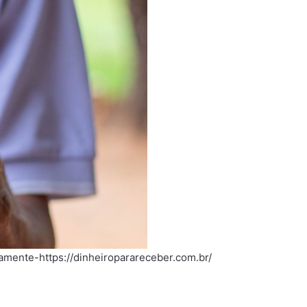
amente-https://dinheiroparareceber.com.br/