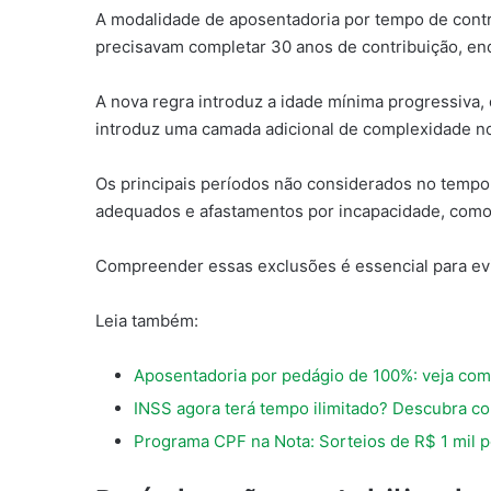
A modalidade de aposentadoria por tempo de contri
precisavam completar 30 anos de contribuição, en
A nova regra introduz a idade mínima progressiva
introduz uma camada adicional de complexidade no
Os principais períodos não considerados no tempo 
adequados e afastamentos por incapacidade, como 
Compreender essas exclusões é essencial para evit
Leia também:
Aposentadoria por pedágio de 100%: veja como
INSS agora terá tempo ilimitado? Descubra co
Programa CPF na Nota: Sorteios de R$ 1 mil p