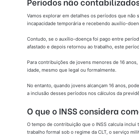
Períodos não contabilizado
Vamos explorar em detalhes os períodos que não s
incapacidade temporária e recebendo auxílio-doen
Contudo, se o auxílio-doença foi pago entre períod
afastado e depois retornou ao trabalho, este perío
Para contribuições de jovens menores de 16 anos, 
idade, mesmo que legal ou formalmente.
No entanto, quando jovens alcançam 16 anos, podem
a inclusão desses períodos nos cálculos da previdê
O que o INSS considera com
O tempo de contribuição que o INSS calcula inclui 
trabalho formal sob o regime da CLT, o serviço mili