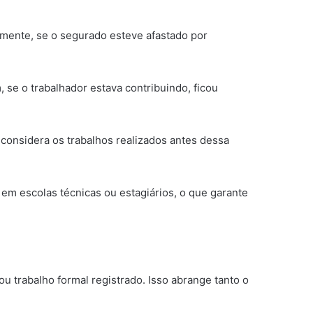
amente, se o segurado esteve afastado por
 se o trabalhador estava contribuindo, ficou
considera os trabalhos realizados antes dessa
em escolas técnicas ou estagiários, o que garante
u trabalho formal registrado. Isso abrange tanto o