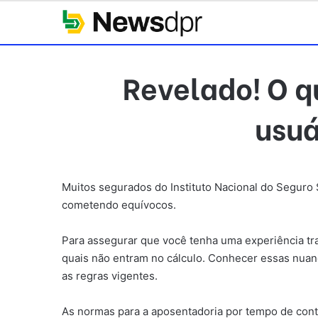
Revelado! O q
usuá
Muitos segurados do Instituto Nacional do Seguro 
cometendo equívocos.
Para assegurar que você tenha uma experiência tran
quais não entram no cálculo. Conhecer essas nuanc
as regras vigentes.
As normas para a aposentadoria por tempo de cont