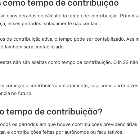
s como tempo de contribuição
ão considerados no cálculo do tempo de contribuição. Primeir
ça, esses períodos isoladamente não contam.
os de contribuição ativa, o tempo pode ser contabilizado. Assim,
do também será contabilizado.
estas não são aceitas como tempo de contribuição. O INSS não 
 começar a contribuir voluntariamente, seja como aprendizes 
ncia no futuro.
o tempo de contribuição?
todos os períodos em que houve contribuições previdenciárias o
tar, e contribuições feitas por autônomos ou facultativos.