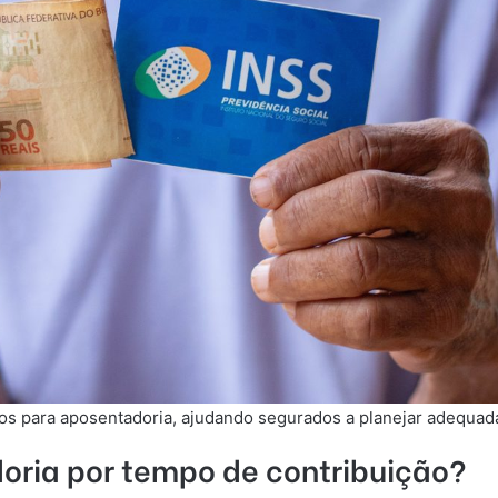
os para aposentadoria, ajudando segurados a planejar adequad
oria por tempo de contribuição?