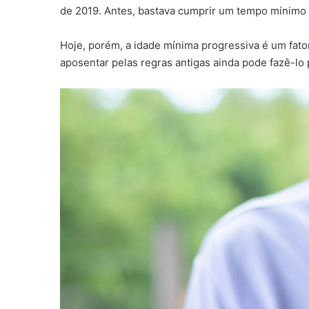
de 2019. Antes, bastava cumprir um tempo mínimo 
Hoje, porém, a idade mínima progressiva é um fat
aposentar pelas regras antigas ainda pode fazê-lo