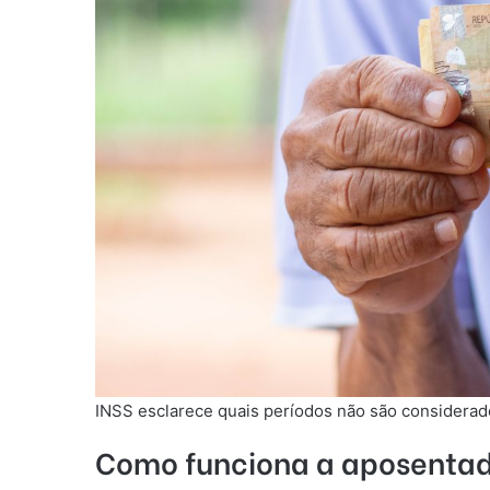
INSS esclarece quais períodos não são considerad
Como funciona a aposentad