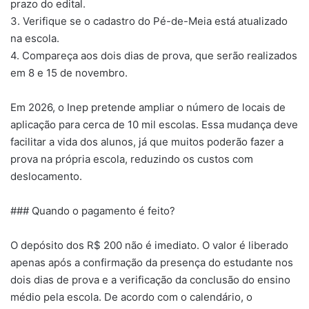
prazo do edital.
3. Verifique se o cadastro do Pé-de-Meia está atualizado
na escola.
4. Compareça aos dois dias de prova, que serão realizados
em 8 e 15 de novembro.
Em 2026, o Inep pretende ampliar o número de locais de
aplicação para cerca de 10 mil escolas. Essa mudança deve
facilitar a vida dos alunos, já que muitos poderão fazer a
prova na própria escola, reduzindo os custos com
deslocamento.
### Quando o pagamento é feito?
O depósito dos R$ 200 não é imediato. O valor é liberado
apenas após a confirmação da presença do estudante nos
dois dias de prova e a verificação da conclusão do ensino
médio pela escola. De acordo com o calendário, o