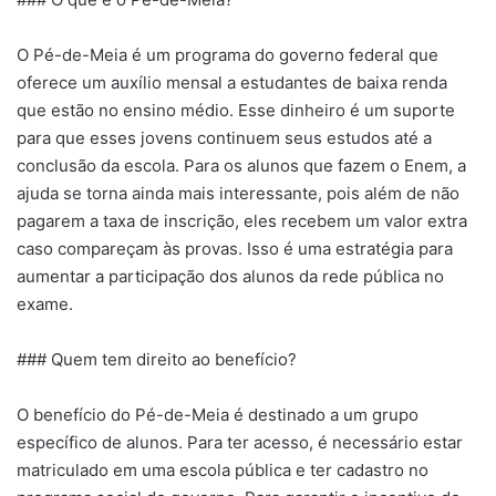
O Pé-de-Meia é um programa do governo federal que
oferece um auxílio mensal a estudantes de baixa renda
que estão no ensino médio. Esse dinheiro é um suporte
para que esses jovens continuem seus estudos até a
conclusão da escola. Para os alunos que fazem o Enem, a
ajuda se torna ainda mais interessante, pois além de não
pagarem a taxa de inscrição, eles recebem um valor extra
caso compareçam às provas. Isso é uma estratégia para
aumentar a participação dos alunos da rede pública no
exame.
### Quem tem direito ao benefício?
O benefício do Pé-de-Meia é destinado a um grupo
específico de alunos. Para ter acesso, é necessário estar
matriculado em uma escola pública e ter cadastro no