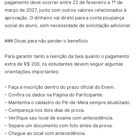
pagamento deve ocorrer entre 22 de fevereiro e 1º de
março de 2027, junto com outros valores relacionados à
aprovação. O dinheiro vai direto para a conta poupança
social do aluno, sem necessidade de solicitação adicional.
### Dicas para não perder o benefício
Para garantir tanto a isenção da taxa quanto o pagamento
extra de R$ 200, os estudantes devem seguir algumas
orientações importantes:
– Faça a inscrição dentro do prazo oficial do Enem.
– Confira os dados na Página do Participante.
– Mantenha o cadastro do Pé-de-Meia sempre atualizado.
– Compareça nos dois dias de prova.
– Verifique seu local de exame com antecedência.
– Separe um documento com foto antes da prova.
– Chegue ao local com antecedência.