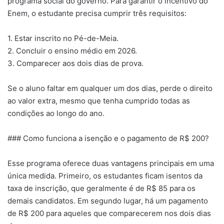
programa social do governo. Para garantir o incentivo do
Enem, o estudante precisa cumprir três requisitos:
1. Estar inscrito no Pé-de-Meia.
2. Concluir o ensino médio em 2026.
3. Comparecer aos dois dias de prova.
Se o aluno faltar em qualquer um dos dias, perde o direito
ao valor extra, mesmo que tenha cumprido todas as
condições ao longo do ano.
### Como funciona a isenção e o pagamento de R$ 200?
Esse programa oferece duas vantagens principais em uma
única medida. Primeiro, os estudantes ficam isentos da
taxa de inscrição, que geralmente é de R$ 85 para os
demais candidatos. Em segundo lugar, há um pagamento
de R$ 200 para aqueles que comparecerem nos dois dias