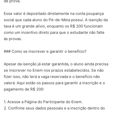
de prova.
Esse valor é depositado diretamente na conta poupança
social que cada aluno do Pé-de-Meia possui. A isenção da
taxa é um grande alívio, enquanto os R$ 200 funcionam
como um incentivo direto para que o estudante não falte
às provas.
### Como se inscrever e garantir o benefício?
Apesar da isenção já estar garantida, o aluno ainda precisa
se inscrever no Enem nos prazos estabelecidos. Se não
fizer isso, não terá a vaga reservada e o benefício não
valerá. Aqui estão os passos para garantir a inscrição e o
pagamento de R$ 200:
1. Acesse a Página do Participante do Enem.
2. Confirme seus dados pessoais e a inscrição dentro do