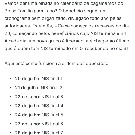
Vamos dar uma olhada no calendário de pagamentos do
Bolsa Família para julho? O benefício segue um
cronograma bem organizado, divulgado todo ano pelas
autoridades. Este mês, a Caixa começa os repasses no dia
20, começando pelos beneficiários cujo NIS termina em 1.
A cada dia, um novo grupo é liberado, até chegar ao último,
que é quem tem NIS terminado em 0, recebendo no dia 31.
Aqui está como funciona a ordem dos depósitos:
20 de julho:
NIS final 1
21 de julho:
NIS final 2
22 de julho:
NIS final 3
23 de julho:
NIS final 4
24 de julho:
NIS final 5
27 de julho:
NIS final 6
28 de julho:
NIS final 7