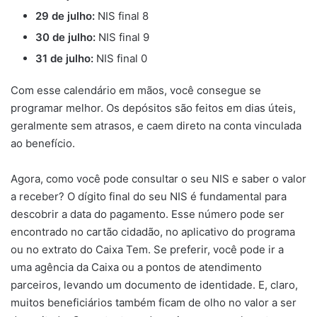
29 de julho:
NIS final 8
30 de julho:
NIS final 9
31 de julho:
NIS final 0
Com esse calendário em mãos, você consegue se
programar melhor. Os depósitos são feitos em dias úteis,
geralmente sem atrasos, e caem direto na conta vinculada
ao benefício.
Agora, como você pode consultar o seu NIS e saber o valor
a receber? O dígito final do seu NIS é fundamental para
descobrir a data do pagamento. Esse número pode ser
encontrado no cartão cidadão, no aplicativo do programa
ou no extrato do Caixa Tem. Se preferir, você pode ir a
uma agência da Caixa ou a pontos de atendimento
parceiros, levando um documento de identidade. E, claro,
muitos beneficiários também ficam de olho no valor a ser