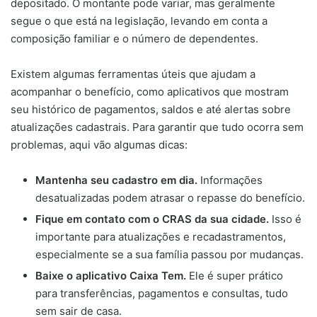
depositado. O montante pode variar, mas geralmente
segue o que está na legislação, levando em conta a
composição familiar e o número de dependentes.
Existem algumas ferramentas úteis que ajudam a
acompanhar o benefício, como aplicativos que mostram
seu histórico de pagamentos, saldos e até alertas sobre
atualizações cadastrais. Para garantir que tudo ocorra sem
problemas, aqui vão algumas dicas:
Mantenha seu cadastro em dia.
Informações
desatualizadas podem atrasar o repasse do benefício.
Fique em contato com o CRAS da sua cidade.
Isso é
importante para atualizações e recadastramentos,
especialmente se a sua família passou por mudanças.
Baixe o aplicativo Caixa Tem.
Ele é super prático
para transferências, pagamentos e consultas, tudo
sem sair de casa.