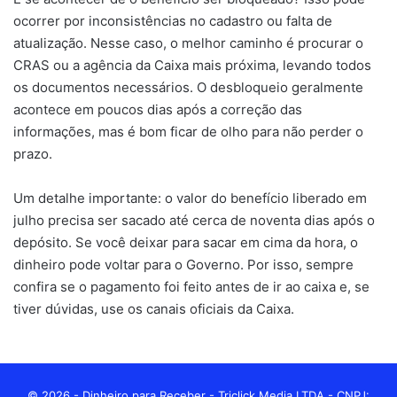
ocorrer por inconsistências no cadastro ou falta de
atualização. Nesse caso, o melhor caminho é procurar o
CRAS ou a agência da Caixa mais próxima, levando todos
os documentos necessários. O desbloqueio geralmente
acontece em poucos dias após a correção das
informações, mas é bom ficar de olho para não perder o
prazo.
Um detalhe importante: o valor do benefício liberado em
julho precisa ser sacado até cerca de noventa dias após o
depósito. Se você deixar para sacar em cima da hora, o
dinheiro pode voltar para o Governo. Por isso, sempre
confira se o pagamento foi feito antes de ir ao caixa e, se
tiver dúvidas, use os canais oficiais da Caixa.
© 2026 - Dinheiro para Receber - Triclick Media LTDA - CNPJ: