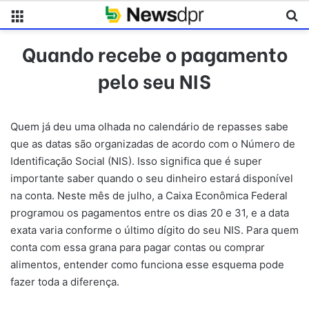
Menu
Pr
Quando recebe o pagamento
pelo seu NIS
Quem já deu uma olhada no calendário de repasses sabe
que as datas são organizadas de acordo com o Número de
Identificação Social (NIS). Isso significa que é super
importante saber quando o seu dinheiro estará disponível
na conta. Neste mês de julho, a Caixa Econômica Federal
programou os pagamentos entre os dias 20 e 31, e a data
exata varia conforme o último dígito do seu NIS. Para quem
conta com essa grana para pagar contas ou comprar
alimentos, entender como funciona esse esquema pode
fazer toda a diferença.