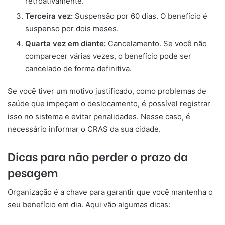
retroativamente.
Terceira vez:
Suspensão por 60 dias. O benefício é
suspenso por dois meses.
Quarta vez em diante:
Cancelamento. Se você não
comparecer várias vezes, o benefício pode ser
cancelado de forma definitiva.
Se você tiver um motivo justificado, como problemas de
saúde que impeçam o deslocamento, é possível registrar
isso no sistema e evitar penalidades. Nesse caso, é
necessário informar o CRAS da sua cidade.
Dicas para não perder o prazo da
pesagem
Organização é a chave para garantir que você mantenha o
seu benefício em dia. Aqui vão algumas dicas: