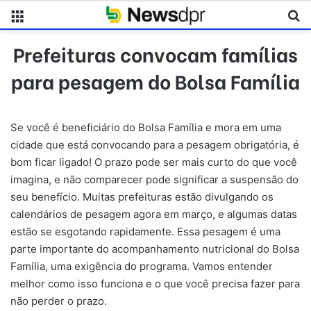
Menu
Pr
Prefeituras convocam famílias
para pesagem do Bolsa Família
Se você é beneficiário do Bolsa Família e mora em uma
cidade que está convocando para a pesagem obrigatória, é
bom ficar ligado! O prazo pode ser mais curto do que você
imagina, e não comparecer pode significar a suspensão do
seu benefício. Muitas prefeituras estão divulgando os
calendários de pesagem agora em março, e algumas datas
estão se esgotando rapidamente. Essa pesagem é uma
parte importante do acompanhamento nutricional do Bolsa
Família, uma exigência do programa. Vamos entender
melhor como isso funciona e o que você precisa fazer para
não perder o prazo.