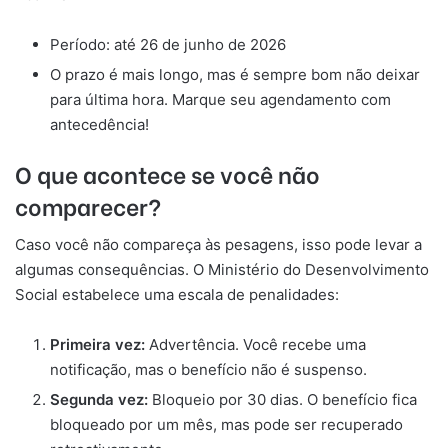
Período: até 26 de junho de 2026
O prazo é mais longo, mas é sempre bom não deixar
para última hora. Marque seu agendamento com
antecedência!
O que acontece se você não
comparecer?
Caso você não compareça às pesagens, isso pode levar a
algumas consequências. O Ministério do Desenvolvimento
Social estabelece uma escala de penalidades:
Primeira vez:
Advertência. Você recebe uma
notificação, mas o benefício não é suspenso.
Segunda vez:
Bloqueio por 30 dias. O benefício fica
bloqueado por um mês, mas pode ser recuperado