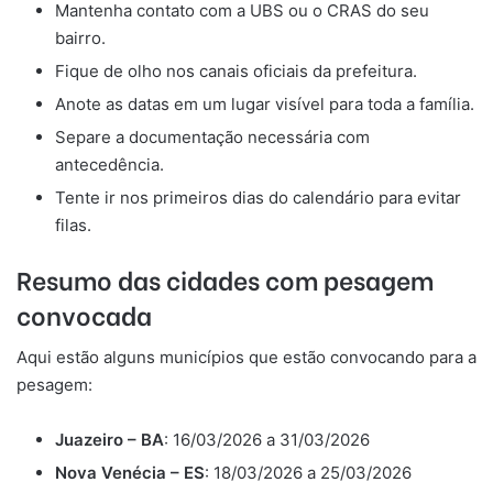
Mantenha contato com a UBS ou o CRAS do seu
bairro.
Fique de olho nos canais oficiais da prefeitura.
Anote as datas em um lugar visível para toda a família.
Separe a documentação necessária com
antecedência.
Tente ir nos primeiros dias do calendário para evitar
filas.
Resumo das cidades com pesagem
convocada
Aqui estão alguns municípios que estão convocando para a
pesagem:
Juazeiro – BA
: 16/03/2026 a 31/03/2026
Nova Venécia – ES
: 18/03/2026 a 25/03/2026