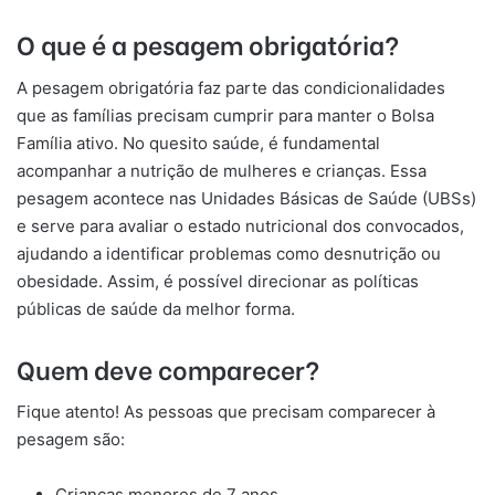
O que é a pesagem obrigatória?
A pesagem obrigatória faz parte das condicionalidades
que as famílias precisam cumprir para manter o Bolsa
Família ativo. No quesito saúde, é fundamental
acompanhar a nutrição de mulheres e crianças. Essa
pesagem acontece nas Unidades Básicas de Saúde (UBSs)
e serve para avaliar o estado nutricional dos convocados,
ajudando a identificar problemas como desnutrição ou
obesidade. Assim, é possível direcionar as políticas
públicas de saúde da melhor forma.
Quem deve comparecer?
Fique atento! As pessoas que precisam comparecer à
pesagem são:
Crianças menores de 7 anos