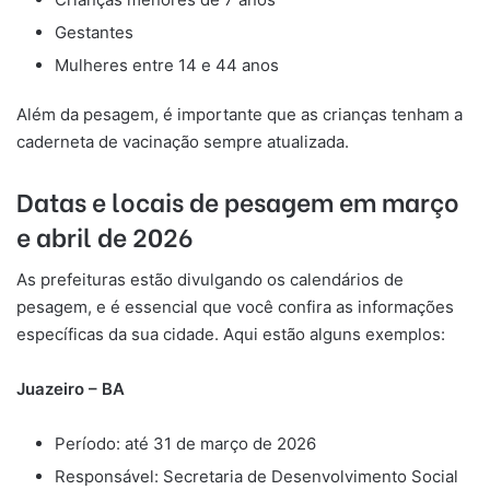
Gestantes
Mulheres entre 14 e 44 anos
Além da pesagem, é importante que as crianças tenham a
caderneta de vacinação sempre atualizada.
Datas e locais de pesagem em março
e abril de 2026
As prefeituras estão divulgando os calendários de
pesagem, e é essencial que você confira as informações
específicas da sua cidade. Aqui estão alguns exemplos:
Juazeiro – BA
Período: até 31 de março de 2026
Responsável: Secretaria de Desenvolvimento Social