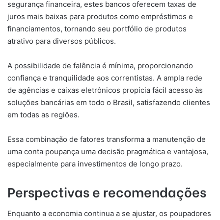
segurança financeira, estes bancos oferecem taxas de
juros mais baixas para produtos como empréstimos e
financiamentos, tornando seu portfólio de produtos
atrativo para diversos públicos.
A possibilidade de falência é mínima, proporcionando
confiança e tranquilidade aos correntistas. A ampla rede
de agências e caixas eletrônicos propicia fácil acesso às
soluções bancárias em todo o Brasil, satisfazendo clientes
em todas as regiões.
Essa combinação de fatores transforma a manutenção de
uma conta poupança uma decisão pragmática e vantajosa,
especialmente para investimentos de longo prazo.
Perspectivas e recomendações
Enquanto a economia continua a se ajustar, os poupadores