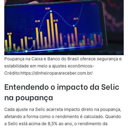
Poupança na Caixa e Banco do Brasil oferece segurança e
estabilidade em meio a ajustes econômicos-
Crédito:https://dinheiroparareceber.com.br/
Entendendo o impacto da Selic
na poupança
Cada ajuste na Selic acarreta impacto direto na poupança,
afetando a forma como o rendimento é calculado. Quando
a Selic está acima de 8,5% ao ano, o rendimento da