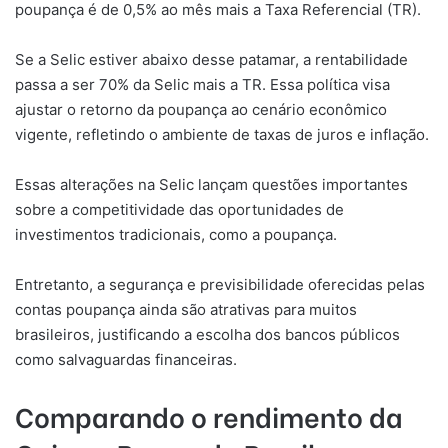
poupança é de 0,5% ao mês mais a Taxa Referencial (TR).
Se a Selic estiver abaixo desse patamar, a rentabilidade
passa a ser 70% da Selic mais a TR. Essa política visa
ajustar o retorno da poupança ao cenário econômico
vigente, refletindo o ambiente de taxas de juros e inflação.
Essas alterações na Selic lançam questões importantes
sobre a competitividade das oportunidades de
investimentos tradicionais, como a poupança.
Entretanto, a segurança e previsibilidade oferecidas pelas
contas poupança ainda são atrativas para muitos
brasileiros, justificando a escolha dos bancos públicos
como salvaguardas financeiras.
Comparando o rendimento da