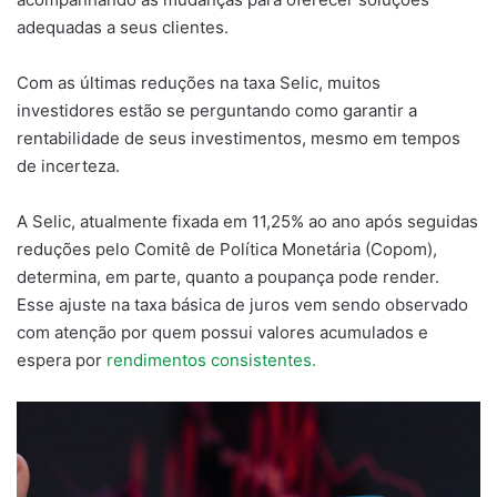
adequadas a seus clientes.
Com as últimas reduções na taxa Selic, muitos
investidores estão se perguntando como garantir a
rentabilidade de seus investimentos, mesmo em tempos
de incerteza.
A Selic, atualmente fixada em 11,25% ao ano após seguidas
reduções pelo Comitê de Política Monetária (Copom),
determina, em parte, quanto a poupança pode render.
Esse ajuste na taxa básica de juros vem sendo observado
com atenção por quem possui valores acumulados e
espera por
rendimentos consistentes.