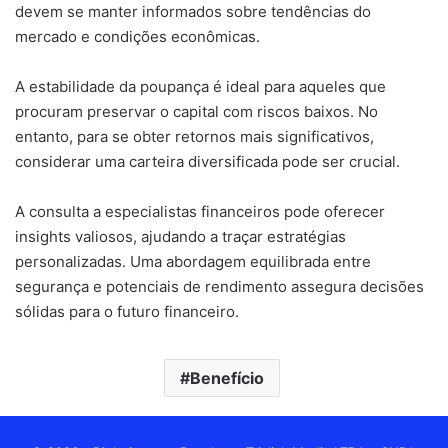
devem se manter informados sobre tendências do
mercado e condições econômicas.
A estabilidade da poupança é ideal para aqueles que
procuram preservar o capital com riscos baixos. No
entanto, para se obter retornos mais significativos,
considerar uma carteira diversificada pode ser crucial.
A consulta a especialistas financeiros pode oferecer
insights valiosos, ajudando a traçar estratégias
personalizadas. Uma abordagem equilibrada entre
segurança e potenciais de rendimento assegura decisões
sólidas para o futuro financeiro.
Benefício