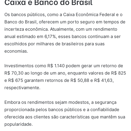
Caixa e Banco do Brasil
Os bancos públicos, como a Caixa Econômica Federal e o
Banco do Brasil, oferecem um porto seguro em tempos de
incerteza econômica. Atualmente, com um rendimento
anual estimado em 6,17%, esses bancos continuam a ser
escolhidos por milhares de brasileiros para suas
economias.
Investimentos como R$ 1.140 podem gerar um retorno de
R$ 70,30 ao longo de um ano, enquanto valores de R$ 825
e R$ 675 garantem retornos de R$ 50,88 e R$ 41,63,
respectivamente.
Embora os rendimentos sejam modestos, a segurança
proporcionada pelos bancos públicos e a confiabilidade
oferecida aos clientes são características que mantêm sua
popularidade.