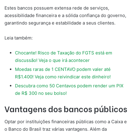
Estes bancos possuem extensa rede de serviços,
acessibilidade financeira e a sólida confiança do governo,
garantindo segurança e estabilidade a seus clientes.
Leia também:
Chocante! Risco de Taxação do FGTS está em
discussão! Veja o que irá acontecer
Moedas raras de 1 CENTAVO podem valer até
R$1.400! Veja como reivindicar este dinheiro!
Descubra como 50 Centavos podem render um PIX
de R$ 300 no seu bolso!
Vantagens dos bancos públicos
Optar por instituições financeiras públicas como a Caixa e
o Banco do Brasil traz várias vantagens. Além da