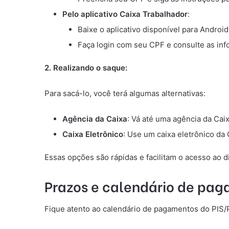
Pelo aplicativo Caixa Trabalhador
:
Baixe o aplicativo disponível para Android
Faça login com seu CPF e consulte as inf
2. Realizando o saque:
Para sacá-lo, você terá algumas alternativas:
Agência da Caixa
: Vá até uma agência da Ca
Caixa Eletrônico
: Use um caixa eletrônico da 
Essas opções são rápidas e facilitam o acesso ao di
Prazos e calendário de pa
Fique atento ao calendário de pagamentos do PIS