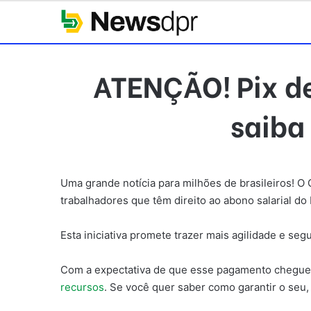
ATENÇÃO! Pix de
saiba
Uma grande notícia para milhões de brasileiros! O
trabalhadores que têm direito ao abono salarial do
Esta iniciativa promete trazer mais agilidade e se
Com a expectativa de que esse pagamento chegue 
recursos
. Se você quer saber como garantir o seu,