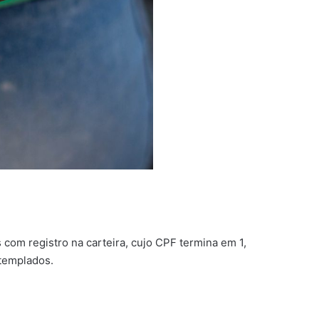
 com registro na carteira, cujo CPF termina em 1,
ntemplados.