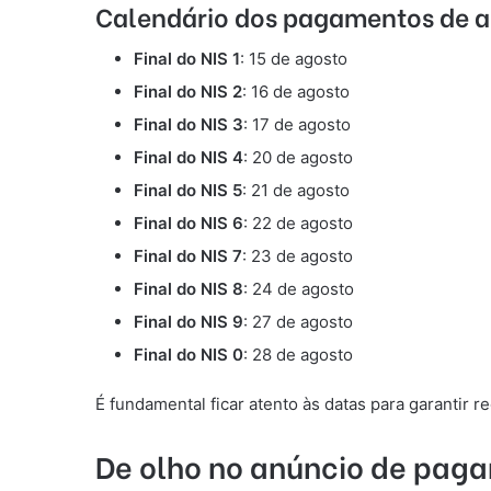
Calendário dos pagamentos de a
Final do NIS 1
: 15 de agosto
Final do NIS 2
: 16 de agosto
Final do NIS 3
: 17 de agosto
Final do NIS 4
: 20 de agosto
Final do NIS 5
: 21 de agosto
Final do NIS 6
: 22 de agosto
Final do NIS 7
: 23 de agosto
Final do NIS 8
: 24 de agosto
Final do NIS 9
: 27 de agosto
Final do NIS 0
: 28 de agosto
É fundamental ficar atento às datas para garantir 
De olho no anúncio de pag