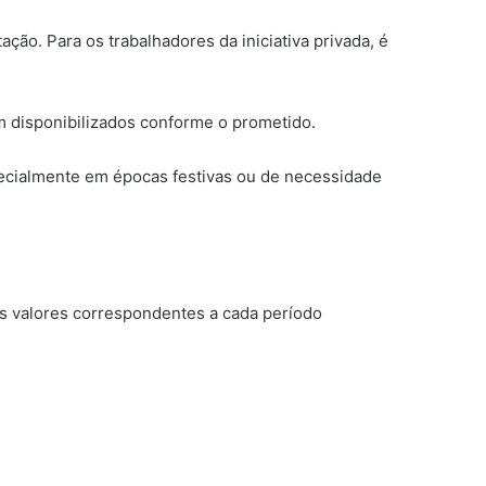
ção. Para os trabalhadores da iniciativa privada, é
am disponibilizados conforme o prometido.
pecialmente em épocas festivas ou de necessidade
s valores correspondentes a cada período