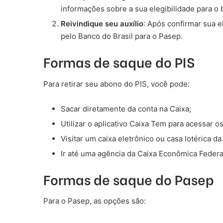
informações sobre a sua elegibilidade para o 
Reivindique seu auxílio
: Após confirmar sua e
pelo Banco do Brasil para o Pasep.
Formas de saque do PIS
Para retirar seu abono do PIS, você pode:
Sacar diretamente da conta na Caixa;
Utilizar o aplicativo Caixa Tem para acessar o
Visitar um caixa eletrônico ou casa lotérica da
Ir até uma agência da Caixa Econômica Federa
Formas de saque do Pasep
Para o Pasep, as opções são: