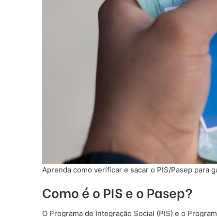
Aprenda como verificar e sacar o PIS/Pasep para gar
Como é o PIS e o Pasep?
O Programa de Integração Social (PIS) e o Program