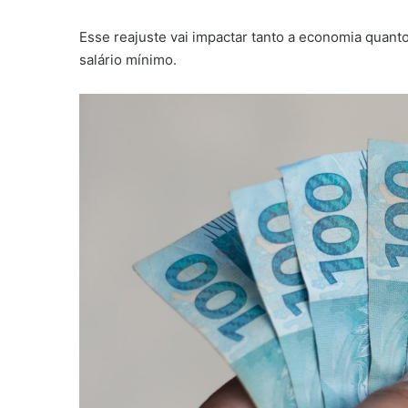
Esse reajuste vai impactar tanto a economia quant
salário mínimo.