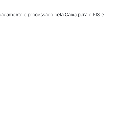
O pagamento é processado pela Caixa para o PIS e