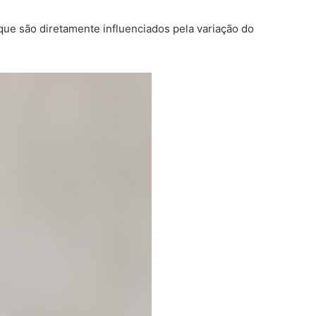
que são diretamente influenciados pela variação do