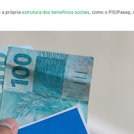
o a própria
estrutura dos benefícios sociais
, como o PIS/Pasep, 