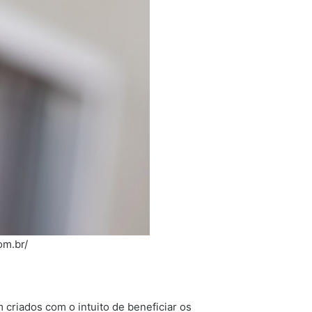
om.br/
criados com o intuito de beneficiar os