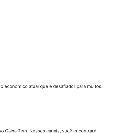
io econômico atual que é desafiador para muitos.
ativo Caixa Tem. Nesses canais, você encontrará