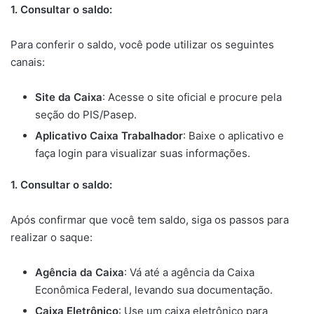
1. Consultar o saldo:
Para conferir o saldo, você pode utilizar os seguintes
canais:
Site da Caixa
: Acesse o site oficial e procure pela
seção do PIS/Pasep.
Aplicativo Caixa Trabalhador
: Baixe o aplicativo e
faça login para visualizar suas informações.
1. Consultar o saldo:
Após confirmar que você tem saldo, siga os passos para
realizar o saque:
Agência da Caixa
: Vá até a agência da Caixa
Econômica Federal, levando sua documentação.
Caixa Eletrônico
: Use um caixa eletrônico para