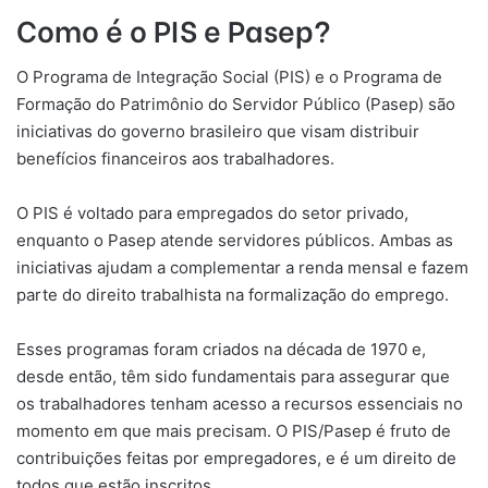
Como é o PIS e Pasep?
O Programa de Integração Social (PIS) e o Programa de
Formação do Patrimônio do Servidor Público (Pasep) são
iniciativas do governo brasileiro que visam distribuir
benefícios financeiros aos trabalhadores.
O PIS é voltado para empregados do setor privado,
enquanto o Pasep atende servidores públicos. Ambas as
iniciativas ajudam a complementar a renda mensal e fazem
parte do direito trabalhista na formalização do emprego.
Esses programas foram criados na década de 1970 e,
desde então, têm sido fundamentais para assegurar que
os trabalhadores tenham acesso a recursos essenciais no
momento em que mais precisam. O PIS/Pasep é fruto de
contribuições feitas por empregadores, e é um direito de
todos que estão inscritos.