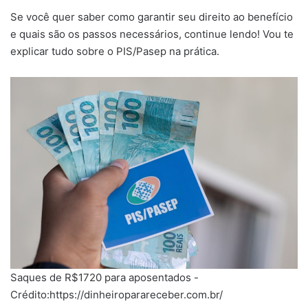
Se você quer saber como garantir seu direito ao benefício
e quais são os passos necessários, continue lendo! Vou te
explicar tudo sobre o PIS/Pasep na prática.
Saques de R$1720 para aposentados -
Crédito:https://dinheiroparareceber.com.br/