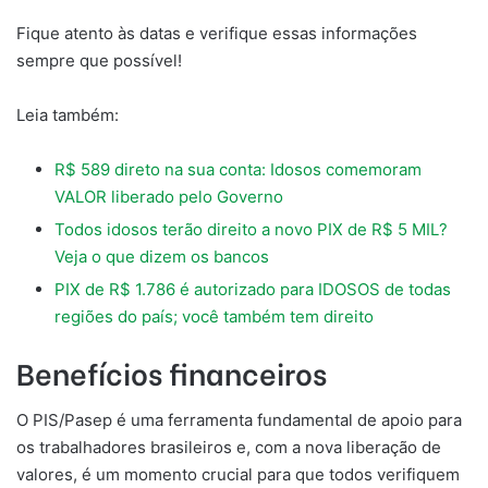
Fique atento às datas e verifique essas informações
sempre que possível!
Leia também:
R$ 589 direto na sua conta: Idosos comemoram
VALOR liberado pelo Governo
Todos idosos terão direito a novo PIX de R$ 5 MIL?
Veja o que dizem os bancos
PIX de R$ 1.786 é autorizado para IDOSOS de todas
regiões do país; você também tem direito
Benefícios financeiros
O PIS/Pasep é uma ferramenta fundamental de apoio para
os trabalhadores brasileiros e, com a nova liberação de
valores, é um momento crucial para que todos verifiquem