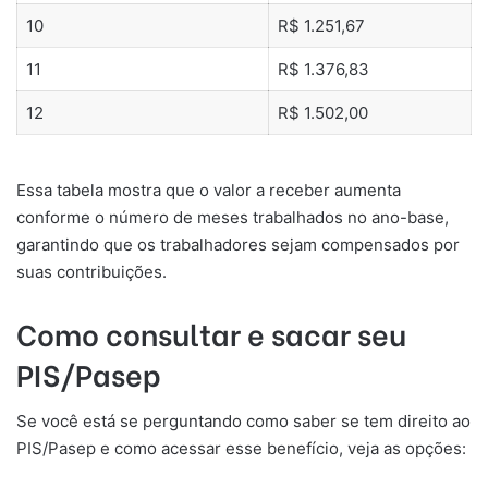
10
R$ 1.251,67
11
R$ 1.376,83
12
R$ 1.502,00
Essa tabela mostra que o valor a receber aumenta
conforme o número de meses trabalhados no ano-base,
garantindo que os trabalhadores sejam compensados por
suas contribuições.
Como consultar e sacar seu
PIS/Pasep
Se você está se perguntando como saber se tem direito ao
PIS/Pasep e como acessar esse benefício, veja as opções: