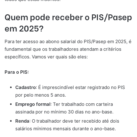
Quem pode receber o PIS/Pasep
em 2025?
Para ter acesso ao abono salarial do PIS/Pasep em 2025, é
fundamental que os trabalhadores atendam a critérios
específicos. Vamos ver quais são eles:
Para o PIS:
Cadastro
: É imprescindível estar registrado no PIS
por pelo menos 5 anos.
Emprego formal
: Ter trabalhado com carteira
assinada por no mínimo 30 dias no ano-base.
Renda
: O trabalhador deve ter recebido até dois
salários mínimos mensais durante o ano-base.