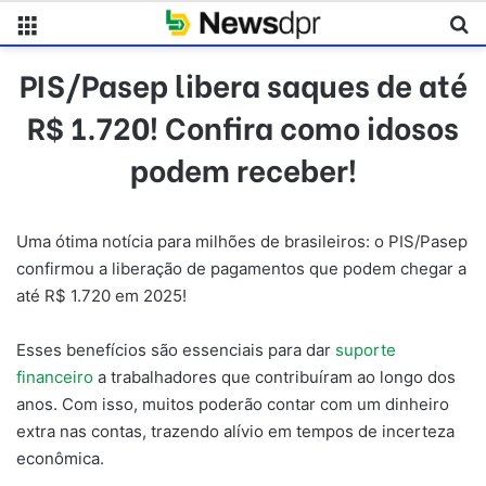
Menu
Pr
PIS/Pasep libera saques de até
R$ 1.720! Confira como idosos
podem receber!
Uma ótima notícia para milhões de brasileiros: o PIS/Pasep
confirmou a liberação de pagamentos que podem chegar a
até R$ 1.720 em 2025!
Esses benefícios são essenciais para dar
suporte
financeiro
a trabalhadores que contribuíram ao longo dos
anos. Com isso, muitos poderão contar com um dinheiro
extra nas contas, trazendo alívio em tempos de incerteza
econômica.