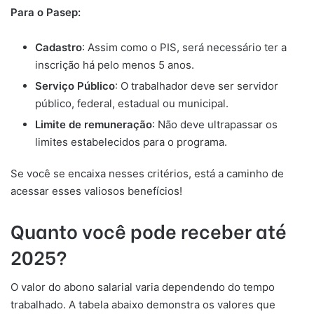
Para o Pasep:
Cadastro
: Assim como o PIS, será necessário ter a
inscrição há pelo menos 5 anos.
Serviço Público
: O trabalhador deve ser servidor
público, federal, estadual ou municipal.
Limite de remuneração
: Não deve ultrapassar os
limites estabelecidos para o programa.
Se você se encaixa nesses critérios, está a caminho de
acessar esses valiosos benefícios!
Quanto você pode receber até
2025?
O valor do abono salarial varia dependendo do tempo
trabalhado. A tabela abaixo demonstra os valores que