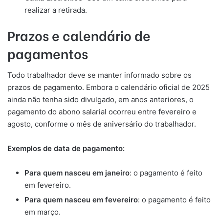
realizar a retirada.
Prazos e calendário de
pagamentos
Todo trabalhador deve se manter informado sobre os
prazos de pagamento. Embora o calendário oficial de 2025
ainda não tenha sido divulgado, em anos anteriores, o
pagamento do abono salarial ocorreu entre fevereiro e
agosto, conforme o mês de aniversário do trabalhador.
Exemplos de data de pagamento:
Para quem nasceu em janeiro
: o pagamento é feito
em fevereiro.
Para quem nasceu em fevereiro
: o pagamento é feito
em março.