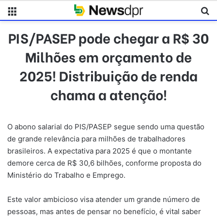
Menu
Pr
PIS/PASEP pode chegar a R$ 30
Milhões em orçamento de
2025! Distribuição de renda
chama a atenção!
O abono salarial do PIS/PASEP segue sendo uma questão
de grande relevância para milhões de trabalhadores
brasileiros. A expectativa para 2025 é que o montante
demore cerca de R$ 30,6 bilhões, conforme proposta do
Ministério do Trabalho e Emprego.
Este valor ambicioso visa atender um grande número de
pessoas, mas antes de pensar no benefício, é vital saber