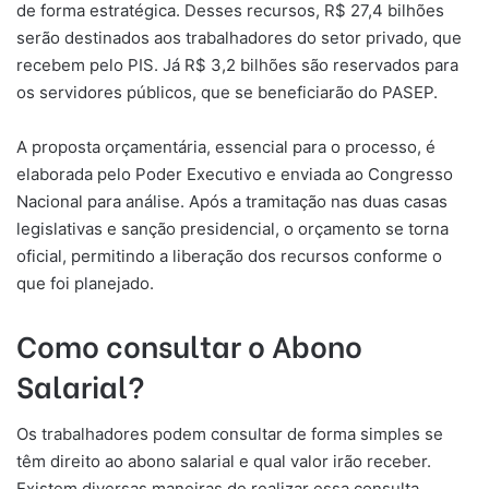
de forma estratégica. Desses recursos, R$ 27,4 bilhões
serão destinados aos trabalhadores do setor privado, que
recebem pelo PIS. Já R$ 3,2 bilhões são reservados para
os servidores públicos, que se beneficiarão do PASEP.
A proposta orçamentária, essencial para o processo, é
elaborada pelo Poder Executivo e enviada ao Congresso
Nacional para análise. Após a tramitação nas duas casas
legislativas e sanção presidencial, o orçamento se torna
oficial, permitindo a liberação dos recursos conforme o
que foi planejado.
Como consultar o Abono
Salarial?
Os trabalhadores podem consultar de forma simples se
têm direito ao abono salarial e qual valor irão receber.
Existem diversas maneiras de realizar essa consulta,