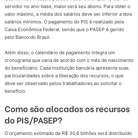
servidor no ano-base, maior será seu abono. Para obter o
valor máximo, a média dos salários deve ser inferior a dois
salários mínimos. O pagamento do PIS é realizado pela
Caixa Econômica Federal, sendo que o PASEP é gerido
pelo Banco do Brasil.
Além disso, o calendário de pagamento integra um
cronograma que varia de acordo com o mês de nascimento
do beneficiário. Cada instituição bancária apresenta suas
particularidades sobre a liberação dos recursos, o que
deve ser observado pelos trabalhadores ao solicitar o
benefício.
Como são alocados os recursos
do PIS/PASEP?
O orçamento estimado de R$ 30,6 bilhões será distribuído