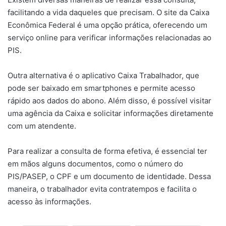
facilitando a vida daqueles que precisam. O site da Caixa
Econômica Federal é uma opção prática, oferecendo um
serviço online para verificar informações relacionadas ao
PIS.
Outra alternativa é o aplicativo Caixa Trabalhador, que
pode ser baixado em smartphones e permite acesso
rápido aos dados do abono. Além disso, é possível visitar
uma agência da Caixa e solicitar informações diretamente
com um atendente.
Para realizar a consulta de forma efetiva, é essencial ter
em mãos alguns documentos, como o número do
PIS/PASEP, o CPF e um documento de identidade. Dessa
maneira, o trabalhador evita contratempos e facilita o
acesso às informações.