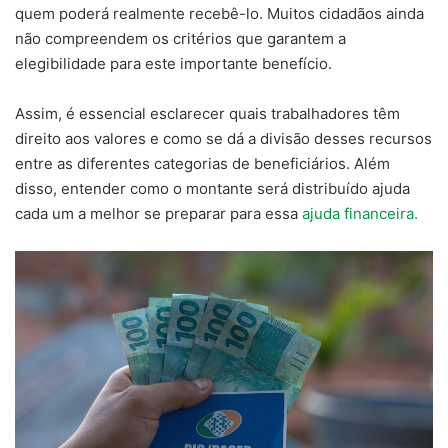
quem poderá realmente recebê-lo. Muitos cidadãos ainda
não compreendem os critérios que garantem a
elegibilidade para este importante benefício.
Assim, é essencial esclarecer quais trabalhadores têm
direito aos valores e como se dá a divisão desses recursos
entre as diferentes categorias de beneficiários. Além
disso, entender como o montante será distribuído ajuda
cada um a melhor se preparar para essa
ajuda financeira.