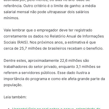
referência. Outro critério é o limite de ganho: a média
salarial mensal não pode ultrapassar dois salários
mínimos.
Vale lembrar que o empregador deve ter registrado
corretamente os dados no Relatório Anual de Informações
Sociais (RAIS). Nos próximos anos, a estimativa é que
cerca de 25,7 milhões de brasileiros recebam o beneficio.
Dentre estes, aproximadamente 22,6 milhões são
trabalhadores do setor privado, enquanto 3,1 milhões se
referem a servidores públicos. Esse dado ilustra a
importância do programa e como ele afeta grande parte da
população.
Leia também: