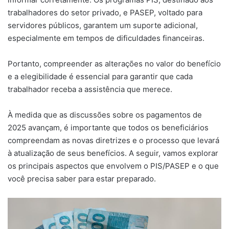
trabalhadores do setor privado, e PASEP, voltado para
servidores públicos, garantem um suporte adicional,
especialmente em tempos de dificuldades financeiras.
Portanto, compreender as alterações no valor do benefício
e a elegibilidade é essencial para garantir que cada
trabalhador receba a assistência que merece.
À medida que as discussões sobre os pagamentos de
2025 avançam, é importante que todos os beneficiários
compreendam as novas diretrizes e o processo que levará
à atualização de seus benefícios. A seguir, vamos explorar
os principais aspectos que envolvem o PIS/PASEP e o que
você precisa saber para estar preparado.