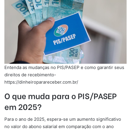
Entenda as mudanças no PIS/PASEP e como garantir seus
direitos de recebimento-
https://dinheiroparareceber.com.br/
O que muda para o PIS/PASEP
em 2025?
Para o ano de 2025, espera-se um aumento significativo
no valor do abono salarial em comparação com o ano