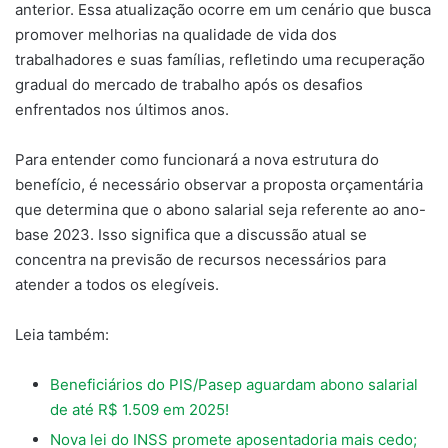
anterior. Essa atualização ocorre em um cenário que busca
promover melhorias na qualidade de vida dos
trabalhadores e suas famílias, refletindo uma recuperação
gradual do mercado de trabalho após os desafios
enfrentados nos últimos anos.
Para entender como funcionará a nova estrutura do
benefício, é necessário observar a proposta orçamentária
que determina que o abono salarial seja referente ao ano-
base 2023. Isso significa que a discussão atual se
concentra na previsão de recursos necessários para
atender a todos os elegíveis.
Leia também:
Beneficiários do PIS/Pasep aguardam abono salarial
de até R$ 1.509 em 2025!
Nova lei do INSS promete aposentadoria mais cedo;