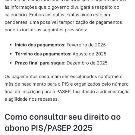
às informações que o governo divulgará a respeito do
calendário. Embora as datas exatas ainda estejam
pendentes, uma possível temporização de pagamentos
poderia incluir as seguintes previsões:
Início dos pagamentos:
Fevereiro de 2025
Término dos pagamentos:
Agosto de 2025
Prazo final para saque:
Dezembro de 2025
Os pagamentos costumam ser escalonados conforme o
mês de nascimento para o PIS e organizados pelo número
final de inscrição para o PASEP, facilitando a administração
e agilidade nos repasses.
Como consultar seu direito ao
abono PIS/PASEP 2025