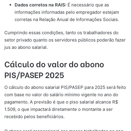
Dados corretos na RAIS:
É necessário que as
informações informadas pelo empregador estejam
corretas na Relação Anual de Informações Sociais.
Cumprindo essas condições, tanto os trabalhadores do
setor privado quanto os servidores públicos poderão fazer
jus ao abono salarial.
Cálculo do valor do abono
PIS/PASEP 2025
O cálculo do abono salarial PIS/PASEP para 2025 será feito
com base no valor do salário mínimo vigente no ano do
pagamento. A previsão é que o piso salarial alcance R$
1.509, o que impactará diretamente o montante a ser
recebido pelos beneficiários.