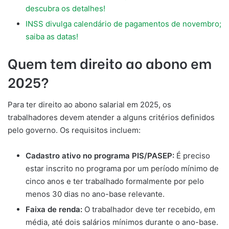
descubra os detalhes!
INSS divulga calendário de pagamentos de novembro;
saiba as datas!
Quem tem direito ao abono em
2025?
Para ter direito ao abono salarial em 2025, os
trabalhadores devem atender a alguns critérios definidos
pelo governo. Os requisitos incluem:
Cadastro ativo no programa PIS/PASEP:
É preciso
estar inscrito no programa por um período mínimo de
cinco anos e ter trabalhado formalmente por pelo
menos 30 dias no ano-base relevante.
Faixa de renda:
O trabalhador deve ter recebido, em
média, até dois salários mínimos durante o ano-base.