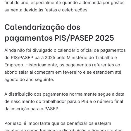
final do ano, especialmente quando a demanda por gastos
aumenta devido às festas e celebrações.
Calendarização dos
pagamentos PIS/PASEP 2025
Ainda não foi divulgado o calendário oficial de pagamentos
do PIS/PASEP para 2025 pelo Ministério do Trabalho e
Emprego. Historicamente, os pagamentos referentes ao
abono salarial começam em fevereiro e se estendem até
agosto do ano seguinte.
A distribuição dos pagamentos normalmente segue a data
de nascimento do trabalhador para o PIS e o número final
da inscrição para o PASEP.
Por isso, é importante que os beneficiários estejam
cientes de como funciona a distribuição e fiquem atentos