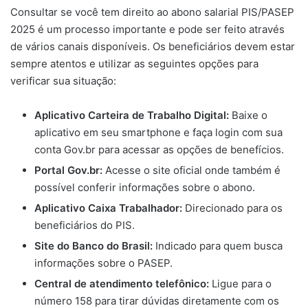
Consultar se você tem direito ao abono salarial PIS/PASEP
2025 é um processo importante e pode ser feito através
de vários canais disponíveis. Os beneficiários devem estar
sempre atentos e utilizar as seguintes opções para
verificar sua situação:
Aplicativo Carteira de Trabalho Digital:
Baixe o
aplicativo em seu smartphone e faça login com sua
conta Gov.br para acessar as opções de benefícios.
Portal Gov.br:
Acesse o site oficial onde também é
possível conferir informações sobre o abono.
Aplicativo Caixa Trabalhador:
Direcionado para os
beneficiários do PIS.
Site do Banco do Brasil:
Indicado para quem busca
informações sobre o PASEP.
Central de atendimento telefônico:
Ligue para o
número 158 para tirar dúvidas diretamente com os