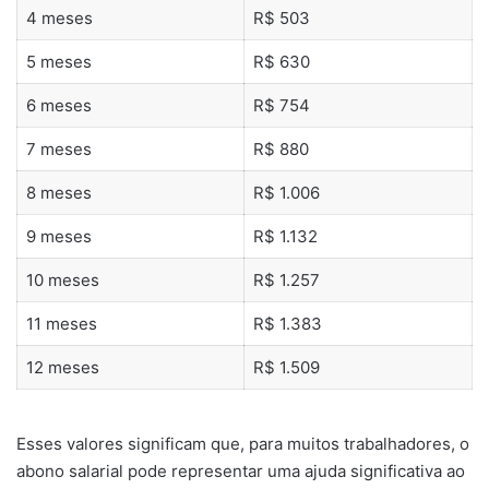
4 meses
R$ 503
5 meses
R$ 630
6 meses
R$ 754
7 meses
R$ 880
8 meses
R$ 1.006
9 meses
R$ 1.132
10 meses
R$ 1.257
11 meses
R$ 1.383
12 meses
R$ 1.509
Esses valores significam que, para muitos trabalhadores, o
abono salarial pode representar uma ajuda significativa ao