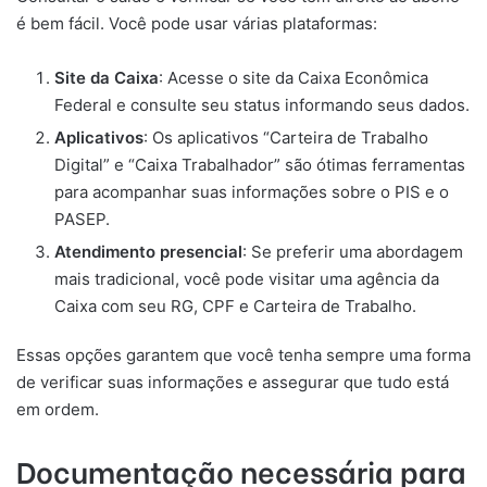
é bem fácil. Você pode usar várias plataformas:
Site da Caixa
: Acesse o site da Caixa Econômica
Federal e consulte seu status informando seus dados.
Aplicativos
: Os aplicativos “Carteira de Trabalho
Digital” e “Caixa Trabalhador” são ótimas ferramentas
para acompanhar suas informações sobre o PIS e o
PASEP.
Atendimento presencial
: Se preferir uma abordagem
mais tradicional, você pode visitar uma agência da
Caixa com seu RG, CPF e Carteira de Trabalho.
Essas opções garantem que você tenha sempre uma forma
de verificar suas informações e assegurar que tudo está
em ordem.
Documentação necessária para