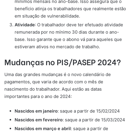
mínimos mensais no ano-base. Isso assegura que o
benefício atinja os trabalhadores que realmente estão
em situação de vulnerabilidade.
Atividade
: O trabalhador deve ter efetuado atividade
remunerada por no mínimo 30 dias durante o ano-
base. Isso garante que o abono vá para aqueles que
estiveram ativos no mercado de trabalho.
Mudanças no PIS/PASEP 2024?
Uma das grandes mudanças é o novo calendário de
pagamentos, que varia de acordo com o mês de
nascimento do trabalhador. Aqui estão as datas
importantes para o ano de 2024:
Nascidos em janeiro
: saque a partir de 15/02/2024
Nascidos em fevereiro
: saque a partir de 15/03/2024
Nascidos em março e abril
: saque a partir de