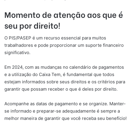
Momento de atenção aos que é
seu por direito!
O PIS/PASEP é um recurso essencial para muitos
trabalhadores e pode proporcionar um suporte financeiro
significativo.
Em 2024, com as mudanças no calendário de pagamentos
e a utilização do Caixa Tem, é fundamental que todos
estejam informados sobre seus direitos e os critérios para
garantir que possam receber o que é deles por direito.
Acompanhe as datas de pagamento e se organize. Manter-
se informado e preparar-se adequadamente é sempre a
melhor maneira de garantir que você receba seu benefício!