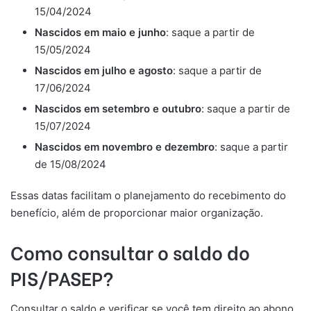
15/04/2024
Nascidos em maio e junho
: saque a partir de
15/05/2024
Nascidos em julho e agosto
: saque a partir de
17/06/2024
Nascidos em setembro e outubro
: saque a partir de
15/07/2024
Nascidos em novembro e dezembro
: saque a partir
de 15/08/2024
Essas datas facilitam o planejamento do recebimento do
benefício, além de proporcionar maior organização.
Como consultar o saldo do
PIS/PASEP?
Consultar o saldo e verificar se você tem direito ao abono