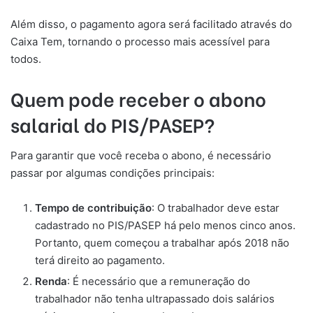
Além disso, o pagamento agora será facilitado através do
Caixa Tem, tornando o processo mais acessível para
todos.
Quem pode receber o abono
salarial do PIS/PASEP?
Para garantir que você receba o abono, é necessário
passar por algumas condições principais:
Tempo de contribuição
: O trabalhador deve estar
cadastrado no PIS/PASEP há pelo menos cinco anos.
Portanto, quem começou a trabalhar após 2018 não
terá direito ao pagamento.
Renda
: É necessário que a remuneração do
trabalhador não tenha ultrapassado dois salários