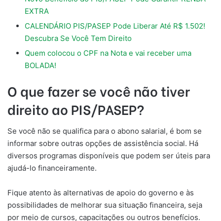
EXTRA
CALENDÁRIO PIS/PASEP Pode Liberar Até R$ 1.502!
Descubra Se Você Tem Direito
Quem colocou o CPF na Nota e vai receber uma
BOLADA!
O que fazer se você não tiver
direito ao PIS/PASEP?
Se você não se qualifica para o abono salarial, é bom se
informar sobre outras opções de assistência social. Há
diversos programas disponíveis que podem ser úteis para
ajudá-lo financeiramente.
Fique atento às alternativas de apoio do governo e às
possibilidades de melhorar sua situação financeira, seja
por meio de cursos, capacitações ou outros benefícios.