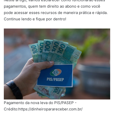
pagamentos, quem tem direito ao abono e como você
pode acessar esses recursos de maneira prática e rápida.
Continue lendo e fique por dentro!
Pagamento da nova leva do PIS/PASEP -
Crédito:https://dinheiroparareceber.com.br/