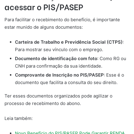
acessar o PIS/PASEP
Para facilitar o recebimento do benefício, é importante
estar munido de alguns documentos:
Carteira de Trabalho e Previdência Social (CTPS)
:
Para mostrar seu vínculo com o emprego.
Documento de identificação com foto
: Como RG ou
CNH para confirmação da sua identidade.
Comprovante de Inscrição no PIS/PASEP
: Esse é o
documento que facilita a consulta do seu direito.
Ter esses documentos organizados pode agilizar o
processo de recebimento do abono.
Leia também:
Novo Benefício do PIS/PASEP Pode Garantir RENDA