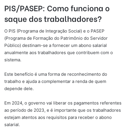
PIS/PASEP: Como funciona o
saque dos trabalhadores?
O PIS (Programa de Integração Social) e o PASEP
(Programa de Formação do Patrimônio do Servidor
Público) destinam-se a fornecer um abono salarial
anualmente aos trabalhadores que contribuem com o
sistema.
Este benefício é uma forma de reconhecimento do
trabalho e ajuda a complementar a renda de quem
depende dele.
Em 2024, o governo vai liberar os pagamentos referentes
ao período de 2023, e é importante que os trabalhadores
estejam atentos aos requisitos para receber o abono
salarial.