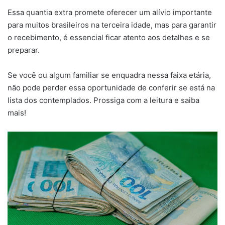
Essa quantia extra promete oferecer um alívio importante
para muitos brasileiros na terceira idade, mas para garantir
o recebimento, é essencial ficar atento aos detalhes e se
preparar.
Se você ou algum familiar se enquadra nessa faixa etária,
não pode perder essa oportunidade de conferir se está na
lista dos contemplados. Prossiga com a leitura e saiba
mais!