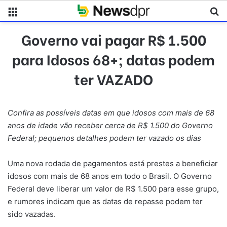
Menu
Pr
Governo vai pagar R$ 1.500
para Idosos 68+; datas podem
ter VAZADO
Confira as possíveis datas em que idosos com mais de 68
anos de idade vão receber cerca de R$ 1.500 do Governo
Federal; pequenos detalhes podem ter vazado os dias
Uma nova rodada de pagamentos está prestes a beneficiar
idosos com mais de 68 anos em todo o Brasil. O Governo
Federal deve liberar um valor de R$ 1.500 para esse grupo,
e rumores indicam que as datas de repasse podem ter
sido vazadas.