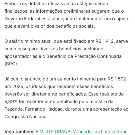
Embora os detalhes oficiais ainda estejam sendo
finalizados, as informações preliminares sugerem que o
Governo Federal está planejando implementar um reajuste
que elevará o valor dos benefícios sociais.
O salário mínimo atual, que está fixado em R$ 1.412, serve
como base para diversos benefícios, incluindo
aposentadorias e o Benefício de Prestação Continuada
(BPC).
Já com o anúncio de um aumento iminente para R$ 1.502
em 2025, os idosos que recebem esses benefícios
deverão ser diretamente beneficiados. Esse reajuste de
6,39% foi recentemente detalhado pelo ministro da
Fazenda, Fernando Haddad, durante uma apresentação ao
Congresso Nacional.
Veja também:
É MUITA GRANA! Vencedor da Lotofácil vai