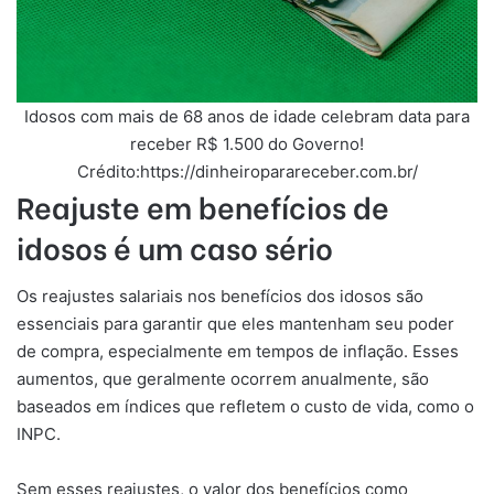
Idosos com mais de 68 anos de idade celebram data para
receber R$ 1.500 do Governo!
Crédito:https://dinheiroparareceber.com.br/
Reajuste em benefícios de
idosos é um caso sério
Os reajustes salariais nos benefícios dos idosos são
essenciais para garantir que eles mantenham seu poder
de compra, especialmente em tempos de inflação. Esses
aumentos, que geralmente ocorrem anualmente, são
baseados em índices que refletem o custo de vida, como o
INPC.
Sem esses reajustes, o valor dos benefícios como