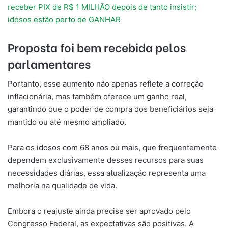
receber PIX de R$ 1 MILHÃO depois de tanto insistir;
idosos estão perto de GANHAR
Proposta foi bem recebida pelos
parlamentares
Portanto, esse aumento não apenas reflete a correção
inflacionária, mas também oferece um ganho real,
garantindo que o poder de compra dos beneficiários seja
mantido ou até mesmo ampliado.
Para os idosos com 68 anos ou mais, que frequentemente
dependem exclusivamente desses recursos para suas
necessidades diárias, essa atualização representa uma
melhoria na qualidade de vida.
Embora o reajuste ainda precise ser aprovado pelo
Congresso Federal, as expectativas são positivas. A