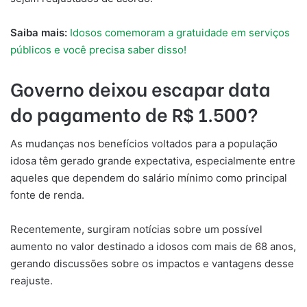
Saiba mais:
Idosos comemoram a gratuidade em serviços
públicos e você precisa saber disso!
Governo deixou escapar data
do pagamento de R$ 1.500?
As mudanças nos benefícios voltados para a população
idosa têm gerado grande expectativa, especialmente entre
aqueles que dependem do salário mínimo como principal
fonte de renda.
Recentemente, surgiram notícias sobre um possível
aumento no valor destinado a idosos com mais de 68 anos,
gerando discussões sobre os impactos e vantagens desse
reajuste.