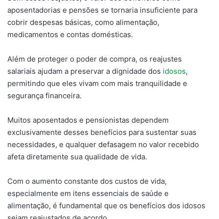
aposentadorias e pensões se tornaria insuficiente para
cobrir despesas básicas, como alimentação,
medicamentos e contas domésticas.
Além de proteger o poder de compra, os reajustes
salariais ajudam a preservar a dignidade dos
idosos
,
permitindo que eles vivam com mais tranquilidade e
segurança financeira.
Muitos aposentados e pensionistas dependem
exclusivamente desses benefícios para sustentar suas
necessidades, e qualquer defasagem no valor recebido
afeta diretamente sua qualidade de vida.
Com o aumento constante dos custos de vida,
especialmente em itens essenciais de saúde e
alimentação, é fundamental que os benefícios dos idosos
sejam reajustados de acordo.