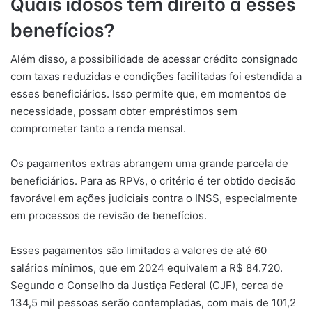
Quais idosos têm direito a esses
benefícios?
Além disso, a possibilidade de acessar crédito consignado
com taxas reduzidas e condições facilitadas foi estendida a
esses beneficiários. Isso permite que, em momentos de
necessidade, possam obter empréstimos sem
comprometer tanto a renda mensal.
Os pagamentos extras abrangem uma grande parcela de
beneficiários. Para as RPVs, o critério é ter obtido decisão
favorável em ações judiciais contra o INSS, especialmente
em processos de revisão de benefícios.
Esses pagamentos são limitados a valores de até 60
salários mínimos, que em 2024 equivalem a R$ 84.720.
Segundo o Conselho da Justiça Federal (CJF), cerca de
134,5 mil pessoas serão contempladas, com mais de 101,2