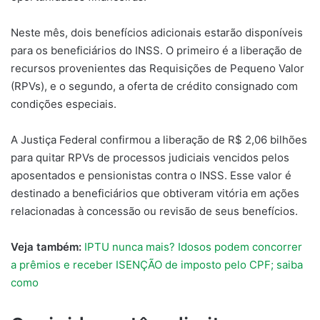
Neste mês, dois benefícios adicionais estarão disponíveis
para os beneficiários do INSS. O primeiro é a liberação de
recursos provenientes das Requisições de Pequeno Valor
(RPVs), e o segundo, a oferta de crédito consignado com
condições especiais.
A Justiça Federal confirmou a liberação de R$ 2,06 bilhões
para quitar RPVs de processos judiciais vencidos pelos
aposentados e pensionistas contra o INSS. Esse valor é
destinado a beneficiários que obtiveram vitória em ações
relacionadas à concessão ou revisão de seus benefícios.
Veja também:
IPTU nunca mais? Idosos podem concorrer
a prêmios e receber ISENÇÃO de imposto pelo CPF; saiba
como