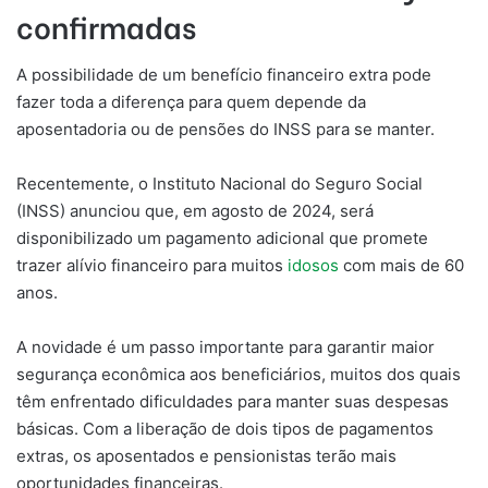
confirmadas
A possibilidade de um benefício financeiro extra pode
fazer toda a diferença para quem depende da
aposentadoria ou de pensões do INSS para se manter.
Recentemente, o Instituto Nacional do Seguro Social
(INSS) anunciou que, em agosto de 2024, será
disponibilizado um pagamento adicional que promete
trazer alívio financeiro para muitos
idosos
com mais de 60
anos.
A novidade é um passo importante para garantir maior
segurança econômica aos beneficiários, muitos dos quais
têm enfrentado dificuldades para manter suas despesas
básicas. Com a liberação de dois tipos de pagamentos
extras, os aposentados e pensionistas terão mais
oportunidades financeiras.