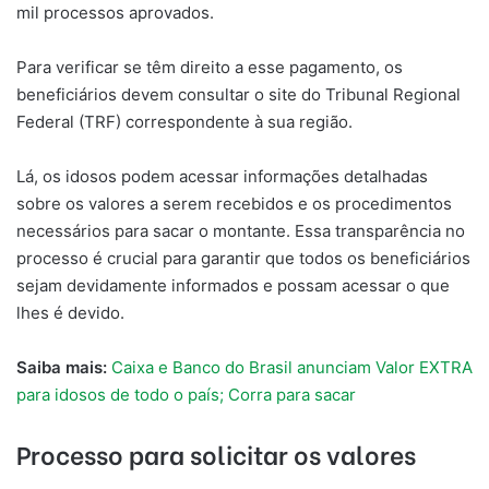
mil processos aprovados.
Para verificar se têm direito a esse pagamento, os
beneficiários devem consultar o site do Tribunal Regional
Federal (TRF) correspondente à sua região.
Lá, os idosos podem acessar informações detalhadas
sobre os valores a serem recebidos e os procedimentos
necessários para sacar o montante. Essa transparência no
processo é crucial para garantir que todos os beneficiários
sejam devidamente informados e possam acessar o que
lhes é devido.
Saiba mais:
Caixa e Banco do Brasil anunciam Valor EXTRA
para idosos de todo o país; Corra para sacar
Processo para solicitar os valores