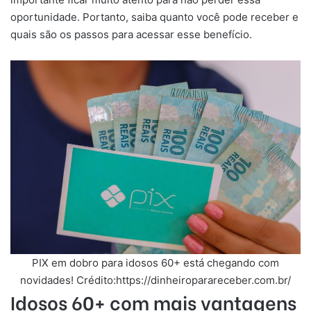
oportunidade. Portanto, saiba quanto você pode receber e
quais são os passos para acessar esse benefício.
PIX em dobro para idosos 60+ está chegando com
novidades! Crédito:https://dinheiroparareceber.com.br/
Idosos 60+ com mais vantagens