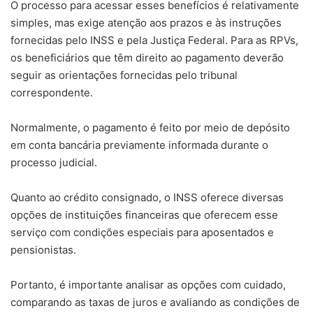
O processo para acessar esses benefícios é relativamente
simples, mas exige atenção aos prazos e às instruções
fornecidas pelo INSS e pela Justiça Federal. Para as RPVs,
os beneficiários que têm direito ao pagamento deverão
seguir as orientações fornecidas pelo tribunal
correspondente.
Normalmente, o pagamento é feito por meio de depósito
em conta bancária previamente informada durante o
processo judicial.
Quanto ao crédito consignado, o INSS oferece diversas
opções de instituições financeiras que oferecem esse
serviço com condições especiais para aposentados e
pensionistas.
Portanto, é importante analisar as opções com cuidado,
comparando as taxas de juros e avaliando as condições de