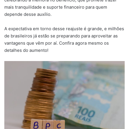
mais tranquilidade e suporte financeiro para quem
depende desse auxílio.
A expectativa em torno desse reajuste é grande, e milhões
de brasileiros já estão se preparando para aproveitar as
vantagens que vêm por aí. Confira agora mesmo os
detalhes do aumento!