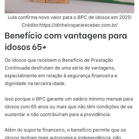
Lula confirma novo valor para o BPC de idosos em 2025!
Crédito:https://dinheiroparareceber.com.br/
Benefício com vantagens para
idosos 65+
Os idosos que recebem o Benefício de Prestação
Continuada desfrutam de uma série de vantagens,
especialmente em relação à segurança financeira e
dignidade na terceira idade.
Isso porque o BPC garante um salário mínimo mensal para
idosos com 65 anos ou mais que não têm condições de se
sustentar e não contribuíram para a previdência.
Além do suporte financeiro, o benefício permite que os
idosos tenham mais autonomia e independência, não