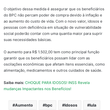
O objetivo dessa medida é assegurar que os beneficiários
do BPC não percam poder de compra devido à inflação e
ao aumento do custo de vida. Com o novo valor, idosos e
pessoas com deficiência em situação de vulnerabilidade
social poderão contar com uma quantia maior para suprir
suas necessidades básicas.
O aumento para R$ 1.502,00 tem como principal função
garantir que os beneficiários possam lidar com as
oscilações econômicas que afetam itens essenciais, como
alimentação, medicamentos e outros cuidados de saúde.
Saiba mais:
CHOQUE PARA IDOSOS! INSS Revela
mudanças Impactantes nos Benefícios!
Aumento
bpc
Idosos
lula