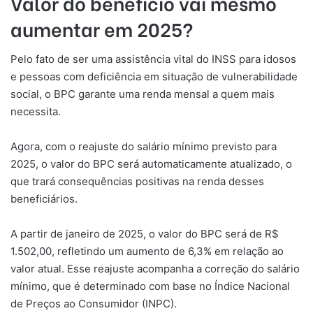
Valor do benefício vai mesmo
aumentar em 2025?
Pelo fato de ser uma assistência vital do INSS para idosos
e pessoas com deficiência em situação de vulnerabilidade
social, o BPC garante uma renda mensal a quem mais
necessita.
Agora, com o reajuste do salário mínimo previsto para
2025, o valor do BPC será automaticamente atualizado, o
que trará consequências positivas na renda desses
beneficiários.
A partir de janeiro de 2025, o valor do BPC será de R$
1.502,00, refletindo um aumento de 6,3% em relação ao
valor atual. Esse reajuste acompanha a correção do salário
mínimo, que é determinado com base no Índice Nacional
de Preços ao Consumidor (INPC).