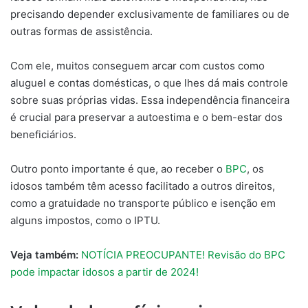
precisando depender exclusivamente de familiares ou de
outras formas de assistência.
Com ele, muitos conseguem arcar com custos como
aluguel e contas domésticas, o que lhes dá mais controle
sobre suas próprias vidas. Essa independência financeira
é crucial para preservar a autoestima e o bem-estar dos
beneficiários.
Outro ponto importante é que, ao receber o
BPC
, os
idosos também têm acesso facilitado a outros direitos,
como a gratuidade no transporte público e isenção em
alguns impostos, como o IPTU.
Veja também:
NOTÍCIA PREOCUPANTE! Revisão do BPC
pode impactar idosos a partir de 2024!