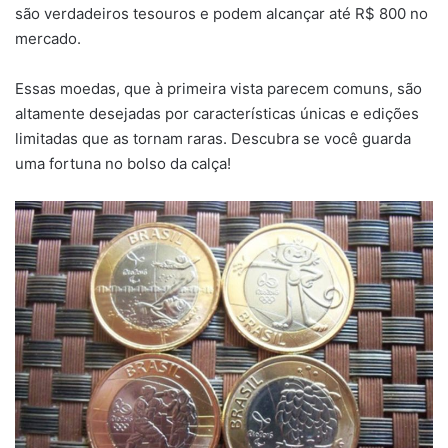
são verdadeiros tesouros e podem alcançar até R$ 800 no
mercado.
Essas moedas, que à primeira vista parecem comuns, são
altamente desejadas por características únicas e edições
limitadas que as tornam raras. Descubra se você guarda
uma fortuna no bolso da calça!