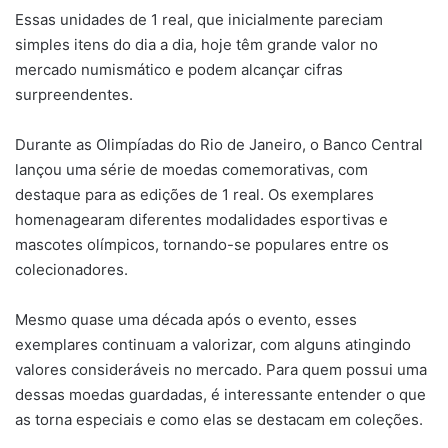
Essas unidades de 1 real, que inicialmente pareciam
simples itens do dia a dia, hoje têm grande valor no
mercado numismático e podem alcançar cifras
surpreendentes.
Durante as Olimpíadas do Rio de Janeiro, o Banco Central
lançou uma série de moedas comemorativas, com
destaque para as edições de 1 real. Os exemplares
homenagearam diferentes modalidades esportivas e
mascotes olímpicos, tornando-se populares entre os
colecionadores.
Mesmo quase uma década após o evento, esses
exemplares continuam a valorizar, com alguns atingindo
valores consideráveis no mercado. Para quem possui uma
dessas moedas guardadas, é interessante entender o que
as torna especiais e como elas se destacam em coleções.