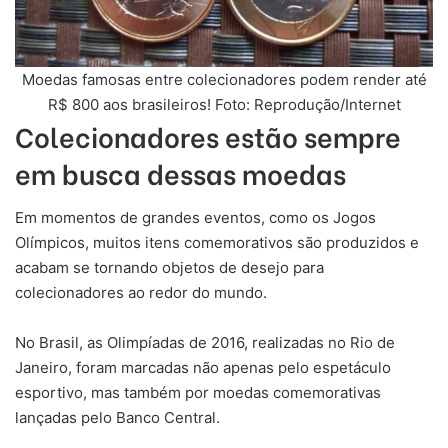
Moedas famosas entre colecionadores podem render até
R$ 800 aos brasileiros! Foto: Reprodução/Internet
Colecionadores estão sempre
em busca dessas moedas
Em momentos de grandes eventos, como os Jogos
Olímpicos, muitos itens comemorativos são produzidos e
acabam se tornando objetos de desejo para
colecionadores ao redor do mundo.
No Brasil, as Olimpíadas de 2016, realizadas no Rio de
Janeiro, foram marcadas não apenas pelo espetáculo
esportivo, mas também por moedas comemorativas
lançadas pelo Banco Central.