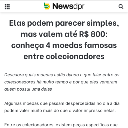
Menu
Pr
Elas podem parecer simples,
mas valem até R$ 800:
conheça 4 moedas famosas
entre colecionadores
Descubra quais moedas estão dando o que falar entre os
colecionadores há muito tempo e por que eles veneram
quem possui uma delas
Algumas moedas que passam despercebidas no dia a dia
podem valer muito mais do que o valor impresso nelas.
Entre os colecionadores, existem peças específicas que