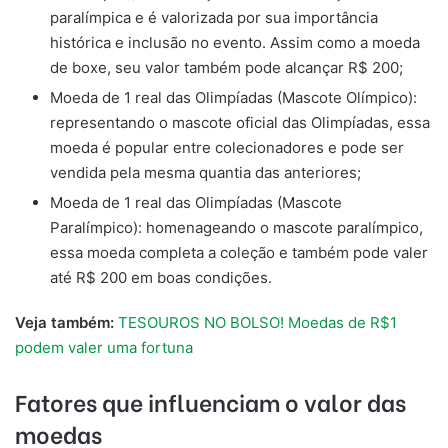
paralímpica e é valorizada por sua importância
histórica e inclusão no evento. Assim como a moeda
de boxe, seu valor também pode alcançar R$ 200;
Moeda de 1 real das Olimpíadas (Mascote Olímpico):
representando o mascote oficial das Olimpíadas, essa
moeda é popular entre colecionadores e pode ser
vendida pela mesma quantia das anteriores;
Moeda de 1 real das Olimpíadas (Mascote
Paralímpico): homenageando o mascote paralímpico,
essa moeda completa a coleção e também pode valer
até R$ 200 em boas condições.
Veja também:
TESOUROS NO BOLSO! Moedas de R$1
podem valer uma fortuna
Fatores que influenciam o valor das
moedas