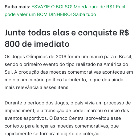
Saiba mais:
ESVAZIE O BOLSO! Moeda rara de R$1 Real
pode valer um BOM DINHEIRO! Saiba tudo
Junte todas elas e conquiste R$
800 de imediato
Os Jogos Olímpicos de 2016 foram um marco para o Brasil,
sendo o primeiro evento do tipo realizado na América do
Sul. A produção das moedas comemorativas aconteceu em
meio a um cenário político turbulento, o que deu ainda
mais relevância a esses itens.
Durante o período dos Jogos, o país vivia um processo de
impeachment, e a transição de poder marcou o início dos
eventos esportivos. O Banco Central aproveitou esse
contexto para lançar as moedas comemorativas, que
rapidamente se tornaram objeto de coleção.