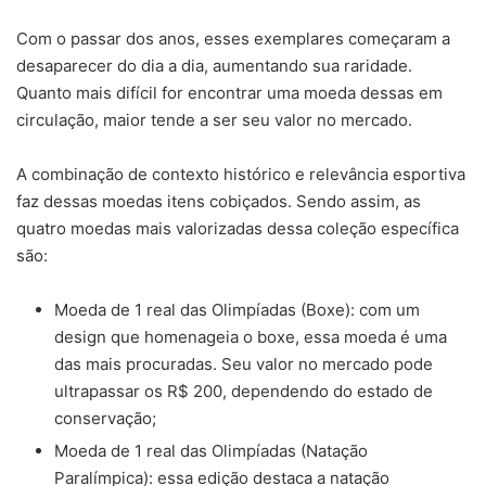
Com o passar dos anos, esses exemplares começaram a
desaparecer do dia a dia, aumentando sua raridade.
Quanto mais difícil for encontrar uma moeda dessas em
circulação, maior tende a ser seu valor no mercado.
A combinação de contexto histórico e relevância esportiva
faz dessas moedas itens cobiçados. Sendo assim, as
quatro moedas mais valorizadas dessa coleção específica
são:
Moeda de 1 real das Olimpíadas (Boxe): com um
design que homenageia o boxe, essa moeda é uma
das mais procuradas. Seu valor no mercado pode
ultrapassar os R$ 200, dependendo do estado de
conservação;
Moeda de 1 real das Olimpíadas (Natação
Paralímpica): essa edição destaca a natação