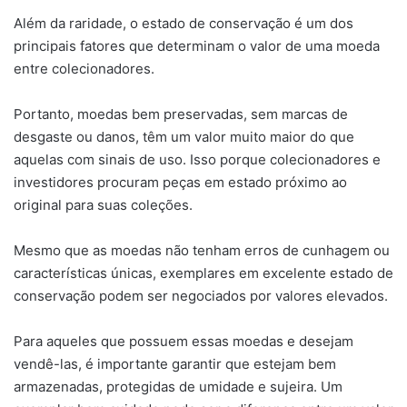
Além da raridade, o estado de conservação é um dos
principais fatores que determinam o valor de uma moeda
entre colecionadores.
Portanto, moedas bem preservadas, sem marcas de
desgaste ou danos, têm um valor muito maior do que
aquelas com sinais de uso. Isso porque colecionadores e
investidores procuram peças em estado próximo ao
original para suas coleções.
Mesmo que as moedas não tenham erros de cunhagem ou
características únicas, exemplares em excelente estado de
conservação podem ser negociados por valores elevados.
Para aqueles que possuem essas moedas e desejam
vendê-las, é importante garantir que estejam bem
armazenadas, protegidas de umidade e sujeira. Um