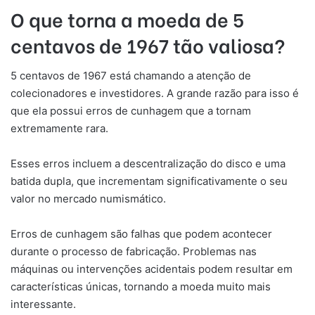
O que torna a moeda de 5
centavos de 1967 tão valiosa?
5 centavos de 1967 está chamando a atenção de
colecionadores e investidores. A grande razão para isso é
que ela possui erros de cunhagem que a tornam
extremamente rara.
Esses erros incluem a descentralização do disco e uma
batida dupla, que incrementam significativamente o seu
valor no mercado numismático.
Erros de cunhagem são falhas que podem acontecer
durante o processo de fabricação. Problemas nas
máquinas ou intervenções acidentais podem resultar em
características únicas, tornando a moeda muito mais
interessante.