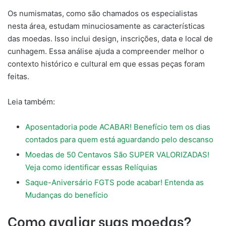
Os numismatas, como são chamados os especialistas
nesta área, estudam minuciosamente as características
das moedas. Isso inclui design, inscrições, data e local de
cunhagem. Essa análise ajuda a compreender melhor o
contexto histórico e cultural em que essas peças foram
feitas.
Leia também:
Aposentadoria pode ACABAR! Benefício tem os dias
contados para quem está aguardando pelo descanso
Moedas de 50 Centavos São SUPER VALORIZADAS!
Veja como identificar essas Relíquias
Saque-Aniversário FGTS pode acabar! Entenda as
Mudanças do benefício
Como avaliar suas moedas?