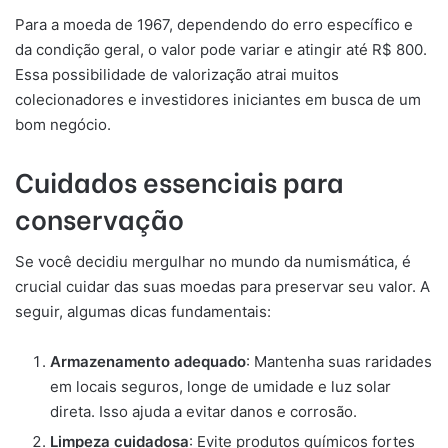
Para a moeda de 1967, dependendo do erro específico e
da condição geral, o valor pode variar e atingir até R$ 800.
Essa possibilidade de valorização atrai muitos
colecionadores e investidores iniciantes em busca de um
bom negócio.
Cuidados essenciais para
conservação
Se você decidiu mergulhar no mundo da numismática, é
crucial cuidar das suas moedas para preservar seu valor. A
seguir, algumas dicas fundamentais:
Armazenamento adequado
: Mantenha suas raridades
em locais seguros, longe de umidade e luz solar
direta. Isso ajuda a evitar danos e corrosão.
Limpeza cuidadosa
: Evite produtos químicos fortes