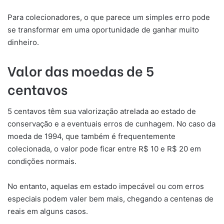
Para colecionadores, o que parece um simples erro pode
se transformar em uma oportunidade de ganhar muito
dinheiro.
Valor das moedas de 5
centavos
5 centavos têm sua valorização atrelada ao estado de
conservação e a eventuais erros de cunhagem. No caso da
moeda de 1994, que também é frequentemente
colecionada, o valor pode ficar entre R$ 10 e R$ 20 em
condições normais.
No entanto, aquelas em estado impecável ou com erros
especiais podem valer bem mais, chegando a centenas de
reais em alguns casos.