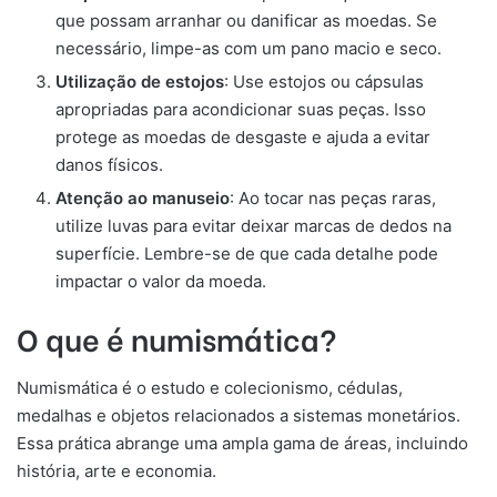
que possam arranhar ou danificar as moedas. Se
necessário, limpe-as com um pano macio e seco.
Utilização de estojos
: Use estojos ou cápsulas
apropriadas para acondicionar suas peças. Isso
protege as moedas de desgaste e ajuda a evitar
danos físicos.
Atenção ao manuseio
: Ao tocar nas peças raras,
utilize luvas para evitar deixar marcas de dedos na
superfície. Lembre-se de que cada detalhe pode
impactar o valor da moeda.
O que é numismática?
Numismática é o estudo e colecionismo, cédulas,
medalhas e objetos relacionados a sistemas monetários.
Essa prática abrange uma ampla gama de áreas, incluindo
história, arte e economia.