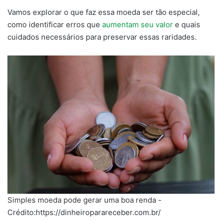
Vamos explorar o que faz essa moeda ser tão especial,
como identificar erros que
aumentam seu valor
e quais
cuidados necessários para preservar essas raridades.
Simples moeda pode gerar uma boa renda -
Crédito:https://dinheiroparareceber.com.br/