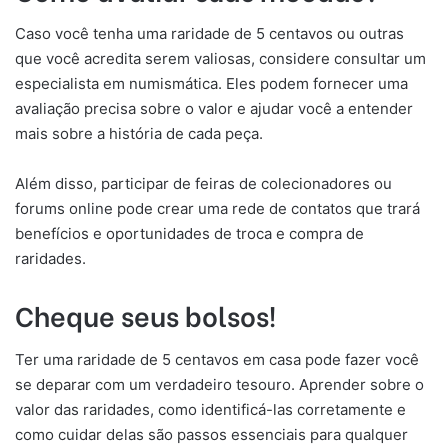
Caso você tenha uma raridade de 5 centavos ou outras
que você acredita serem valiosas, considere consultar um
especialista em numismática. Eles podem fornecer uma
avaliação precisa sobre o valor e ajudar você a entender
mais sobre a história de cada peça.
Além disso, participar de feiras de colecionadores ou
forums online pode crear uma rede de contatos que trará
benefícios e oportunidades de troca e compra de
raridades.
Cheque seus bolsos!
Ter uma raridade de 5 centavos em casa pode fazer você
se deparar com um verdadeiro tesouro. Aprender sobre o
valor das raridades, como identificá-las corretamente e
como cuidar delas são passos essenciais para qualquer