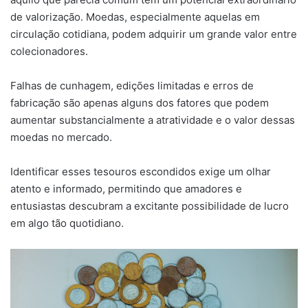
de valorização. Moedas, especialmente aquelas em
circulação cotidiana, podem adquirir um grande valor entre
colecionadores.
Falhas de cunhagem, edições limitadas e erros de
fabricação são apenas alguns dos fatores que podem
aumentar substancialmente a atratividade e o valor dessas
moedas no mercado.
Identificar esses tesouros escondidos exige um olhar
atento e informado, permitindo que amadores e
entusiastas descubram a excitante possibilidade de lucro
em algo tão quotidiano.