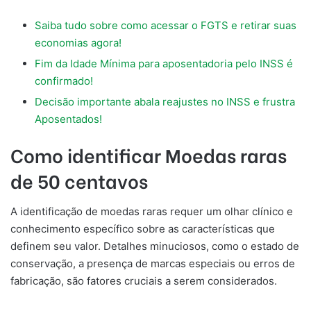
Saiba tudo sobre como acessar o FGTS e retirar suas
economias agora!
Fim da Idade Mínima para aposentadoria pelo INSS é
confirmado!
Decisão importante abala reajustes no INSS e frustra
Aposentados!
Como identificar Moedas raras
de 50 centavos
A identificação de moedas raras requer um olhar clínico e
conhecimento específico sobre as características que
definem seu valor. Detalhes minuciosos, como o estado de
conservação, a presença de marcas especiais ou erros de
fabricação, são fatores cruciais a serem considerados.