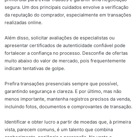
segura. Um dos principais cuidados envolve a verificação
da reputação do comprador, especialmente em transações
realizadas online.
Além disso, solicitar avaliações de especialistas ou
apresentar certificados de autenticidade confiável pode
fortalecer a confiança no processo. Desconfie de ofertas
muito abaixo do valor de mercado, pois frequentemente
indicam tentativas de golpe.
Prefira transações presenciais sempre que possível,
garantindo segurança e clareza. E por último, mas não
menos importante, mantenha registros precisos da venda,
incluindo fotos, documentos e comprovantes de transação.
Identificar e obter lucro a partir de moedas que, à primeira
vista, parecem comuns, é um talento que combina