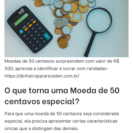
Moedas de 50 centavos surpreendem com valor de R$
300; aprenda a identificar e lucrar com raridades-
https://dinheiroparareceber.com.br/
O que torna uma Moeda de 50
centavos especial?
Para que uma moeda de 50 centavos seja considerada
especial, ela precisa apresentar certas características
únicas que a distingam das demais.