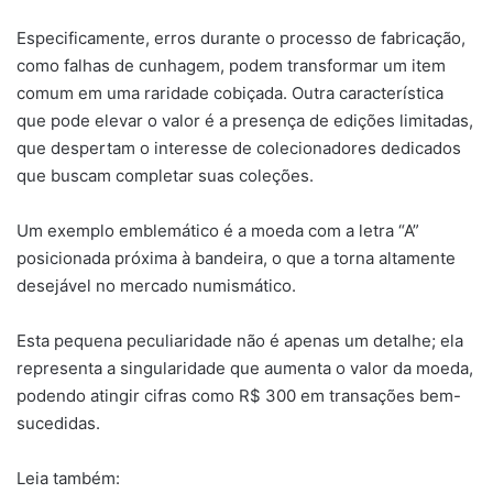
Especificamente, erros durante o processo de fabricação,
como falhas de cunhagem, podem transformar um item
comum em uma raridade cobiçada. Outra característica
que pode elevar o valor é a presença de edições limitadas,
que despertam o interesse de colecionadores dedicados
que buscam completar suas coleções.
Um exemplo emblemático é a moeda com a letra “A”
posicionada próxima à bandeira, o que a torna altamente
desejável no mercado numismático.
Esta pequena peculiaridade não é apenas um detalhe; ela
representa a singularidade que aumenta o valor da moeda,
podendo atingir cifras como R$ 300 em transações bem-
sucedidas.
Leia também: