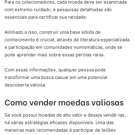
Para os colecionadores, cada moeda deve ser examinada
com extremo cuidado, e pesquisas detalhadas são
essenciais para certificar sua raridade.
Alinhado a isso, construir uma base sólida de
conhecimento é crucial, através de literatura especializada
e participação em comunidades numismáticas, onde se
pode aprender mais sobre essas pérolas raras.
Com essas informações, qualquer pessoa pode
transformar uma busca casual em uma potencial
descoberta valiosa.
Como vender moedas valiosas
Se você possui moedas de alto valor e deseja vendê-las,
há várias estratégias eficazes disponíveis. Uma das
maneiras mais recomendadas é participar de leilões