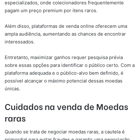
especializados, onde colecionadores frequentemente
pagam um preço premium por itens raros.
Além disso, plataformas de venda online oferecem uma
ampla audiência, aumentando as chances de encontrar
interessados.
Entretanto, maximizar ganhos requer pesquisa prévia
sobre essas opções para identificar o público certo. Com a
plataforma adequada e o público-alvo bem definido, é
possível alcançar o máximo potencial dessas moedas
únicas.
Cuidados na venda de Moedas
raras
Quando se trata de negociar moedas raras, a cautela é
primordial para evitar fraudes e garantir uma negociação