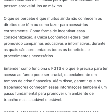
possam aproveitá-los ao máximo.
O que se percebe é que muitos ainda não conhecem os
direitos que têm ou como fazer para acessá-los
corretamente. Como forma de incentivar essa
conscientização, a Caixa Econômica Federal tem
promovido campanhas educativas e informativas, durante
as quais são apresentados todos os benefícios e
procedimentos necessários.
Entender como funciona o FGTS e o que é preciso para ter
acesso ao fundo pode ser crucial, especialmente em
tempos de crise financeira. Além disso, garantir que os
trabalhadores conheçam essas informações também é um
passo fundamental para promover um ambiente de
trabalho mais saudável e estável.