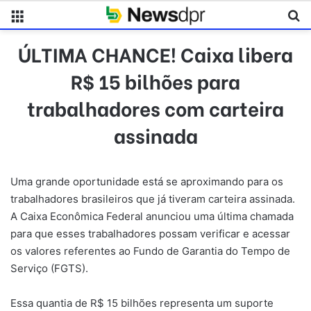
Menu
Pr
ÚLTIMA CHANCE! Caixa libera
R$ 15 bilhões para
trabalhadores com carteira
assinada
Uma grande oportunidade está se aproximando para os
trabalhadores brasileiros que já tiveram carteira assinada.
A Caixa Econômica Federal anunciou uma última chamada
para que esses trabalhadores possam verificar e acessar
os valores referentes ao Fundo de Garantia do Tempo de
Serviço (FGTS).
Essa quantia de R$ 15 bilhões representa um suporte