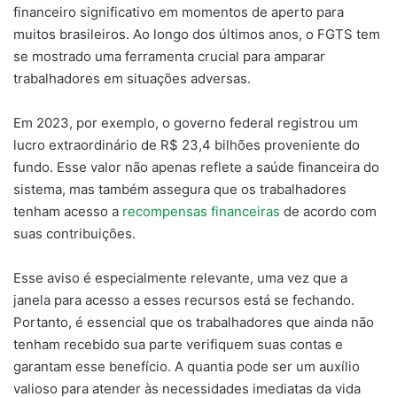
financeiro significativo em momentos de aperto para
muitos brasileiros. Ao longo dos últimos anos, o FGTS tem
se mostrado uma ferramenta crucial para amparar
trabalhadores em situações adversas.
Em 2023, por exemplo, o governo federal registrou um
lucro extraordinário de R$ 23,4 bilhões proveniente do
fundo. Esse valor não apenas reflete a saúde financeira do
sistema, mas também assegura que os trabalhadores
tenham acesso a
recompensas financeiras
de acordo com
suas contribuições.
Esse aviso é especialmente relevante, uma vez que a
janela para acesso a esses recursos está se fechando.
Portanto, é essencial que os trabalhadores que ainda não
tenham recebido sua parte verifiquem suas contas e
garantam esse benefício. A quantia pode ser um auxílio
valioso para atender às necessidades imediatas da vida