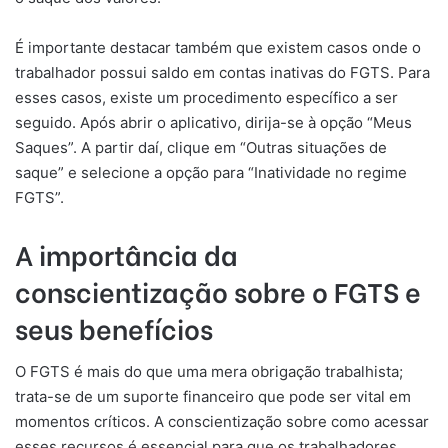
É importante destacar também que existem casos onde o
trabalhador possui saldo em contas inativas do FGTS. Para
esses casos, existe um procedimento específico a ser
seguido. Após abrir o aplicativo, dirija-se à opção “Meus
Saques”. A partir daí, clique em “Outras situações de
saque” e selecione a opção para “Inatividade no regime
FGTS”.
A importância da
conscientização sobre o FGTS e
seus benefícios
O FGTS é mais do que uma mera obrigação trabalhista;
trata-se de um suporte financeiro que pode ser vital em
momentos críticos. A conscientização sobre como acessar
esses recursos é essencial para que os trabalhadores