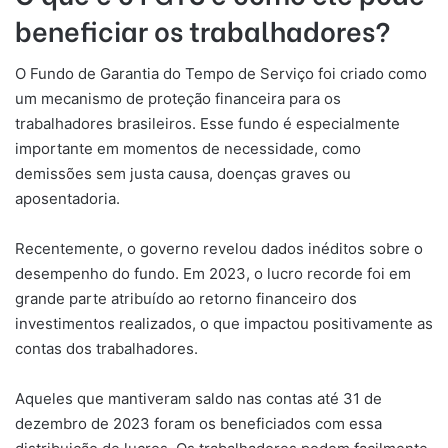
beneficiar os trabalhadores?
O Fundo de Garantia do Tempo de Serviço foi criado como
um mecanismo de proteção financeira para os
trabalhadores brasileiros. Esse fundo é especialmente
importante em momentos de necessidade, como
demissões sem justa causa, doenças graves ou
aposentadoria.
Recentemente, o governo revelou dados inéditos sobre o
desempenho do fundo. Em 2023, o lucro recorde foi em
grande parte atribuído ao retorno financeiro dos
investimentos realizados, o que impactou positivamente as
contas dos trabalhadores.
Aqueles que mantiveram saldo nas contas até 31 de
dezembro de 2023 foram os beneficiados com essa