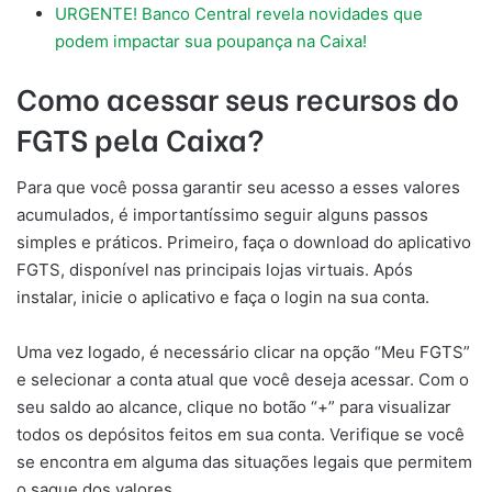
URGENTE! Banco Central revela novidades que
podem impactar sua poupança na Caixa!
Como acessar seus recursos do
FGTS pela Caixa?
Para que você possa garantir seu acesso a esses valores
acumulados, é importantíssimo seguir alguns passos
simples e práticos. Primeiro, faça o download do aplicativo
FGTS, disponível nas principais lojas virtuais. Após
instalar, inicie o aplicativo e faça o login na sua conta.
Uma vez logado, é necessário clicar na opção “Meu FGTS”
e selecionar a conta atual que você deseja acessar. Com o
seu saldo ao alcance, clique no botão “+” para visualizar
todos os depósitos feitos em sua conta. Verifique se você
se encontra em alguma das situações legais que permitem
o saque dos valores.