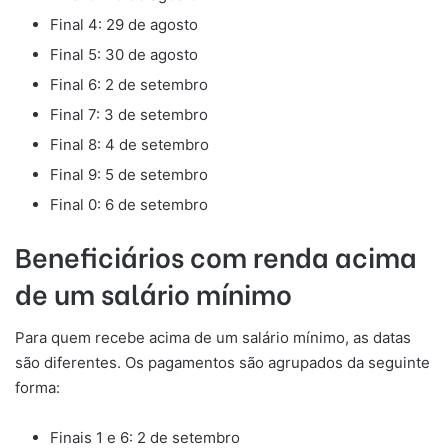
Final 4: 29 de agosto
Final 5: 30 de agosto
Final 6: 2 de setembro
Final 7: 3 de setembro
Final 8: 4 de setembro
Final 9: 5 de setembro
Final 0: 6 de setembro
Beneficiários com renda acima
de um salário mínimo
Para quem recebe acima de um salário mínimo, as datas
são diferentes. Os pagamentos são agrupados da seguinte
forma:
Finais 1 e 6: 2 de setembro