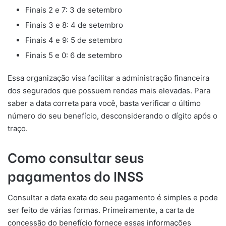
Finais 2 e 7: 3 de setembro
Finais 3 e 8: 4 de setembro
Finais 4 e 9: 5 de setembro
Finais 5 e 0: 6 de setembro
Essa organização visa facilitar a administração financeira
dos segurados que possuem rendas mais elevadas. Para
saber a data correta para você, basta verificar o último
número do seu benefício, desconsiderando o dígito após o
traço.
Como consultar seus
pagamentos do INSS
Consultar a data exata do seu pagamento é simples e pode
ser feito de várias formas. Primeiramente, a carta de
concessão do benefício fornece essas informações