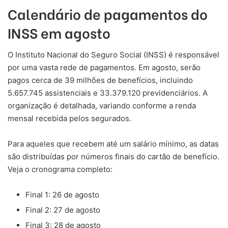
Calendário de pagamentos do
INSS em agosto
O Instituto Nacional do Seguro Social (INSS) é responsável
por uma vasta rede de pagamentos. Em agosto, serão
pagos cerca de 39 milhões de benefícios, incluindo
5.657.745 assistenciais e 33.379.120 previdenciários. A
organização é detalhada, variando conforme a renda
mensal recebida pelos segurados.
Para aqueles que recebem até um salário mínimo, as datas
são distribuídas por números finais do cartão de benefício.
Veja o cronograma completo:
Final 1: 26 de agosto
Final 2: 27 de agosto
Final 3: 28 de agosto