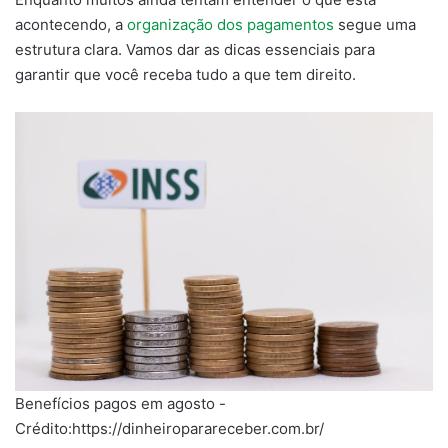
acontecendo, a
organização dos pagamentos
segue uma
estrutura clara. Vamos dar as dicas essenciais para
garantir que você receba tudo a que tem direito.
Benefícios pagos em agosto -
Crédito:https://dinheiroparareceber.com.br/