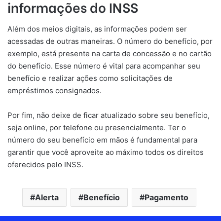
informações do INSS
Além dos meios digitais, as informações podem ser
acessadas de outras maneiras. O número do benefício, por
exemplo, está presente na carta de concessão e no cartão
do benefício. Esse número é vital para acompanhar seu
benefício e realizar ações como solicitações de
empréstimos consignados.
Por fim, não deixe de ficar atualizado sobre seu benefício,
seja online, por telefone ou presencialmente. Ter o
número do seu benefício em mãos é fundamental para
garantir que você aproveite ao máximo todos os direitos
oferecidos pelo INSS.
Alerta
Benefício
Pagamento