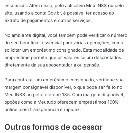
essenciais. Além disso, pelo aplicativo Meu INSS ou pelo
site, usando a conta Gov.br, é possível ter acesso ao
extrato de pagamentos e outros serviços.
No ambiente digital, você também pode verificar o número
do seu benefício, essencial para várias operações, como
solicitar um empréstimo consignado. Esta modalidade de
empréstimo permite que os valores sejam descontados
diretamente da sua aposentadoria ou pensão.
Para contratar um empréstimo consignado, verifique sua
margem consignável disponível, o que pode ser feito no
Meu INSS ou pelo telefone 135. Com margem disponível,
opções como a Meutudo oferecem empréstimos 100%
online, com transparência e rapidez.
Outras formas de acessar