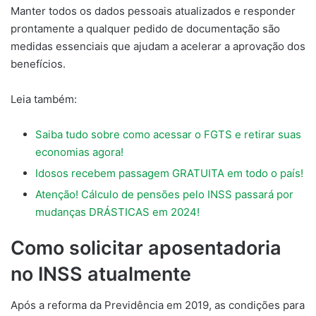
Manter todos os dados pessoais atualizados e responder
prontamente a qualquer pedido de documentação são
medidas essenciais que ajudam a acelerar a aprovação dos
benefícios.
Leia também:
Saiba tudo sobre como acessar o FGTS e retirar suas
economias agora!
Idosos recebem passagem GRATUITA em todo o país!
Atenção! Cálculo de pensões pelo INSS passará por
mudanças DRÁSTICAS em 2024!
Como solicitar aposentadoria
no INSS atualmente
Após a reforma da Previdência em 2019, as condições para