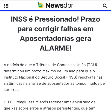
Menu
Pr
INSS é Pressionado! Prazo
para corrigir falhas em
Aposentadorias gera
ALARME!
A notícia de que o Tribunal de Contas da União (TCU)
determinou um prazo máximo de um ano para que o
Instituto Nacional do Seguro Social (INSS) resolva falhas
sistêmicas na análise de aposentadorias tomou muitos de
surpresa.
O TCU reagiu assim após receber uma enxurrada de
queixas sobre erros e atrasos persistentes, que têm