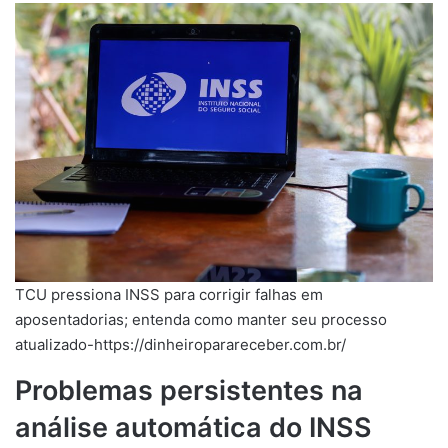
TCU pressiona INSS para corrigir falhas em
aposentadorias; entenda como manter seu processo
atualizado-https://dinheiroparareceber.com.br/
Problemas persistentes na
análise automática do INSS