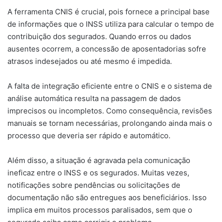
A ferramenta CNIS é crucial, pois fornece a principal base
de informações que o INSS utiliza para calcular o tempo de
contribuição dos segurados. Quando erros ou dados
ausentes ocorrem, a concessão de aposentadorias sofre
atrasos indesejados ou até mesmo é impedida.
A falta de integração eficiente entre o CNIS e o sistema de
análise automática resulta na passagem de dados
imprecisos ou incompletos. Como consequência, revisões
manuais se tornam necessárias, prolongando ainda mais o
processo que deveria ser rápido e automático.
Além disso, a situação é agravada pela comunicação
ineficaz entre o INSS e os segurados. Muitas vezes,
notificações sobre pendências ou solicitações de
documentação não são entregues aos beneficiários. Isso
implica em muitos processos paralisados, sem que o