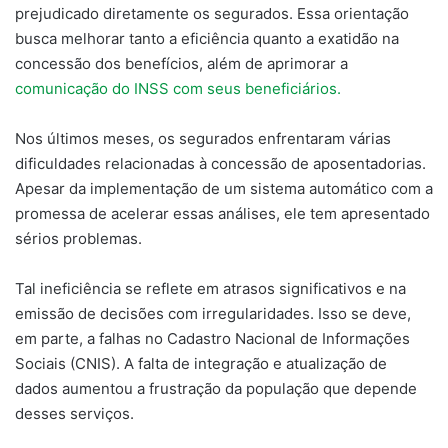
prejudicado diretamente os segurados. Essa orientação
busca melhorar tanto a eficiência quanto a exatidão na
concessão dos benefícios, além de aprimorar a
comunicação do INSS com seus beneficiários.
Nos últimos meses, os segurados enfrentaram várias
dificuldades relacionadas à concessão de aposentadorias.
Apesar da implementação de um sistema automático com a
promessa de acelerar essas análises, ele tem apresentado
sérios problemas.
Tal ineficiência se reflete em atrasos significativos e na
emissão de decisões com irregularidades. Isso se deve,
em parte, a falhas no Cadastro Nacional de Informações
Sociais (CNIS). A falta de integração e atualização de
dados aumentou a frustração da população que depende
desses serviços.