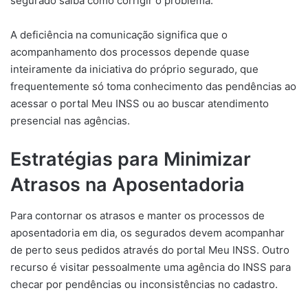
segurado saiba como corrigir o problema.
A deficiência na comunicação significa que o
acompanhamento dos processos depende quase
inteiramente da iniciativa do próprio segurado, que
frequentemente só toma conhecimento das pendências ao
acessar o portal Meu INSS ou ao buscar atendimento
presencial nas agências.
Estratégias para Minimizar
Atrasos na Aposentadoria
Para contornar os atrasos e manter os processos de
aposentadoria em dia, os segurados devem acompanhar
de perto seus pedidos através do portal Meu INSS. Outro
recurso é visitar pessoalmente uma agência do INSS para
checar por pendências ou inconsistências no cadastro.