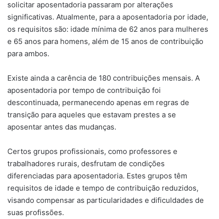
solicitar aposentadoria passaram por alterações
significativas. Atualmente, para a aposentadoria por idade,
os requisitos são: idade mínima de 62 anos para mulheres
e 65 anos para homens, além de 15 anos de contribuição
para ambos.
Existe ainda a carência de 180 contribuições mensais. A
aposentadoria por tempo de contribuição foi
descontinuada, permanecendo apenas em regras de
transição para aqueles que estavam prestes a se
aposentar antes das mudanças.
Certos grupos profissionais, como professores e
trabalhadores rurais, desfrutam de condições
diferenciadas para aposentadoria. Estes grupos têm
requisitos de idade e tempo de contribuição reduzidos,
visando compensar as particularidades e dificuldades de
suas profissões.