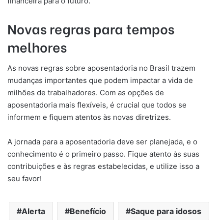
financeira para o futuro.
Novas regras para tempos
melhores
As novas regras sobre aposentadoria no Brasil trazem
mudanças importantes que podem impactar a vida de
milhões de trabalhadores. Com as opções de
aposentadoria mais flexíveis, é crucial que todos se
informem e fiquem atentos às novas diretrizes.
A jornada para a aposentadoria deve ser planejada, e o
conhecimento é o primeiro passo. Fique atento às suas
contribuições e às regras estabelecidas, e utilize isso a
seu favor!
Alerta
Benefício
Saque para idosos