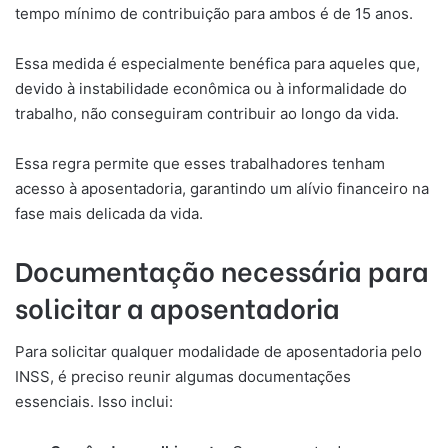
tempo mínimo de contribuição para ambos é de 15 anos.
Essa medida é especialmente benéfica para aqueles que,
devido à instabilidade econômica ou à informalidade do
trabalho, não conseguiram contribuir ao longo da vida.
Essa regra permite que esses trabalhadores tenham
acesso à aposentadoria, garantindo um alívio financeiro na
fase mais delicada da vida.
Documentação necessária para
solicitar a aposentadoria
Para solicitar qualquer modalidade de aposentadoria pelo
INSS, é preciso reunir algumas documentações
essenciais. Isso inclui: