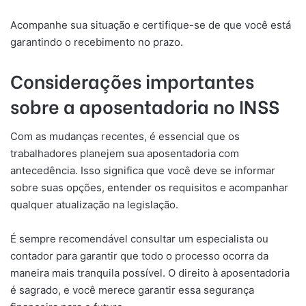
Acompanhe sua situação e certifique-se de que você está
garantindo o recebimento no prazo.
Considerações importantes
sobre a aposentadoria
no INSS
Com as mudanças recentes, é essencial que os
trabalhadores planejem sua aposentadoria com
antecedência. Isso significa que você deve se informar
sobre suas opções, entender os requisitos e acompanhar
qualquer atualização na legislação.
É sempre recomendável consultar um especialista ou
contador para garantir que todo o processo ocorra da
maneira mais tranquila possível. O direito à aposentadoria
é sagrado, e você merece garantir essa segurança