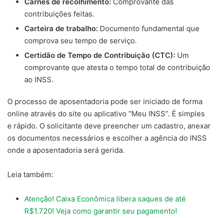
Carnês de recolhimento:
Comprovante das
contribuições feitas.
Carteira de trabalho:
Documento fundamental que
comprova seu tempo de serviço.
Certidão de Tempo de Contribuição (CTC):
Um
comprovante que atesta o tempo total de contribuição
ao INSS.
O processo de aposentadoria pode ser iniciado de forma
online através do site ou aplicativo “Meu INSS”. É simples
e rápido. O solicitante deve preencher um cadastro, anexar
os documentos necessários e escolher a agência do INSS
onde a aposentadoria será gerida.
Leia também:
Atenção! Caixa Econômica libera saques de até
R$1.720! Veja como garantir seu pagamento!