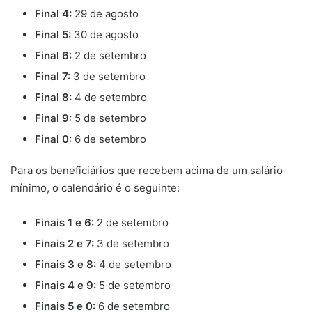
Final 4:
29 de agosto
Final 5:
30 de agosto
Final 6:
2 de setembro
Final 7:
3 de setembro
Final 8:
4 de setembro
Final 9:
5 de setembro
Final 0:
6 de setembro
Para os beneficiários que recebem acima de um salário
mínimo, o calendário é o seguinte:
Finais 1 e 6:
2 de setembro
Finais 2 e 7:
3 de setembro
Finais 3 e 8:
4 de setembro
Finais 4 e 9:
5 de setembro
Finais 5 e 0:
6 de setembro