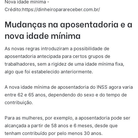
Nova idade mínima -
Crédito:https://dinheiroparareceber.com.br/
Mudanças na aposentadoria e a
nova idade mínima
As novas regras introduziram a possibilidade de
aposentadoria antecipada para certos grupos de
trabalhadores, sem a rigidez de uma idade mínima fixa,
algo que foi estabelecido anteriormente.
A nova idade mínima de aposentadoria do INSS agora varia
entre 62 e 65 anos, dependendo do sexo e do tempo de
contribuição.
Para as mulheres, por exemplo, a aposentadoria pode ser
alcançada a partir de 58 anos e 6 meses, desde que
tenham contribuído por pelo menos 30 anos.