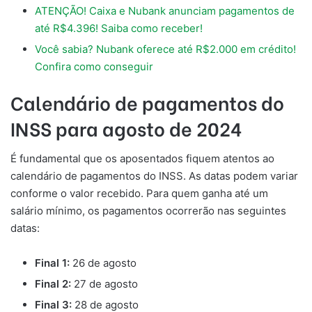
ATENÇÃO! Caixa e Nubank anunciam pagamentos de
até R$4.396! Saiba como receber!
Você sabia? Nubank oferece até R$2.000 em crédito!
Confira como conseguir
Calendário de pagamentos do
INSS para agosto de 2024
É fundamental que os aposentados fiquem atentos ao
calendário de pagamentos do INSS. As datas podem variar
conforme o valor recebido. Para quem ganha até um
salário mínimo, os pagamentos ocorrerão nas seguintes
datas:
Final 1:
26 de agosto
Final 2:
27 de agosto
Final 3:
28 de agosto