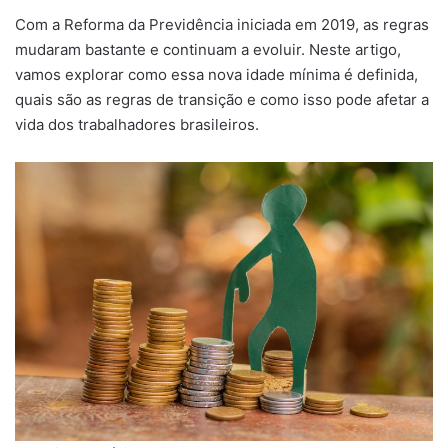
Com a Reforma da Previdência iniciada em 2019, as regras
mudaram bastante e continuam a evoluir. Neste artigo,
vamos explorar como essa nova idade mínima é definida,
quais são as regras de transição e como isso pode afetar a
vida dos trabalhadores brasileiros.