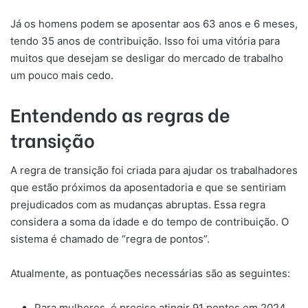
Já os homens podem se aposentar aos 63 anos e 6 meses,
tendo 35 anos de contribuição. Isso foi uma vitória para
muitos que desejam se desligar do mercado de trabalho
um pouco mais cedo.
Entendendo as regras de
transição
A regra de transição foi criada para ajudar os trabalhadores
que estão próximos da aposentadoria e que se sentiriam
prejudicados com as mudanças abruptas. Essa regra
considera a soma da idade e do tempo de contribuição. O
sistema é chamado de “regra de pontos”.
Atualmente, as pontuações necessárias são as seguintes:
Para mulheres, é preciso atingir 91 pontos em 2024.