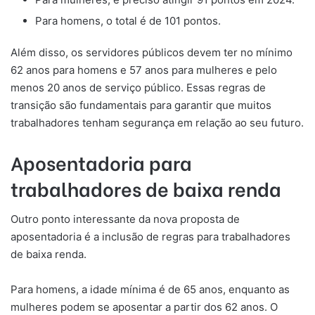
Para homens, o total é de 101 pontos.
Além disso, os servidores públicos devem ter no mínimo
62 anos para homens e 57 anos para mulheres e pelo
menos 20 anos de serviço público. Essas regras de
transição são fundamentais para garantir que muitos
trabalhadores tenham segurança em relação ao seu futuro.
Aposentadoria para
trabalhadores de baixa renda
Outro ponto interessante da nova proposta de
aposentadoria é a inclusão de regras para trabalhadores
de baixa renda.
Para homens, a idade mínima é de 65 anos, enquanto as
mulheres podem se aposentar a partir dos 62 anos. O