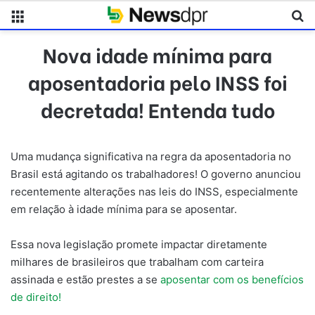
Menu
Pr
Nova idade mínima para
aposentadoria pelo INSS foi
decretada! Entenda tudo
Uma mudança significativa na regra da aposentadoria no
Brasil está agitando os trabalhadores! O governo anunciou
recentemente alterações nas leis do INSS, especialmente
em relação à idade mínima para se aposentar.
Essa nova legislação promete impactar diretamente
milhares de brasileiros que trabalham com carteira
assinada e estão prestes a se
aposentar com os benefícios
de direito!