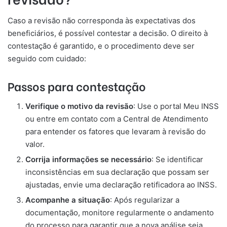
Caso a revisão não corresponda às expectativas dos
beneficiários, é possível contestar a decisão. O direito à
contestação é garantido, e o procedimento deve ser
seguido com cuidado:
Passos para contestação
Verifique o motivo da revisão
: Use o portal Meu INSS
ou entre em contato com a Central de Atendimento
para entender os fatores que levaram à revisão do
valor.
Corrija informações se necessário
: Se identificar
inconsistências em sua declaração que possam ser
ajustadas, envie uma declaração retificadora ao INSS.
Acompanhe a situação
: Após regularizar a
documentação, monitore regularmente o andamento
do processo para garantir que a nova análise seja