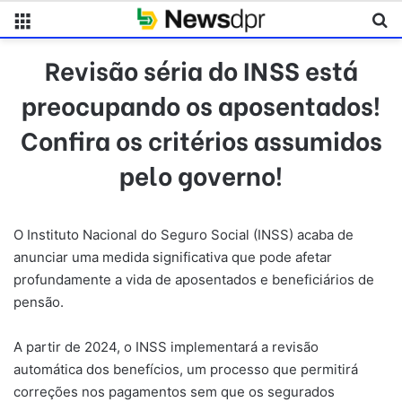
Menu
Pr
Revisão séria do INSS está
preocupando os aposentados!
Confira os critérios assumidos
pelo governo!
O Instituto Nacional do Seguro Social (INSS) acaba de
anunciar uma medida significativa que pode afetar
profundamente a vida de aposentados e beneficiários de
pensão.
A partir de 2024, o INSS implementará a revisão
automática dos benefícios, um processo que permitirá
correções nos pagamentos sem que os segurados