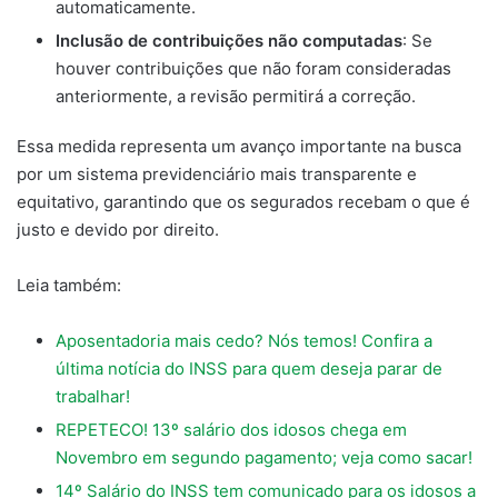
automaticamente.
Inclusão de contribuições não computadas
: Se
houver contribuições que não foram consideradas
anteriormente, a revisão permitirá a correção.
Essa medida representa um avanço importante na busca
por um sistema previdenciário mais transparente e
equitativo, garantindo que os segurados recebam o que é
justo e devido por direito.
Leia também:
Aposentadoria mais cedo? Nós temos! Confira a
última notícia do INSS para quem deseja parar de
trabalhar!
REPETECO! 13º salário dos idosos chega em
Novembro em segundo pagamento; veja como sacar!
14º Salário do INSS tem comunicado para os idosos a