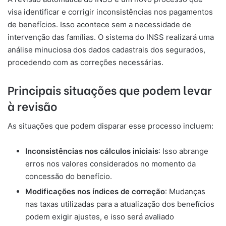
visa identificar e corrigir inconsistências nos pagamentos
de benefícios. Isso acontece sem a necessidade de
intervenção das famílias. O sistema do INSS realizará uma
análise minuciosa dos dados cadastrais dos segurados,
procedendo com as correções necessárias.
Principais situações que podem levar
à revisão
As situações que podem disparar esse processo incluem:
Inconsistências nos cálculos iniciais
: Isso abrange
erros nos valores considerados no momento da
concessão do benefício.
Modificações nos índices de correção
: Mudanças
nas taxas utilizadas para a atualização dos benefícios
podem exigir ajustes, e isso será avaliado