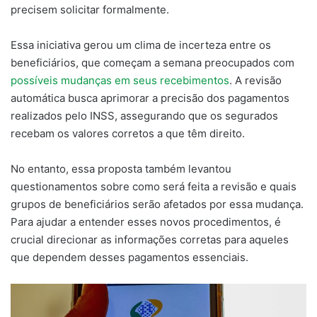
precisem solicitar formalmente.
Essa iniciativa gerou um clima de incerteza entre os
beneficiários, que começam a semana preocupados com
possíveis mudanças em seus recebimentos
. A revisão
automática busca aprimorar a precisão dos pagamentos
realizados pelo INSS, assegurando que os segurados
recebam os valores corretos a que têm direito.
No entanto, essa proposta também levantou
questionamentos sobre como será feita a revisão e quais
grupos de beneficiários serão afetados por essa mudança.
Para ajudar a entender esses novos procedimentos, é
crucial direcionar as informações corretas para aqueles
que dependem desses pagamentos essenciais.