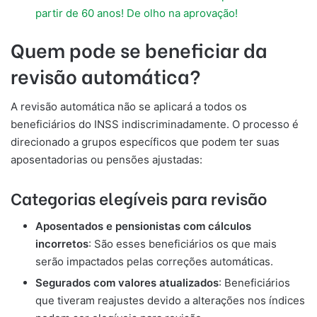
partir de 60 anos! De olho na aprovação!
Quem pode se beneficiar da
revisão automática?
A revisão automática não se aplicará a todos os
beneficiários do INSS indiscriminadamente. O processo é
direcionado a grupos específicos que podem ter suas
aposentadorias ou pensões ajustadas:
Categorias elegíveis para revisão
Aposentados e pensionistas com cálculos
incorretos
: São esses beneficiários os que mais
serão impactados pelas correções automáticas.
Segurados com valores atualizados
: Beneficiários
que tiveram reajustes devido a alterações nos índices