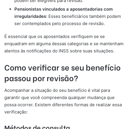
podem ser elegíveis para revisão.
Pensionistas vinculados a aposentadorias com
irregularidades
: Esses beneficiários também podem
ser contemplados pelo processo de revisão.
É essencial que os aposentados verifiquem se se
enquadram em alguma dessas categorias e se mantenham
atentos às notificações do INSS sobre suas situações.
Como verificar se seu benefício
passou por revisão?
Acompanhar a situação do seu benefício é vital para
garantir que você compreenda qualquer mudança que
possa ocorrer. Existem diferentes formas de realizar essa
verificação:
Métodos de consulta