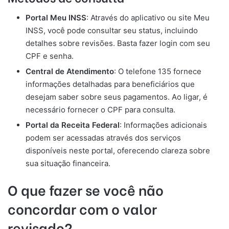
Portal Meu INSS
: Através do aplicativo ou site Meu
INSS, você pode consultar seu status, incluindo
detalhes sobre revisões. Basta fazer login com seu
CPF e senha.
Central de Atendimento
: O telefone 135 fornece
informações detalhadas para beneficiários que
desejam saber sobre seus pagamentos. Ao ligar, é
necessário fornecer o CPF para consulta.
Portal da Receita Federal
: Informações adicionais
podem ser acessadas através dos serviços
disponíveis neste portal, oferecendo clareza sobre
sua situação financeira.
O que fazer se você não
concordar com o valor
revisado?