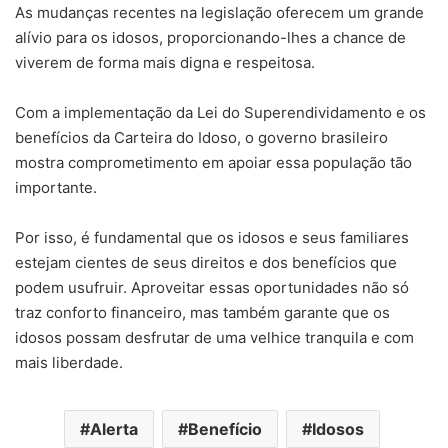
As mudanças recentes na legislação oferecem um grande
alívio para os idosos, proporcionando-lhes a chance de
viverem de forma mais digna e respeitosa.
Com a implementação da Lei do Superendividamento e os
benefícios da Carteira do Idoso, o governo brasileiro
mostra comprometimento em apoiar essa população tão
importante.
Por isso, é fundamental que os idosos e seus familiares
estejam cientes de seus direitos e dos benefícios que
podem usufruir. Aproveitar essas oportunidades não só
traz conforto financeiro, mas também garante que os
idosos possam desfrutar de uma velhice tranquila e com
mais liberdade.
Alerta
Benefício
Idosos