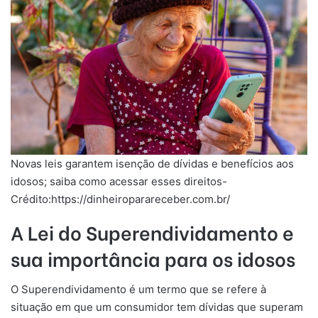
Novas leis garantem isenção de dívidas e benefícios aos
idosos; saiba como acessar esses direitos-
Crédito:https://dinheiroparareceber.com.br/
A Lei do Superendividamento e
sua importância para os idosos
O Superendividamento é um termo que se refere à
situação em que um consumidor tem dívidas que superam