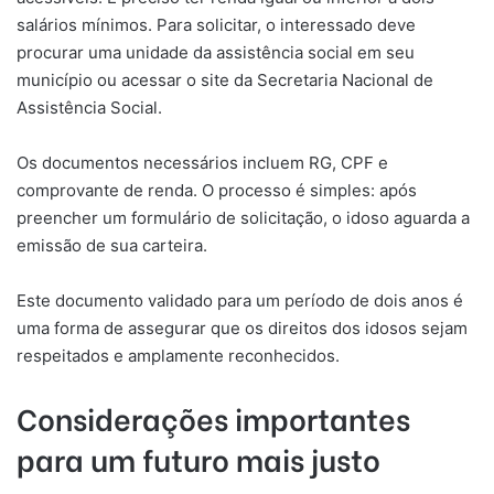
salários mínimos. Para solicitar, o interessado deve
procurar uma unidade da assistência social em seu
município ou acessar o site da Secretaria Nacional de
Assistência Social.
Os documentos necessários incluem RG, CPF e
comprovante de renda. O processo é simples: após
preencher um formulário de solicitação, o idoso aguarda a
emissão de sua carteira.
Este documento validado para um período de dois anos é
uma forma de assegurar que os direitos dos idosos sejam
respeitados e amplamente reconhecidos.
Considerações importantes
para um futuro mais justo