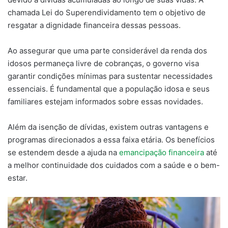
chamada Lei do Superendividamento tem o objetivo de
resgatar a dignidade financeira dessas pessoas.
Ao assegurar que uma parte considerável da renda dos
idosos permaneça livre de cobranças, o governo visa
garantir condições mínimas para sustentar necessidades
essenciais. É fundamental que a população idosa e seus
familiares estejam informados sobre essas novidades.
Além da isenção de dívidas, existem outras vantagens e
programas direcionados a essa faixa etária. Os benefícios
se estendem desde a ajuda na
emancipação financeira
até
a melhor continuidade dos cuidados com a saúde e o bem-
estar.