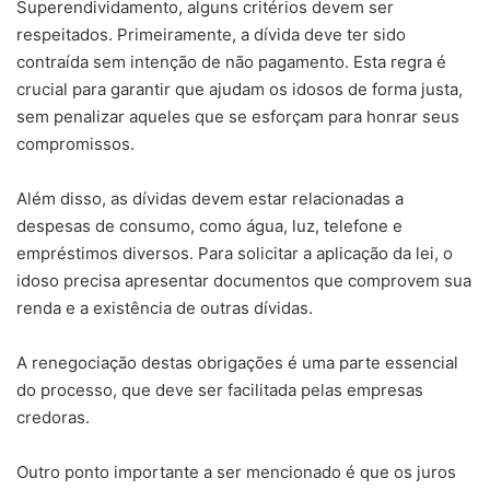
Superendividamento, alguns critérios devem ser
respeitados. Primeiramente, a dívida deve ter sido
contraída sem intenção de não pagamento. Esta regra é
crucial para garantir que ajudam os idosos de forma justa,
sem penalizar aqueles que se esforçam para honrar seus
compromissos.
Além disso, as dívidas devem estar relacionadas a
despesas de consumo, como água, luz, telefone e
empréstimos diversos. Para solicitar a aplicação da lei, o
idoso precisa apresentar documentos que comprovem sua
renda e a existência de outras dívidas.
A renegociação destas obrigações é uma parte essencial
do processo, que deve ser facilitada pelas empresas
credoras.
Outro ponto importante a ser mencionado é que os juros