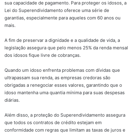
sua capacidade de pagamento. Para proteger os idosos, a
Lei do Superendividamento oferece uma série de
garantias, especialmente para aqueles com 60 anos ou
mais.
A fim de preservar a dignidade e a qualidade de vida, a
legislação assegura que pelo menos 25% da renda mensal
dos idosos fique livre de cobranças.
Quando um idoso enfrenta problemas com dívidas que
ultrapassam sua renda, as empresas credoras são
obrigadas a renegociar esses valores, garantindo que o
idoso mantenha uma quantia mínima para suas despesas
diárias.
Além disso, a proteção do Superendividamento assegura
que todos os contratos de crédito estejam em
conformidade com regras que limitam as taxas de juros e