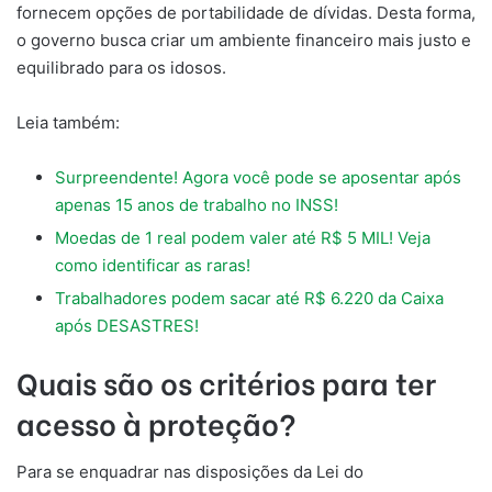
fornecem opções de portabilidade de dívidas. Desta forma,
o governo busca criar um ambiente financeiro mais justo e
equilibrado para os idosos.
Leia também:
Surpreendente! Agora você pode se aposentar após
apenas 15 anos de trabalho no INSS!
Moedas de 1 real podem valer até R$ 5 MIL! Veja
como identificar as raras!
Trabalhadores podem sacar até R$ 6.220 da Caixa
após DESASTRES!
Quais são os critérios para ter
acesso à proteção?
Para se enquadrar nas disposições da Lei do