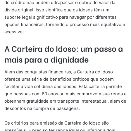
de crédito não podem ultrapassar o dobro do valor da
dívida original. Isso significa que os idosos têm um
suporte legal significativo para navegar por diferentes
opções financeiras, tornando o processo mais equitativo e
acessível.
A Carteira do Idoso: um passo a
mais para a dignidade
Além das conquistas financeiras, a Carteira do Idoso
oferece uma série de benefícios práticos que podem
facilitar a vida cotidiana dos idosos. Esta carteira permite
que pessoas com 60 anos ou mais comprovem sua renda e
obtenham gratuidade em transporte interestadual, além de
descontos na compra de passagens.
Os critérios para emissão da Carteira do Idoso são
acessíveis. É preciso ter renda igual ou inferior a dois