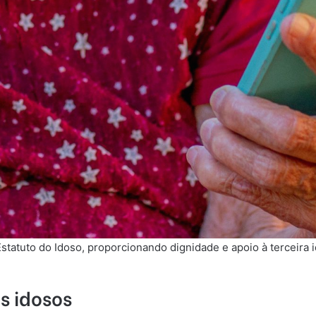
statuto do Idoso, proporcionando dignidade e apoio à terceira 
s idosos