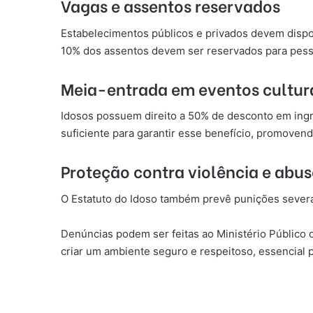
Vagas e assentos reservados
Estabelecimentos públicos e privados devem dispon
10% dos assentos devem ser reservados para pessoa
Meia-entrada em eventos cultur
Idosos possuem direito a 50% de desconto em ingre
suficiente para garantir esse benefício, promovendo
Proteção contra violência e abu
O Estatuto do Idoso também prevê punições severa
Denúncias podem ser feitas ao Ministério Público 
criar um ambiente seguro e respeitoso, essencial 