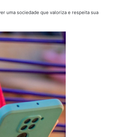
r uma sociedade que valoriza e respeita sua