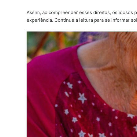
Assim, ao compreender esses direitos, os idosos 
experiência. Continue a leitura para se informar so