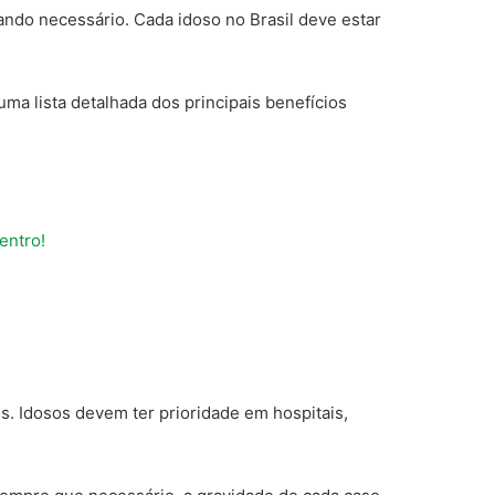
ndo necessário. Cada idoso no Brasil deve estar
ma lista detalhada dos principais benefícios
entro!
s. Idosos devem ter prioridade em hospitais,