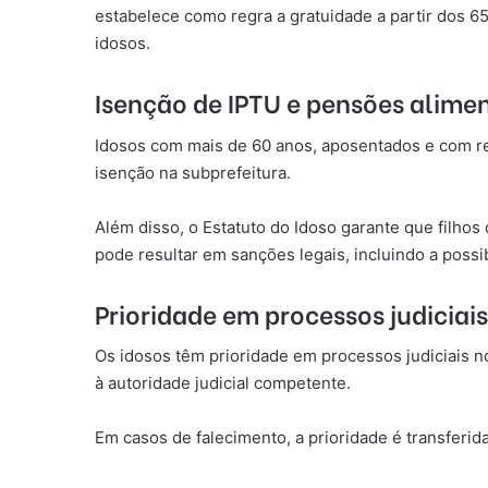
estabelece como regra a gratuidade a partir dos 6
idosos.
Isenção de IPTU e pensões alimen
Idosos com mais de 60 anos, aposentados e com re
isenção na subprefeitura.
Além disso, o Estatuto do Idoso garante que filho
pode resultar em sanções legais, incluindo a possib
Prioridade em processos judiciais
Os idosos têm prioridade em processos judiciais n
à autoridade judicial competente.
Em casos de falecimento, a prioridade é transfer