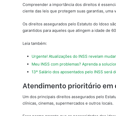
Compreender a importância dos direitos é essencia
ciente das leis que protegem suas garantias, uma v
Os direitos assegurados pelo Estatuto do Idoso são
garantidos para aqueles que atingem a idade de 60
Leia também:
Urgente! Atualizações do INSS revelam mudanç
Meu INSS com problemas? Aprenda a soluciona
13º Salário dos aposentados pelo INSS será 
Atendimento prioritário em 
Um dos principais direitos assegurados pelo Estatu
clínicas, cinemas, supermercados e outros locais.