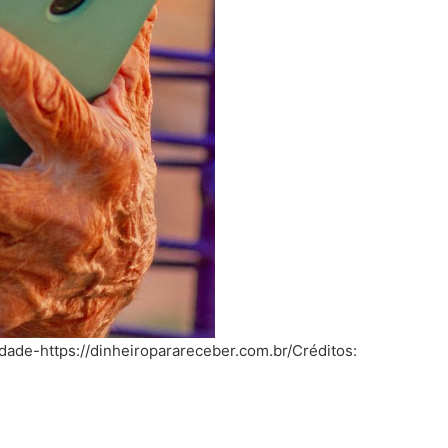
idade-https://dinheiroparareceber.com.br/Créditos: