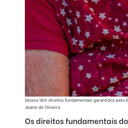
Idosos têm direitos fundamentais garantidos pelo E
Jeane de Oliveira
Os direitos fundamentais do