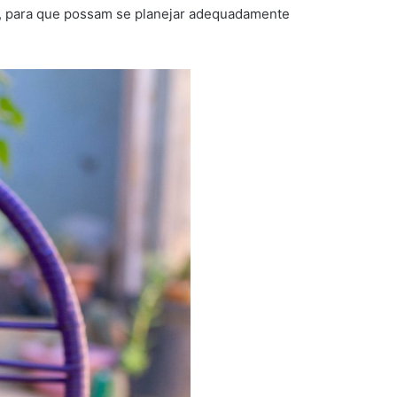
to, para que possam se planejar adequadamente