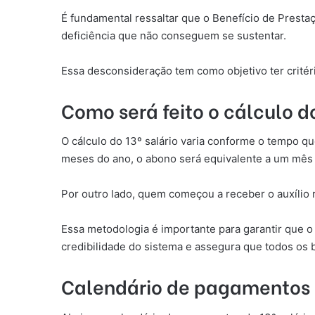
É fundamental ressaltar que o Benefício de Presta
deficiência que não conseguem se sustentar.
Essa desconsideração tem como objetivo ter critér
Como será feito o cálculo do
O cálculo do 13º salário varia conforme o tempo q
meses do ano, o abono será equivalente a um mês 
Por outro lado, quem começou a receber o auxílio 
Essa metodologia é importante para garantir que o
credibilidade do sistema e assegura que todos os 
Calendário de pagamentos d