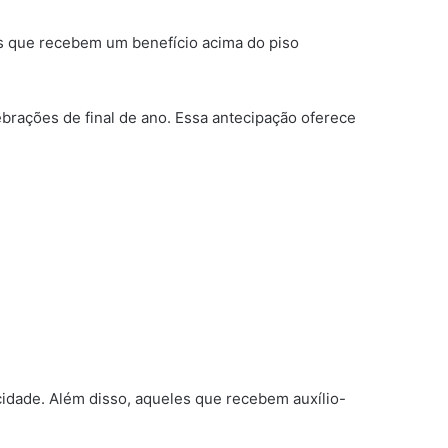
les que recebem um benefício acima do piso
brações de final de ano. Essa antecipação oferece
acidade. Além disso, aqueles que recebem auxílio-