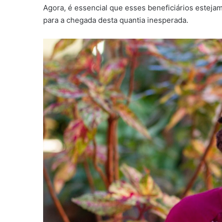
Agora, é essencial que esses beneficiários esteja
para a chegada desta quantia inesperada.