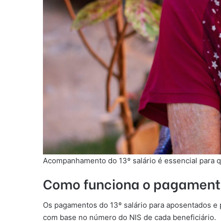
Acompanhamento do 13º salário é essencial para q
Como funciona o pagamento 
Os pagamentos do 13º salário para aposentados e p
com base no número do NIS de cada beneficiário.