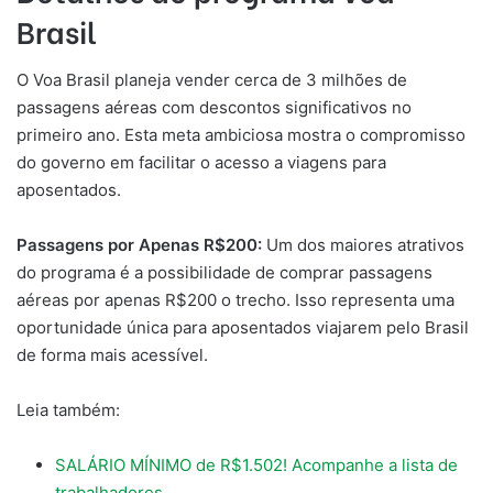
Brasil
O Voa Brasil planeja vender cerca de 3 milhões de
passagens aéreas com descontos significativos no
primeiro ano. Esta meta ambiciosa mostra o compromisso
do governo em facilitar o acesso a viagens para
aposentados.
Passagens por Apenas R$200:
Um dos maiores atrativos
do programa é a possibilidade de comprar passagens
aéreas por apenas R$200 o trecho. Isso representa uma
oportunidade única para aposentados viajarem pelo Brasil
de forma mais acessível.
Leia também:
SALÁRIO MÍNIMO de R$1.502! Acompanhe a lista de
trabalhadores