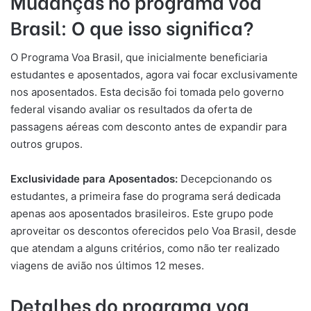
Mudanças no programa voa
Brasil: O que isso significa?
O Programa Voa Brasil, que inicialmente beneficiaria
estudantes e aposentados, agora vai focar exclusivamente
nos aposentados. Esta decisão foi tomada pelo governo
federal visando avaliar os resultados da oferta de
passagens aéreas com desconto antes de expandir para
outros grupos.
Exclusividade para Aposentados:
Decepcionando os
estudantes, a primeira fase do programa será dedicada
apenas aos aposentados brasileiros. Este grupo pode
aproveitar os descontos oferecidos pelo Voa Brasil, desde
que atendam a alguns critérios, como não ter realizado
viagens de avião nos últimos 12 meses.
Detalhes do programa voa