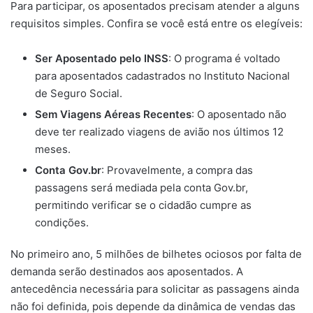
Para participar, os aposentados precisam atender a alguns
requisitos simples. Confira se você está entre os elegíveis:
Ser Aposentado pelo INSS
: O programa é voltado
para aposentados cadastrados no Instituto Nacional
de Seguro Social.
Sem Viagens Aéreas Recentes
: O aposentado não
deve ter realizado viagens de avião nos últimos 12
meses.
Conta Gov.br
: Provavelmente, a compra das
passagens será mediada pela conta Gov.br,
permitindo verificar se o cidadão cumpre as
condições.
No primeiro ano, 5 milhões de bilhetes ociosos por falta de
demanda serão destinados aos aposentados. A
antecedência necessária para solicitar as passagens ainda
não foi definida, pois depende da dinâmica de vendas das