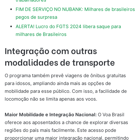
FIM DE SERVIÇO NO NUBANK: Milhares de brasileiros
pegos de surpresa
ALERTA! Lucro do FGTS 2024 libera saque para
milhares de Brasileiros
Integração com outras
modalidades de transporte
O programa também prevê viagens de ônibus gratuitas
para idosos, ampliando ainda mais as opções de
mobilidade para esse público. Com isso, a facilidade de
locomoção não se limita apenas aos voos.
Maior Mobilidade e Integração Nacional:
O Voa Brasil
oferece aos aposentados a chance de explorar diversas
regiões do país mais facilmente. Este acesso pode
proporcionar uma maior integração nacional, permitindo