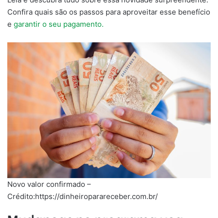
Confira quais são os passos para aproveitar esse benefício
e
garantir o seu pagamento.
Novo valor confirmado –
Crédito:https://dinheiroparareceber.com.br/