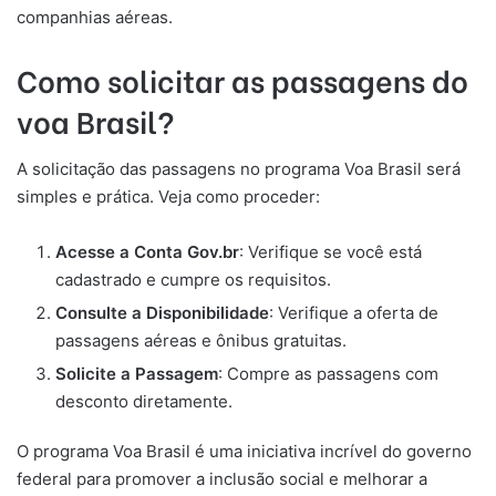
companhias aéreas.
Como solicitar as passagens do
voa Brasil?
A solicitação das passagens no programa Voa Brasil será
simples e prática. Veja como proceder:
Acesse a Conta Gov.br
: Verifique se você está
cadastrado e cumpre os requisitos.
Consulte a Disponibilidade
: Verifique a oferta de
passagens aéreas e ônibus gratuitas.
Solicite a Passagem
: Compre as passagens com
desconto diretamente.
O programa Voa Brasil é uma iniciativa incrível do governo
federal para promover a inclusão social e melhorar a