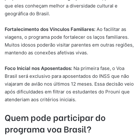
que eles conheçam melhor a diversidade cultural e
geográfica do Brasil.
Fortalecimento dos Vínculos Familiares:
Ao facilitar as
viagens, o programa pode fortalecer os laços familiares.
Muitos idosos poderão visitar parentes em outras regiões,
mantendo as conexões afetivas vivas.
Foco Inicial nos Aposentados:
Na primeira fase, o Voa
Brasil será exclusivo para aposentados do INSS que não
viajaram de avião nos últimos 12 meses. Essa decisão veio
após dificuldades em filtrar os estudantes do Prouni que
atenderiam aos critérios iniciais.
Quem pode participar do
programa voa Brasil?