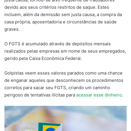
devido aos seus critérios restritos de saque. Estes
incluem, além da demissão sem justa causa, a compra da
casa própria, aposentadoria e circunstâncias de saúde
graves.
O FGTS é acumulado através de depósitos mensais
realizados pelas empresas em nome de seus empregados,
gerido pela Caixa Econômica Federal.
Golpistas veem esses valores parados como uma chance
de enganar aqueles que desconhecem os procedimentos
corretos para sacar seu FGTS, criando um caminho
perigoso de tentativas ilícitas para
acessar esse dinheiro.