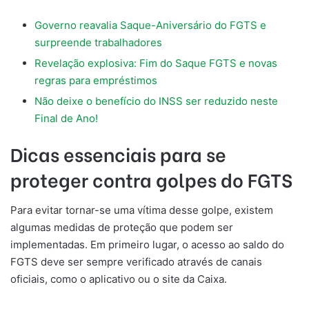
Governo reavalia Saque-Aniversário do FGTS e
surpreende trabalhadores
Revelação explosiva: Fim do Saque FGTS e novas
regras para empréstimos
Não deixe o benefício do INSS ser reduzido neste
Final de Ano!
Dicas essenciais para se
proteger contra golpes do FGTS
Para evitar tornar-se uma vítima desse golpe, existem
algumas medidas de proteção que podem ser
implementadas. Em primeiro lugar, o acesso ao saldo do
FGTS deve ser sempre verificado através de canais
oficiais, como o aplicativo ou o site da Caixa.