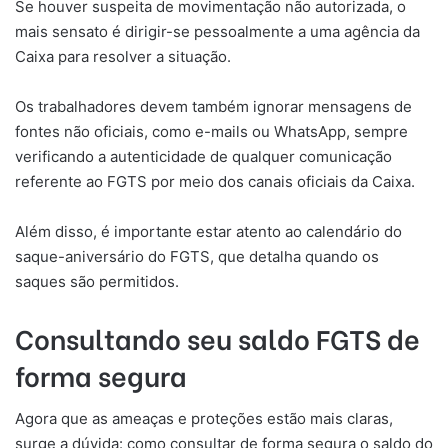
Se houver suspeita de movimentação não autorizada, o
mais sensato é dirigir-se pessoalmente a uma agência da
Caixa para resolver a situação.
Os trabalhadores devem também ignorar mensagens de
fontes não oficiais, como e-mails ou WhatsApp, sempre
verificando a autenticidade de qualquer comunicação
referente ao FGTS por meio dos canais oficiais da Caixa.
Além disso, é importante estar atento ao calendário do
saque-aniversário do FGTS, que detalha quando os
saques são permitidos.
Consultando seu saldo FGTS de
forma segura
Agora que as ameaças e proteções estão mais claras,
surge a dúvida: como consultar de forma segura o saldo do