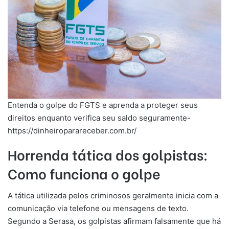
Entenda o golpe do FGTS e aprenda a proteger seus
direitos enquanto verifica seu saldo seguramente-
https://dinheiroparareceber.com.br/
Horrenda tática dos golpistas:
Como funciona o golpe
A tática utilizada pelos criminosos geralmente inicia com a
comunicação via telefone ou mensagens de texto.
Segundo a Serasa, os golpistas afirmam falsamente que há