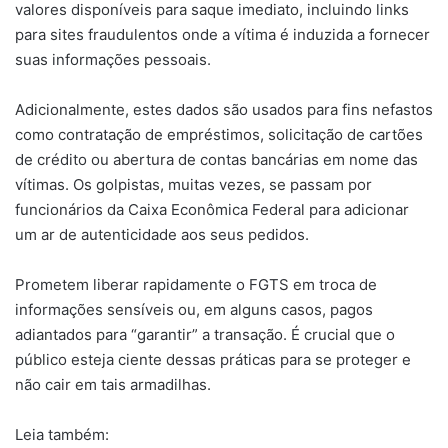
valores disponíveis para saque imediato, incluindo links
para sites fraudulentos onde a vítima é induzida a fornecer
suas informações pessoais.
Adicionalmente, estes dados são usados para fins nefastos
como contratação de empréstimos, solicitação de cartões
de crédito ou abertura de contas bancárias em nome das
vítimas. Os golpistas, muitas vezes, se passam por
funcionários da Caixa Econômica Federal para adicionar
um ar de autenticidade aos seus pedidos.
Prometem liberar rapidamente o FGTS em troca de
informações sensíveis ou, em alguns casos, pagos
adiantados para “garantir” a transação. É crucial que o
público esteja ciente dessas práticas para se proteger e
não cair em tais armadilhas.
Leia também: