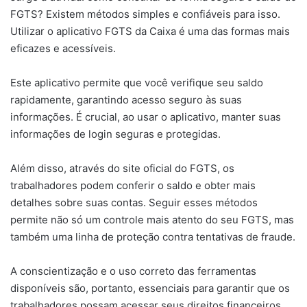
FGTS? Existem métodos simples e confiáveis para isso.
Utilizar o aplicativo FGTS da Caixa é uma das formas mais
eficazes e acessíveis.
Este aplicativo permite que você verifique seu saldo
rapidamente, garantindo acesso seguro às suas
informações. É crucial, ao usar o aplicativo, manter suas
informações de login seguras e protegidas.
Além disso, através do site oficial do FGTS, os
trabalhadores podem conferir o saldo e obter mais
detalhes sobre suas contas. Seguir esses métodos
permite não só um controle mais atento do seu FGTS, mas
também uma linha de proteção contra tentativas de fraude.
A conscientização e o uso correto das ferramentas
disponíveis são, portanto, essenciais para garantir que os
trabalhadores possam acessar seus direitos financeiros