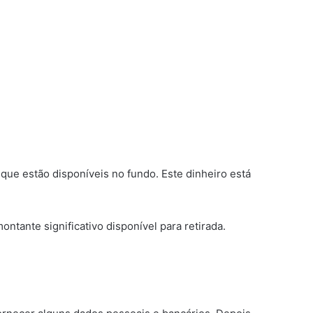
que estão disponíveis no fundo. Este dinheiro está
ntante significativo disponível para retirada.