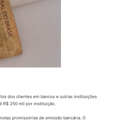
tos dos clientes em bancos e outras instituições
 R$ 250 mil por instituição.
notas promissórias de emissão bancária. O