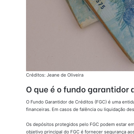
Créditos: Jeane de Oliveira
O que é o fundo garantidor 
O Fundo Garantidor de Créditos (FGC) é uma entidad
financeiras. Em casos de falência ou liquidação de
Os depósitos protegidos pelo FGC podem estar em 
objetivo principal do FGC é fornecer segurança aos