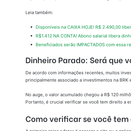
Leia também:
Disponíveis na CAIXA HOJE! R$ 2.490,00 libe
R$1.412 NA CONTA! Abono salarial libera dinh
Beneficiados serão IMPACTADOS com essa re
Dinheiro Parado: Será que v
De acordo com informações recentes, muitos invest
principalmente associado a investimentos na BRK 
No auge, o valor acumulado chegou a R$ 120 milhões
Portanto, é crucial verificar se você tem direito a 
Como verificar se você tem