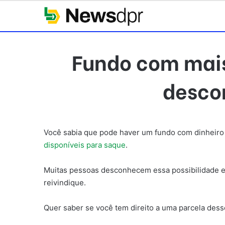
Fundo com mais
descon
Você sabia que pode haver um fundo com dinheiro
disponíveis para saque
.
Muitas pessoas desconhecem essa possibilidade e 
reivindique.
Quer saber se você tem direito a uma parcela dess