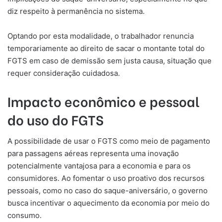
diz respeito à permanência no sistema.
Optando por esta modalidade, o trabalhador renuncia
temporariamente ao direito de sacar o montante total do
FGTS em caso de demissão sem justa causa, situação que
requer consideração cuidadosa.
Impacto econômico e pessoal
do uso do FGTS
A possibilidade de usar o FGTS como meio de pagamento
para passagens aéreas representa uma inovação
potencialmente vantajosa para a economia e para os
consumidores. Ao fomentar o uso proativo dos recursos
pessoais, como no caso do saque-aniversário, o governo
busca incentivar o aquecimento da economia por meio do
consumo.