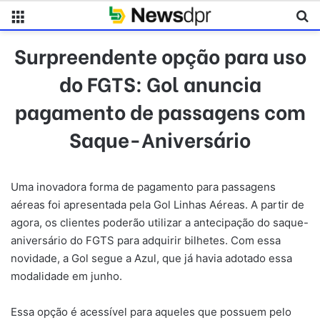
Menu
Pr
Surpreendente opção para uso
do FGTS: Gol anuncia
pagamento de passagens com
Saque-Aniversário
Uma inovadora forma de pagamento para passagens
aéreas foi apresentada pela Gol Linhas Aéreas. A partir de
agora, os clientes poderão utilizar a antecipação do saque-
aniversário do FGTS para adquirir bilhetes. Com essa
novidade, a Gol segue a Azul, que já havia adotado essa
modalidade em junho.
Essa opção é acessível para aqueles que possuem pelo