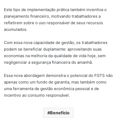
Este tipo de implementação prática também incentiva o
planejamento financeiro, motivando trabalhadores a
refletirem sobre o uso responsável de seus recursos
acumulados.
Com essa nova capacidade de gestão, os trabalhadores
podem se beneficiar duplamente: aproveitando suas
economias na melhoria da qualidade de vida hoje, sem
negligenciar a segurança financeira do amanhã.
Essa nova abordagem demonstra o potencial do FGTS não
apenas como um fundo de garantia, mas também como
uma ferramenta de gestão econômica pessoal e de
incentivo ao consumo responsável.
Benefício