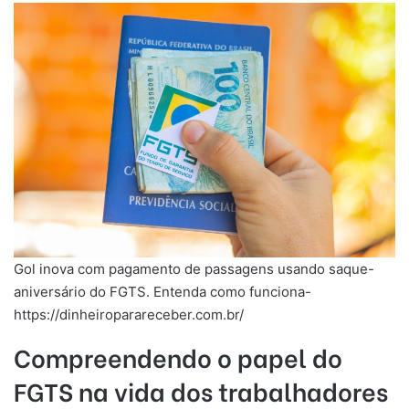
Gol inova com pagamento de passagens usando saque-
aniversário do FGTS. Entenda como funciona-
https://dinheiroparareceber.com.br/
Compreendendo o papel do
FGTS na vida dos trabalhadores