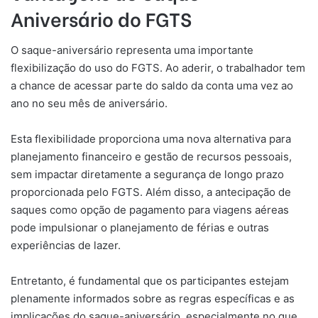
Aniversário do FGTS
O saque-aniversário representa uma importante
flexibilização do uso do FGTS. Ao aderir, o trabalhador tem
a chance de acessar parte do saldo da conta uma vez ao
ano no seu mês de aniversário.
Esta flexibilidade proporciona uma nova alternativa para
planejamento financeiro e gestão de recursos pessoais,
sem impactar diretamente a segurança de longo prazo
proporcionada pelo FGTS. Além disso, a antecipação de
saques como opção de pagamento para viagens aéreas
pode impulsionar o planejamento de férias e outras
experiências de lazer.
Entretanto, é fundamental que os participantes estejam
plenamente informados sobre as regras específicas e as
implicações do saque-aniversário, especialmente no que