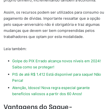
próprio dinheiro, incrementando também a economia.
Assim, os recursos podem ser utilizados para consumo ou
pagamento de dívidas. Importante ressaltar que a opção
pelo saque-aniversário não é obrigatória e traz algumas
mudanças que devem ser bem compreendidas pelos
trabalhadores que optam por esta modalidade.
Leia também:
Golpe do PIX Errado alcança novos níveis em 2024!
Saiba como se proteger!
PIS de até R$ 1.412 Está disponível para saque! Não
Perca!
Atenção, Idosos! Nova regra especial garante
benefícios valiosos a partir dos 60 Anos!
Vantagens do Saque-