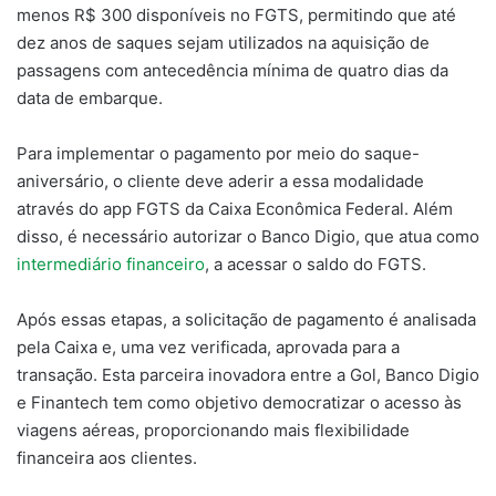
menos R$ 300 disponíveis no FGTS, permitindo que até
dez anos de saques sejam utilizados na aquisição de
passagens com antecedência mínima de quatro dias da
data de embarque.
Para implementar o pagamento por meio do saque-
aniversário, o cliente deve aderir a essa modalidade
através do app FGTS da Caixa Econômica Federal. Além
disso, é necessário autorizar o Banco Digio, que atua como
intermediário financeiro
, a acessar o saldo do FGTS.
Após essas etapas, a solicitação de pagamento é analisada
pela Caixa e, uma vez verificada, aprovada para a
transação. Esta parceira inovadora entre a Gol, Banco Digio
e Finantech tem como objetivo democratizar o acesso às
viagens aéreas, proporcionando mais flexibilidade
financeira aos clientes.