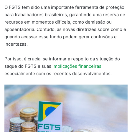
O FGTS tem sido uma importante ferramenta de proteção
para trabalhadores brasileiros, garantindo uma reserva de
recursos em momentos difíceis, como demissão ou
aposentadoria. Contudo, as novas diretrizes sobre como e
quando acessar esse fundo podem gerar confusões e
incertezas.
Por isso, é crucial se informar a respeito da situação do
saque do FGTS e suas
implicações financeiras
,
especialmente com os recentes desenvolvimentos.