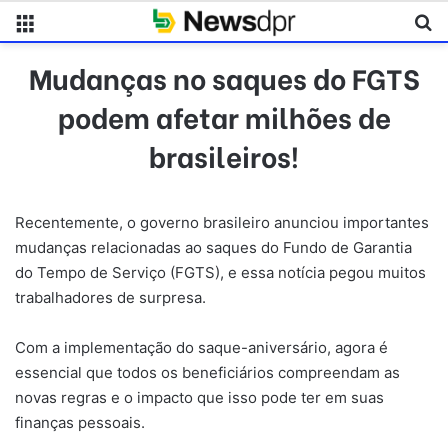
Menu
Pr
Mudanças no saques do FGTS
podem afetar milhões de
brasileiros!
Recentemente, o governo brasileiro anunciou importantes
mudanças relacionadas ao saques do Fundo de Garantia
do Tempo de Serviço (FGTS), e essa notícia pegou muitos
trabalhadores de surpresa.
Com a implementação do saque-aniversário, agora é
essencial que todos os beneficiários compreendam as
novas regras e o impacto que isso pode ter em suas
finanças pessoais.