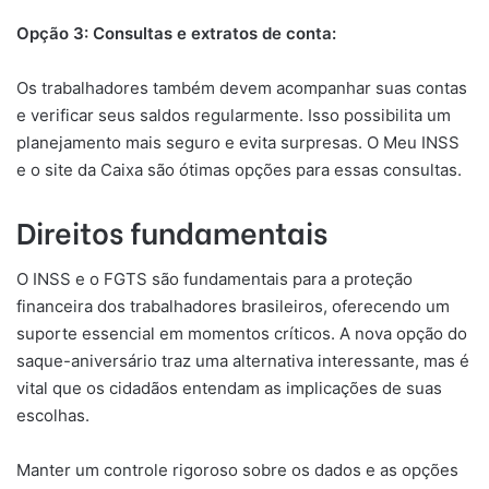
Opção 3: Consultas e extratos de conta:
Os trabalhadores também devem acompanhar suas contas
e verificar seus saldos regularmente. Isso possibilita um
planejamento mais seguro e evita surpresas. O Meu INSS
e o site da Caixa são ótimas opções para essas consultas.
Direitos fundamentais
O INSS e o FGTS são fundamentais para a proteção
financeira dos trabalhadores brasileiros, oferecendo um
suporte essencial em momentos críticos. A nova opção do
saque-aniversário traz uma alternativa interessante, mas é
vital que os cidadãos entendam as implicações de suas
escolhas.
Manter um controle rigoroso sobre os dados e as opções