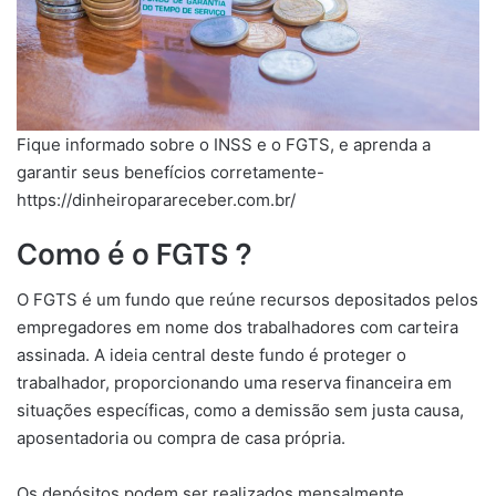
Fique informado sobre o INSS e o FGTS, e aprenda a
garantir seus benefícios corretamente-
https://dinheiroparareceber.com.br/
Como é o FGTS ?
O FGTS é um fundo que reúne recursos depositados pelos
empregadores em nome dos trabalhadores com carteira
assinada. A ideia central deste fundo é proteger o
trabalhador, proporcionando uma reserva financeira em
situações específicas, como a demissão sem justa causa,
aposentadoria ou compra de casa própria.
Os depósitos podem ser realizados mensalmente,