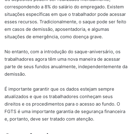
correspondendo a 8% do salário do empregado. Existem
situações específicas em que o trabalhador pode acessar
esses recursos. Tradicionalmente, o saque pode ser feito
em casos de demissão, aposentadoria, e algumas
situações de emergência, como doença grave.
No entanto, com a introdução do saque-aniversário, os
trabalhadores agora têm uma nova maneira de acessar
parte de seus fundos anualmente, independentemente da
demissão.
É importante garantir que os dados estejam sempre
atualizados e que os trabalhadores conheçam seus
direitos e os procedimentos para o acesso ao fundo. O
FGTS é uma importante garantia de segurança financeira
e, portanto, deve ser tratado com atenção.