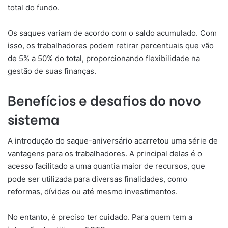
total do fundo.
Os saques variam de acordo com o saldo acumulado. Com
isso, os trabalhadores podem retirar percentuais que vão
de 5% a 50% do total, proporcionando flexibilidade na
gestão de suas finanças.
Benefícios e desafios do novo
sistema
A introdução do saque-aniversário acarretou uma série de
vantagens para os trabalhadores. A principal delas é o
acesso facilitado a uma quantia maior de recursos, que
pode ser utilizada para diversas finalidades, como
reformas, dívidas ou até mesmo investimentos.
No entanto, é preciso ter cuidado. Para quem tem a