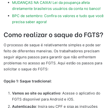
MUDANÇAS NA CAIXA! Lei da poupança afeta
diretamente brasileiros usuários da conta no banco!
BPC de setembro: Confira os valores e tudo que você
precisa saber agora!
Como realizar o saque do FGTS?
O processo de saque é relativamente simples e pode ser
feito de diferentes maneiras. Os trabalhadores precisam
seguir alguns passos para garantir que não enfrentem
problemas no acesso ao FGTS. Aqui estão os passos para
solicitar o saque do FGTS:
Opção 1: Saque tradicional:
Vamos ao site ou aplicativo
: Acesse o aplicativo do
FGTS disponível para Android e iOS.
Autenticação
: Insira seu CPF e siga as instruções