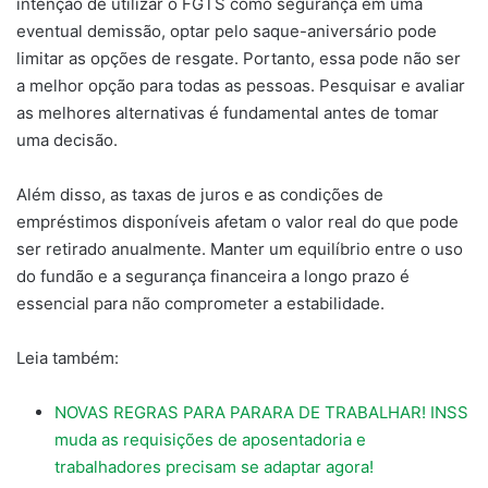
intenção de utilizar o FGTS como segurança em uma
eventual demissão, optar pelo saque-aniversário pode
limitar as opções de resgate. Portanto, essa pode não ser
a melhor opção para todas as pessoas. Pesquisar e avaliar
as melhores alternativas é fundamental antes de tomar
uma decisão.
Além disso, as taxas de juros e as condições de
empréstimos disponíveis afetam o valor real do que pode
ser retirado anualmente. Manter um equilíbrio entre o uso
do fundão e a segurança financeira a longo prazo é
essencial para não comprometer a estabilidade.
Leia também:
NOVAS REGRAS PARA PARARA DE TRABALHAR! INSS
muda as requisições de aposentadoria e
trabalhadores precisam se adaptar agora!