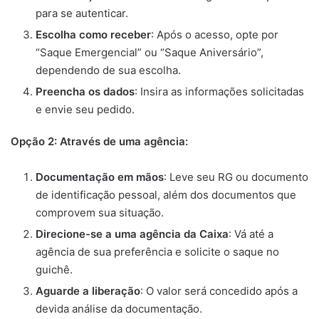
para se autenticar.
Escolha como receber
: Após o acesso, opte por
“Saque Emergencial” ou “Saque Aniversário”,
dependendo de sua escolha.
Preencha os dados
: Insira as informações solicitadas
e envie seu pedido.
Opção 2: Através de uma agência:
Documentação em mãos
: Leve seu RG ou documento
de identificação pessoal, além dos documentos que
comprovem sua situação.
Direcione-se a uma agência da Caixa
: Vá até a
agência de sua preferência e solicite o saque no
guichê.
Aguarde a liberação
: O valor será concedido após a
devida análise da documentação.