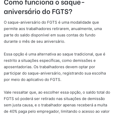
Como funciona o saque-
aniversário do FGTS?
O saque-aniversário do FGTS é uma modalidade que
permite aos trabalhadores retirarem, anualmente, uma
parte do saldo disponível em suas contas do fundo
durante o mês de seu aniversário.
Essa opção é uma alternativa ao saque tradicional, que é
restrito a situações específicas, como demissões e
aposentadorias. Os trabalhadores devem optar por
participar do saque-aniversário, registrando sua escolha
por meio do aplicativo do FGTS.
Vale ressaltar que, ao escolher essa opção, o saldo total do
FGTS só poderá ser retirado nas situações de demissão
sem justa causa, e o trabalhador apenas receberá a multa
de 40% paga pelo empregador, limitando o acesso ao valor