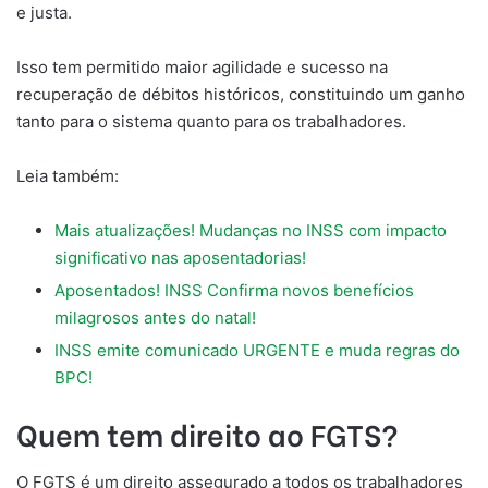
e justa.
Isso tem permitido maior agilidade e sucesso na
recuperação de débitos históricos, constituindo um ganho
tanto para o sistema quanto para os trabalhadores.
Leia também:
Mais atualizações! Mudanças no INSS com impacto
significativo nas aposentadorias!
Aposentados! INSS Confirma novos benefícios
milagrosos antes do natal!
INSS emite comunicado URGENTE e muda regras do
BPC!
Quem tem direito ao FGTS?
O FGTS é um direito assegurado a todos os trabalhadores