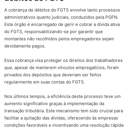
A cobrança de débitos do FGTS envolve tanto processos
administrativos quanto judiciais, conduzidos pela PGFN.
Este órgão é encarregado de gerir e cobrar a dívida ativa
do FGTS, responsabilizando-se por garantir que
montantes não recolhidos pelos empregadores sejam
devidamente pagos.
Essa cobrança visa proteger os direitos dos trabalhadores
que, apesar de manterem vínculos empregatícios, foram
privados dos depósitos que deveriam ser feitos
regularmente em suas contas do FGTS.
Nos últimos tempos, a eficiência deste processo teve um
aumento significativo graças à implementação da
transação tributária. Este mecanismo tem sido crucial para
facilitar a quitação das dívidas, oferecendo às empresas
condições favoráveis e incentivando uma resolução rápida