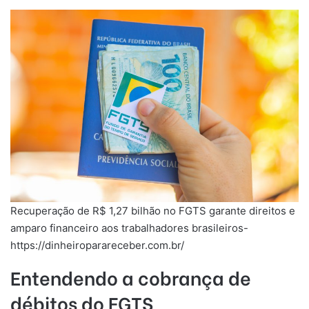
Recuperação de R$ 1,27 bilhão no FGTS garante direitos e
amparo financeiro aos trabalhadores brasileiros-
https://dinheiroparareceber.com.br/
Entendendo a cobrança de
débitos do FGTS