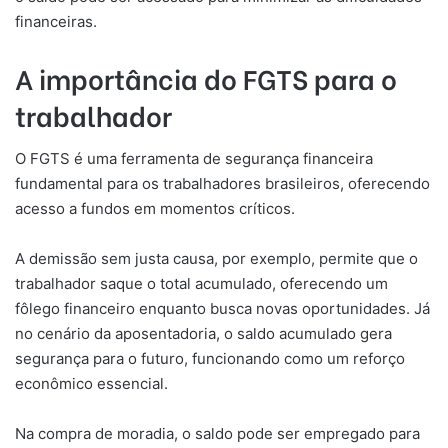
financeiras.
A importância do FGTS para o
trabalhador
O FGTS é uma ferramenta de segurança financeira
fundamental para os trabalhadores brasileiros, oferecendo
acesso a fundos em momentos críticos.
A demissão sem justa causa, por exemplo, permite que o
trabalhador saque o total acumulado, oferecendo um
fôlego financeiro enquanto busca novas oportunidades. Já
no cenário da aposentadoria, o saldo acumulado gera
segurança para o futuro, funcionando como um reforço
econômico essencial.
Na compra de moradia, o saldo pode ser empregado para