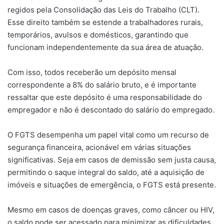
regidos pela Consolidação das Leis do Trabalho (CLT).
Esse direito também se estende a trabalhadores rurais,
temporários, avulsos e domésticos, garantindo que
funcionam independentemente da sua área de atuação.
Com isso, todos receberão um depósito mensal
correspondente a 8% do salário bruto, e é importante
ressaltar que este depósito é uma responsabilidade do
empregador e não é descontado do salário do empregado.
O FGTS desempenha um papel vital como um recurso de
segurança financeira, acionável em várias situações
significativas. Seja em casos de demissão sem justa causa,
permitindo o saque integral do saldo, até a aquisição de
imóveis e situações de emergência, o FGTS está presente.
Mesmo em casos de doenças graves, como câncer ou HIV,
o saldo pode ser acessado para minimizar as dificuldades