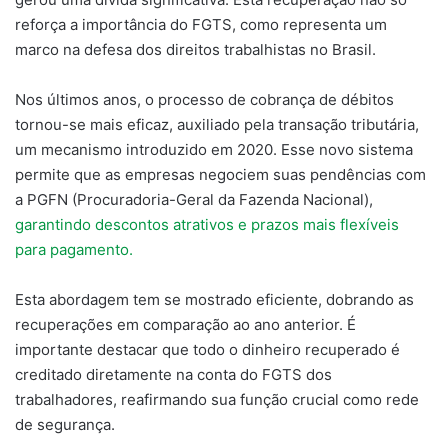
reforça a importância do FGTS, como representa um
marco na defesa dos direitos trabalhistas no Brasil.
Nos últimos anos, o processo de cobrança de débitos
tornou-se mais eficaz, auxiliado pela transação tributária,
um mecanismo introduzido em 2020. Esse novo sistema
permite que as empresas negociem suas pendências com
a PGFN (Procuradoria-Geral da Fazenda Nacional),
garantindo descontos atrativos e prazos mais flexíveis
para pagamento.
Esta abordagem tem se mostrado eficiente, dobrando as
recuperações em comparação ao ano anterior. É
importante destacar que todo o dinheiro recuperado é
creditado diretamente na conta do FGTS dos
trabalhadores, reafirmando sua função crucial como rede
de segurança.