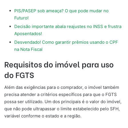
PIS/PASEP sob ameaça? O que pode mudar no
Futuro!
Decisão importante abala reajustes no INSS e frustra
Aposentados!
Desvendado! Como garantir prêmios usando o CPF
na Nota Fiscal
Requisitos do imóvel para uso
do FGTS
Além das exigências para o comprador, o imóvel também
precisa atender a critérios específicos para que o FGTS
possa ser utilizado. Um dos principais é o valor do imóvel,
que não pode ultrapassar o limite estabelecido pelo SFH,
variável conforme o estado e a região.