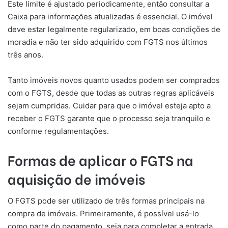
Este limite é ajustado periodicamente, então consultar a
Caixa para informações atualizadas é essencial. O imóvel
deve estar legalmente regularizado, em boas condições de
moradia e não ter sido adquirido com FGTS nos últimos
três anos.
Tanto imóveis novos quanto usados podem ser comprados
com o FGTS, desde que todas as outras regras aplicáveis
sejam cumpridas. Cuidar para que o imóvel esteja apto a
receber o FGTS garante que o processo seja tranquilo e
conforme regulamentações.
Formas de aplicar o FGTS na
aquisição de imóveis
O FGTS pode ser utilizado de três formas principais na
compra de imóveis. Primeiramente, é possível usá-lo
como parte do pagamento, seja para completar a entrada