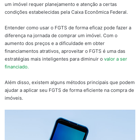
um imóvel requer planejamento e atenção a certas
condições estabelecidas pela Caixa Econômica Federal.
Entender como usar o FGTS de forma eficaz pode fazer a
diferença na jornada de comprar um imóvel. Com o
aumento dos preços e a dificuldade em obter
financiamentos atrativos, aproveitar o FGTS é uma das
estratégias mais inteligentes para diminuir o
valor a ser
financiado.
Além disso, existem alguns métodos principais que podem
ajudar a aplicar seu FGTS de forma eficiente na compra de
imóveis.