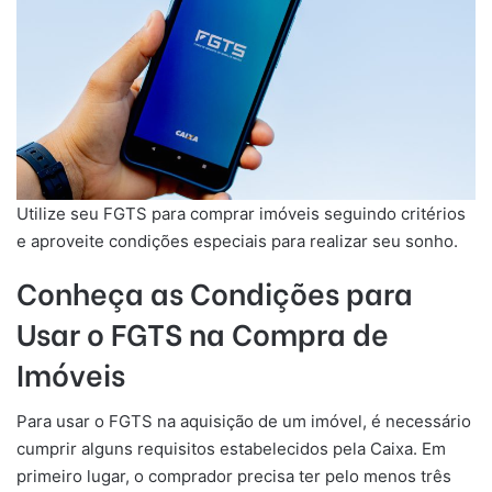
Utilize seu FGTS para comprar imóveis seguindo critérios
e aproveite condições especiais para realizar seu sonho.
Conheça as Condições para
Usar o FGTS na Compra de
Imóveis
Para usar o FGTS na aquisição de um imóvel, é necessário
cumprir alguns requisitos estabelecidos pela Caixa. Em
primeiro lugar, o comprador precisa ter pelo menos três