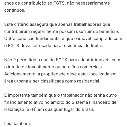
anos de contribuição ao FGTS, não necessariamente
contínuos.
Este critério assegura que apenas trabalhadores que
contribuíram regularmente possam usufruir do benefício.
Outra condição fundamental é que o imóvel comprado com
o FGTS deve ser usado para residência do titular.
Não é permitido o uso do FGTS para adquirir imóveis com
o intuito de investimento ou para fins comerciais.
Adicionalmente, a propriedade deve estar localizada em
área urbana e ser classificada como residencial.
É importante também que o trabalhador não tenha outro
financiamento ativo no âmbito do Sistema Financeiro de
Habitação (SFH) em qualquer lugar do Brasil.
Leia também: