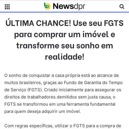
Menu
Pr
ÚLTIMA CHANCE! Use seu FGTS
para comprar um imóvel e
transforme seu sonho em
realidade!
O sonho de conquistar a casa própria está ao alcance de
muitos brasileiros, graças ao Fundo de Garantia do Tempo
de Serviço (FGTS). Criado inicialmente para assegurar os
direitos de trabalhadores demitidos sem justa causa, o
FGTS se transformou em uma ferramenta fundamental
para quem deseja adquirir um imóvel.
Com regras específicas, utilizar o FGTS para a compra de