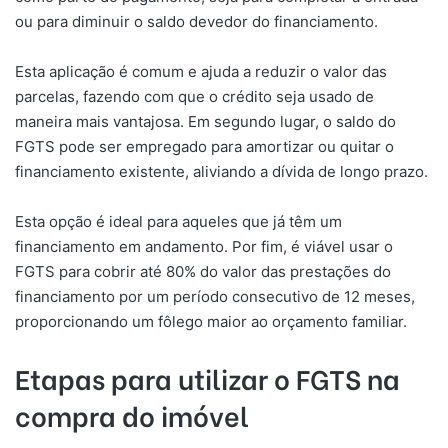
ou para diminuir o saldo devedor do financiamento.
Esta aplicação é comum e ajuda a reduzir o valor das
parcelas, fazendo com que o crédito seja usado de
maneira mais vantajosa. Em segundo lugar, o saldo do
FGTS pode ser empregado para amortizar ou quitar o
financiamento existente, aliviando a dívida de longo prazo.
Esta opção é ideal para aqueles que já têm um
financiamento em andamento. Por fim, é viável usar o
FGTS para cobrir até 80% do valor das prestações do
financiamento por um período consecutivo de 12 meses,
proporcionando um fôlego maior ao orçamento familiar.
Etapas para utilizar o FGTS na
compra do imóvel