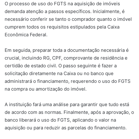
O processo de uso do FGTS na aquisição de imóveis
demanda atenção a passos específicos. Inicialmente, é
necessário conferir se tanto o comprador quanto o imóvel
cumprem todos os requisitos estipulados pela Caixa
Econômica Federal.
Em seguida, preparar toda a documentação necessária é
crucial, incluindo RG, CPF, comprovante de residência e
certidão de estado civil. O passo seguinte é fazer a
solicitação diretamente na Caixa ou no banco que
administrará o financiamento, requerendo o uso do FGTS
na compra ou amortização do imóvel.
A instituição fará uma análise para garantir que tudo está
de acordo com as normas. Finalmente, após a aprovação, o
banco liberará o uso do FGTS, aplicando o valor na
aquisição ou para reduzir as parcelas do financiamento.