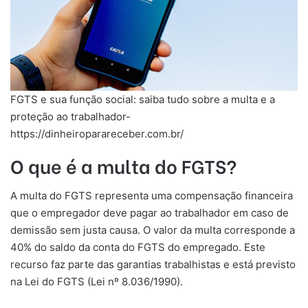
FGTS e sua função social: saiba tudo sobre a multa e a
proteção ao trabalhador-
https://dinheiroparareceber.com.br/
O que é a multa do FGTS?
A multa do FGTS representa uma compensação financeira
que o empregador deve pagar ao trabalhador em caso de
demissão sem justa causa. O valor da multa corresponde a
40% do saldo da conta do FGTS do empregado. Este
recurso faz parte das garantias trabalhistas e está previsto
na Lei do FGTS (Lei nº 8.036/1990).