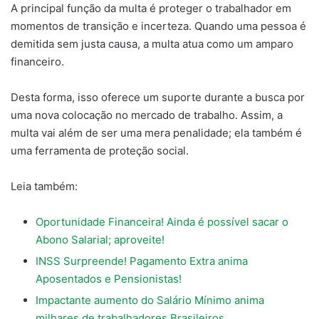
A principal função da multa é proteger o trabalhador em
momentos de transição e incerteza. Quando uma pessoa é
demitida sem justa causa, a multa atua como um amparo
financeiro.
Desta forma, isso oferece um suporte durante a busca por
uma nova colocação no mercado de trabalho. Assim, a
multa vai além de ser uma mera penalidade; ela também é
uma ferramenta de proteção social.
Leia também:
Oportunidade Financeira! Ainda é possível sacar o
Abono Salarial; aproveite!
INSS Surpreende! Pagamento Extra anima
Aposentados e Pensionistas!
Impactante aumento do Salário Mínimo anima
milhares de trabalhadores Brasileiros