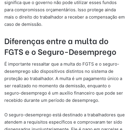
significa que o governo não pode utilizar esses fundos
para compromissos orçamentários. Isso protege ainda
mais o direito do trabalhador a receber a compensação em
caso de demissão.
Diferenças entre a multa do
FGTS e o Seguro-Desemprego
É importante ressaltar que a multa do FGTS e o seguro-
desemprego são dispositivos distintos no sistema de
proteção ao trabalhador. A multa é um pagamento único a
ser realizado no momento da demissão, enquanto o
seguro-desemprego é um auxílio financeiro que pode ser
recebido durante um período de desemprego.
O seguro-desemprego está destinado a trabalhadores que
atendem a requisitos específicos e comprovaram ter sido
dispensados involuntariamente. Ele é pago em parcelas e