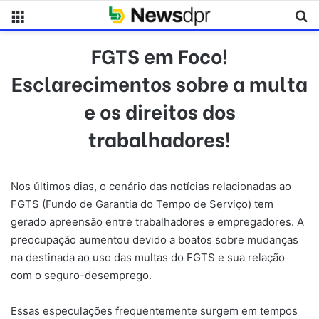
Menu
Pr
FGTS em Foco!
Esclarecimentos sobre a multa
e os direitos dos
trabalhadores!
Nos últimos dias, o cenário das notícias relacionadas ao
FGTS (Fundo de Garantia do Tempo de Serviço) tem
gerado apreensão entre trabalhadores e empregadores. A
preocupação aumentou devido a boatos sobre mudanças
na destinada ao uso das multas do FGTS e sua relação
com o seguro-desemprego.
Essas especulações frequentemente surgem em tempos