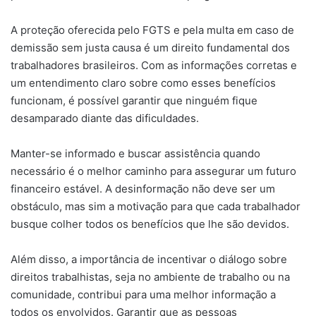
A proteção oferecida pelo FGTS e pela multa em caso de
demissão sem justa causa é um direito fundamental dos
trabalhadores brasileiros. Com as informações corretas e
um entendimento claro sobre como esses benefícios
funcionam, é possível garantir que ninguém fique
desamparado diante das dificuldades.
Manter-se informado e buscar assistência quando
necessário é o melhor caminho para assegurar um futuro
financeiro estável. A desinformação não deve ser um
obstáculo, mas sim a motivação para que cada trabalhador
busque colher todos os benefícios que lhe são devidos.
Além disso, a importância de incentivar o diálogo sobre
direitos trabalhistas, seja no ambiente de trabalho ou na
comunidade, contribui para uma melhor informação a
todos os envolvidos. Garantir que as pessoas