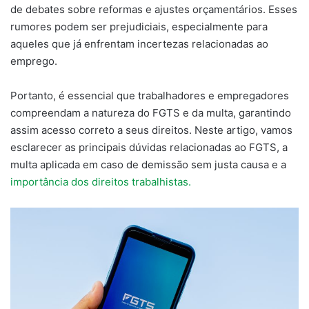
de debates sobre reformas e ajustes orçamentários. Esses
rumores podem ser prejudiciais, especialmente para
aqueles que já enfrentam incertezas relacionadas ao
emprego.
Portanto, é essencial que trabalhadores e empregadores
compreendam a natureza do FGTS e da multa, garantindo
assim acesso correto a seus direitos. Neste artigo, vamos
esclarecer as principais dúvidas relacionadas ao FGTS, a
multa aplicada em caso de demissão sem justa causa e a
importância dos direitos trabalhistas.