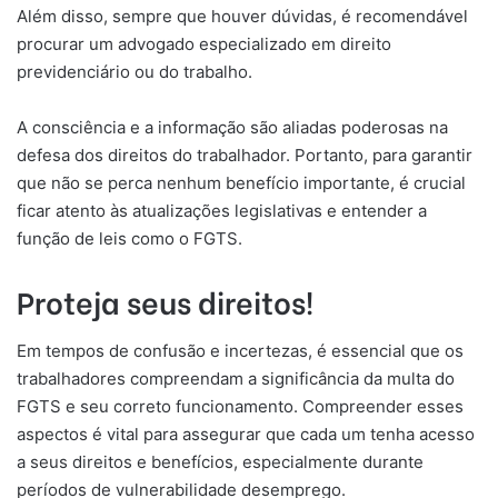
Além disso, sempre que houver dúvidas, é recomendável
procurar um advogado especializado em direito
previdenciário ou do trabalho.
A consciência e a informação são aliadas poderosas na
defesa dos direitos do trabalhador. Portanto, para garantir
que não se perca nenhum benefício importante, é crucial
ficar atento às atualizações legislativas e entender a
função de leis como o FGTS.
Proteja seus direitos!
Em tempos de confusão e incertezas, é essencial que os
trabalhadores compreendam a significância da multa do
FGTS e seu correto funcionamento. Compreender esses
aspectos é vital para assegurar que cada um tenha acesso
a seus direitos e benefícios, especialmente durante
períodos de vulnerabilidade desemprego.