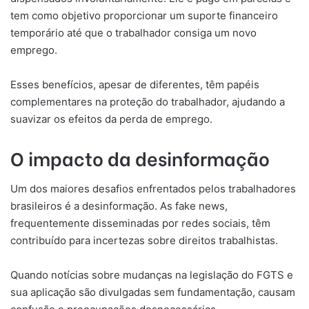
tem como objetivo proporcionar um suporte financeiro
temporário até que o trabalhador consiga um novo
emprego.
Esses benefícios, apesar de diferentes, têm papéis
complementares na proteção do trabalhador, ajudando a
suavizar os efeitos da perda de emprego.
O impacto da desinformação
Um dos maiores desafios enfrentados pelos trabalhadores
brasileiros é a desinformação. As fake news,
frequentemente disseminadas por redes sociais, têm
contribuído para incertezas sobre direitos trabalhistas.
Quando notícias sobre mudanças na legislação do FGTS e
sua aplicação são divulgadas sem fundamentação, causam