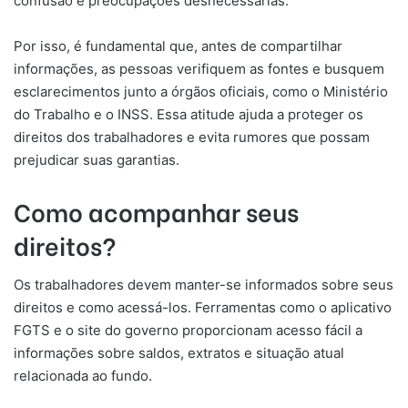
confusão e preocupações desnecessárias.
Por isso, é fundamental que, antes de compartilhar
informações, as pessoas verifiquem as fontes e busquem
esclarecimentos junto a órgãos oficiais, como o Ministério
do Trabalho e o INSS. Essa atitude ajuda a proteger os
direitos dos trabalhadores e evita rumores que possam
prejudicar suas garantias.
Como acompanhar seus
direitos?
Os trabalhadores devem manter-se informados sobre seus
direitos e como acessá-los. Ferramentas como o aplicativo
FGTS e o site do governo proporcionam acesso fácil a
informações sobre saldos, extratos e situação atual
relacionada ao fundo.