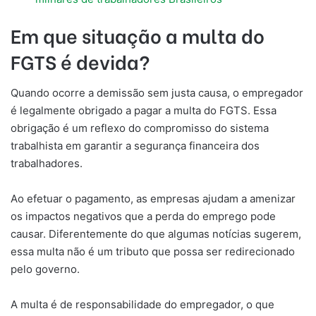
Em que situação a multa do
FGTS é devida?
Quando ocorre a demissão sem justa causa, o empregador
é legalmente obrigado a pagar a multa do FGTS. Essa
obrigação é um reflexo do compromisso do sistema
trabalhista em garantir a segurança financeira dos
trabalhadores.
Ao efetuar o pagamento, as empresas ajudam a amenizar
os impactos negativos que a perda do emprego pode
causar. Diferentemente do que algumas notícias sugerem,
essa multa não é um tributo que possa ser redirecionado
pelo governo.
A multa é de responsabilidade do empregador, o que