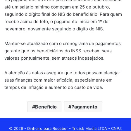
até um salário mínimo começam em 25 de outubro,
seguindo o dígito final do NIS do beneficiário. Para quem
recebe acima do teto, o pagamento inicia em 1º de
novembro, novamente seguindo o dígito do NIS.
Manter-se atualizado com o cronograma de pagamentos
garante que os beneficiários do INSS recebam seus
valores pontualmente, sem atrasos indesejados.
A atenção às datas assegura que todos possam planejar
suas finanças com maior eficácia, especialmente em
tempos de inflação e aumento do custo de vida.
Benefício
Pagamento
© 2026 - Dinheiro para Receber - Triclick Media LTDA - CNPJ: