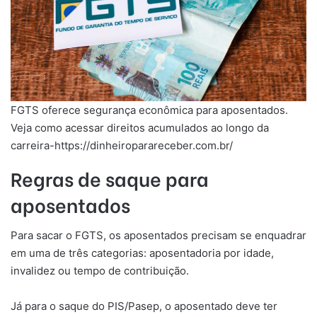
FGTS oferece segurança econômica para aposentados.
Veja como acessar direitos acumulados ao longo da
carreira-https://dinheiroparareceber.com.br/
Regras de saque para
aposentados
Para sacar o FGTS, os aposentados precisam se enquadrar
em uma de três categorias: aposentadoria por idade,
invalidez ou tempo de contribuição.
Já para o saque do PIS/Pasep, o aposentado deve ter