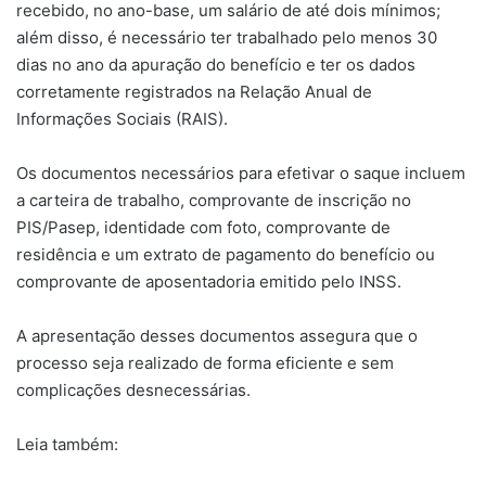
recebido, no ano-base, um salário de até dois mínimos;
além disso, é necessário ter trabalhado pelo menos 30
dias no ano da apuração do benefício e ter os dados
corretamente registrados na Relação Anual de
Informações Sociais (RAIS).
Os documentos necessários para efetivar o saque incluem
a carteira de trabalho, comprovante de inscrição no
PIS/Pasep, identidade com foto, comprovante de
residência e um extrato de pagamento do benefício ou
comprovante de aposentadoria emitido pelo INSS.
A apresentação desses documentos assegura que o
processo seja realizado de forma eficiente e sem
complicações desnecessárias.
Leia também: