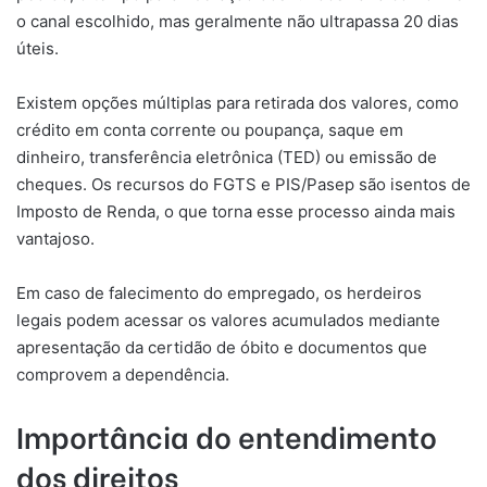
o canal escolhido, mas geralmente não ultrapassa 20 dias
úteis.
Existem opções múltiplas para retirada dos valores, como
crédito em conta corrente ou poupança, saque em
dinheiro, transferência eletrônica (TED) ou emissão de
cheques. Os recursos do FGTS e PIS/Pasep são isentos de
Imposto de Renda, o que torna esse processo ainda mais
vantajoso.
Em caso de falecimento do empregado, os herdeiros
legais podem acessar os valores acumulados mediante
apresentação da certidão de óbito e documentos que
comprovem a dependência.
Importância do entendimento
dos direitos