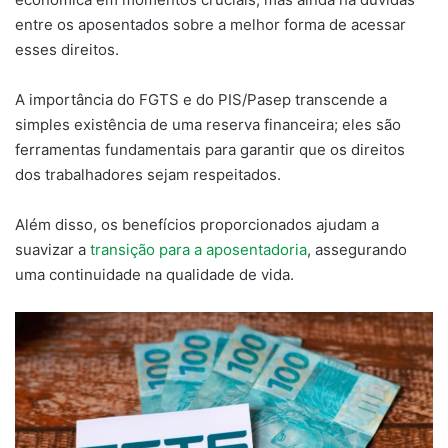
entre os aposentados sobre a melhor forma de acessar
esses direitos.
A importância do FGTS e do PIS/Pasep transcende a
simples existência de uma reserva financeira; eles são
ferramentas fundamentais para garantir que os direitos
dos trabalhadores sejam respeitados.
Além disso, os benefícios proporcionados ajudam a
suavizar a
transição para a aposentadoria
, assegurando
uma continuidade na qualidade de vida.