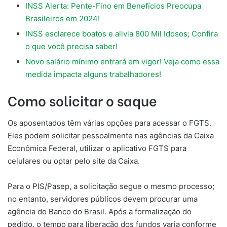
INSS Alerta: Pente-Fino em Benefícios Preocupa
Brasileiros em 2024!
INSS esclarece boatos e alivia 800 Mil Idosos; Confira
o que você precisa saber!
Novo salário mínimo entrará em vigor! Veja como essa
medida impacta alguns trabalhadores!
Como solicitar o saque
Os aposentados têm várias opções para acessar o FGTS.
Eles podem solicitar pessoalmente nas agências da Caixa
Econômica Federal, utilizar o aplicativo FGTS para
celulares ou optar pelo site da Caixa.
Para o PIS/Pasep, a solicitação segue o mesmo processo;
no entanto, servidores públicos devem procurar uma
agência do Banco do Brasil. Após a formalização do
pedido, o tempo para liberação dos fundos varia conforme