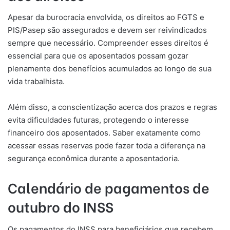
Apesar da burocracia envolvida, os direitos ao FGTS e
PIS/Pasep são assegurados e devem ser reivindicados
sempre que necessário. Compreender esses direitos é
essencial para que os aposentados possam gozar
plenamente dos benefícios acumulados ao longo de sua
vida trabalhista.
Além disso, a conscientização acerca dos prazos e regras
evita dificuldades futuras, protegendo o interesse
financeiro dos aposentados. Saber exatamente como
acessar essas reservas pode fazer toda a diferença na
segurança econômica durante a aposentadoria.
Calendário de pagamentos de
outubro do INSS
Os pagamentos do INSS para beneficiários que recebem